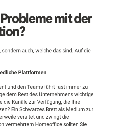
Probleme mit der
tion?
t, sondern auch, welche das sind. Auf die
edliche Plattformen
nt und den Teams führt fast immer zu
tage dem Rest des Unternehmens wichtige
 die Kanäle zur Verfügung, die Ihre
tzen? Ein Schwarzes Brett als Medium zur
erweile veraltet und zwingt die
von vermehrtem Homeoffice sollten Sie