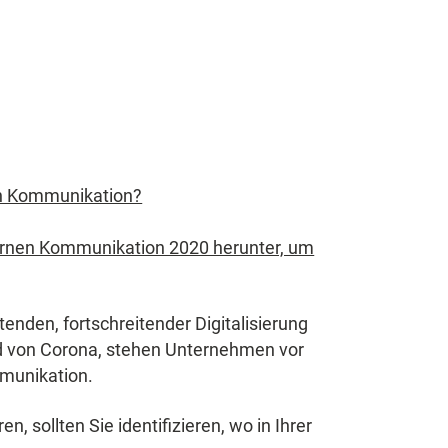
en Kommunikation?
ternen Kommunikation 2020 herunter, um
enden, fortschreitender Digitalisierung
nd von Corona, stehen Unternehmen vor
munikation.
, sollten Sie identifizieren, wo in Ihrer