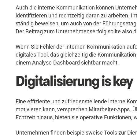
Auch die interne Kommunikation können Untern
identifizieren und rechtzeitig daran zu arbeiten.
ständig beweisen, um auch von der Führungseta
Der Beitrag zum Unternehmenserfolg sollte also 
Wenn Sie Fehler der internen Kommunikation aufde
digitales Tool, das gleichzeitig die Kommunikation 
einem Analyse-Dashboard sichtbar macht.
Digitalisierung is key
Eine effiziente und zufriedenstellende interne Ko
motivieren kann, versprechen Mitarbeiter-Apps. Ü
Echtzeit hinaus, bieten sie operative Funktionen,
Unternehmen finden beispielsweise Tools zur Die