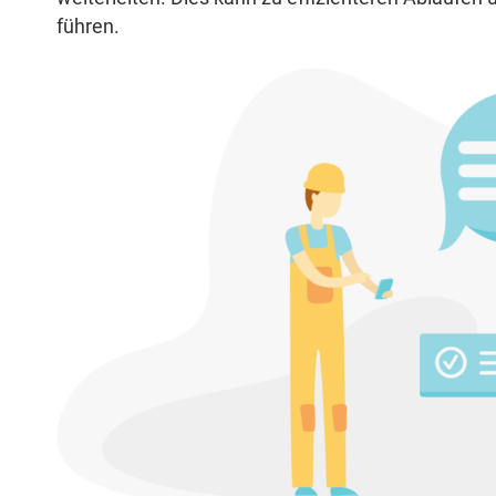
führen.