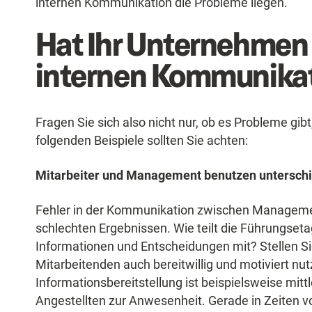
internen Kommunikation die Probleme liegen.
Hat Ihr Unternehmen 
internen Kommunika
Fragen Sie sich also nicht nur, ob es Probleme gib
folgenden Beispiele sollten Sie achten:
Mitarbeiter und Management benutzen unterschi
Fehler in der Kommunikation zwischen Manageme
schlechten Ergebnissen. Wie teilt die Führungse
Informationen und Entscheidungen mit? Stellen Sie
Mitarbeitenden auch bereitwillig und motiviert nu
Informationsbereitstellung ist beispielsweise mittl
Angestellten zur Anwesenheit. Gerade in Zeiten 