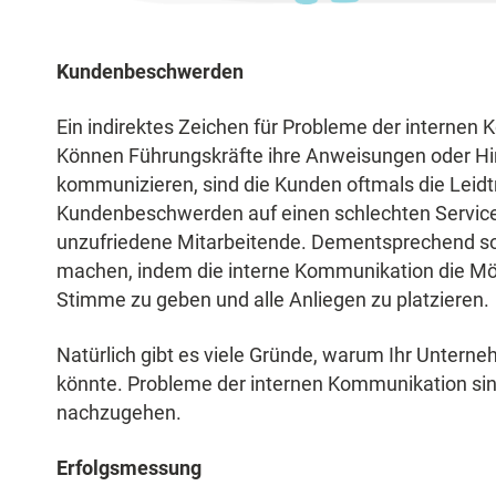
Kundenbeschwerden
Ein indirektes Zeichen für Probleme der interne
Können Führungskräfte ihre Anweisungen oder Hi
kommunizieren, sind die Kunden oftmals die Lei
Kundenbeschwerden auf einen schlechten Service 
unzufriedene Mitarbeitende. Dementsprechend soll
machen, indem die interne Kommunikation die Mögl
Stimme zu geben und alle Anliegen zu platzieren.
Natürlich gibt es viele Gründe, warum Ihr Unte
könnte. Probleme der internen Kommunikation sind
nachzugehen.
Erfolgsmessung