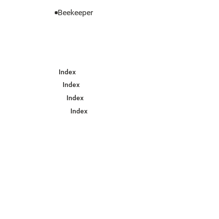
Beekeeper
Index
Index
Index
Index