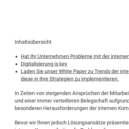
Inhaltsübersicht
Hat Ihr Unternehmen Probleme mit der intern
Digitalisierung is key
Laden Sie unser White Paper zu Trends der in
diese in Ihre Strategien zu implementieren.
In Zeiten von steigenden Ansprüchen der Mitarbeit
und einer immer verteilteren Belegschaft aufgru
besonderen Herausforderungen der internen Kom
Bevor wir Ihnen jedoch Lösungsansätze präsentieren