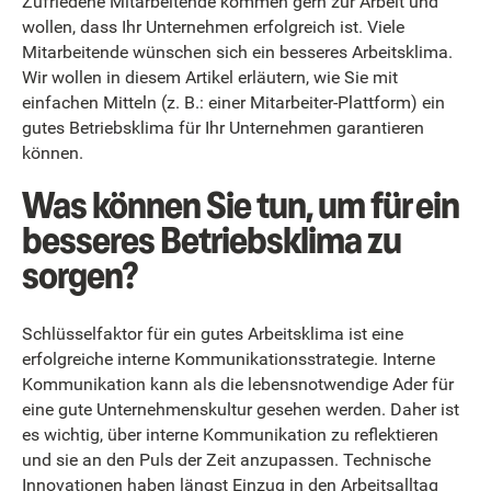
Zufriedene Mitarbeitende kommen gern zur Arbeit und
wollen, dass Ihr Unternehmen erfolgreich ist. Viele
Mitarbeitende wünschen sich ein besseres Arbeitsklima.
Wir wollen in diesem Artikel erläutern, wie Sie mit
einfachen Mitteln (z. B.: einer Mitarbeiter-Plattform) ein
gutes Betriebsklima für Ihr Unternehmen garantieren
können.
Was können Sie tun, um für ein
besseres Betriebsklima zu
sorgen?
Schlüsselfaktor für ein gutes Arbeitsklima ist eine
erfolgreiche interne Kommunikationsstrategie. Interne
Kommunikation kann als die lebensnotwendige Ader für
eine gute Unternehmenskultur gesehen werden. Daher ist
es wichtig, über interne Kommunikation zu reflektieren
und sie an den Puls der Zeit anzupassen. Technische
Innovationen haben längst Einzug in den Arbeitsalltag