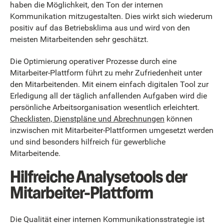
haben die Möglichkeit, den Ton der internen
Kommunikation mitzugestalten. Dies wirkt sich wiederum
positiv auf das Betriebsklima aus und wird von den
meisten Mitarbeitenden sehr geschätzt.
Die Optimierung operativer Prozesse durch eine
Mitarbeiter-Plattform führt zu mehr Zufriedenheit unter
den Mitarbeitenden. Mit einem einfach digitalen Tool zur
Erledigung all der täglich anfallenden Aufgaben wird die
persönliche Arbeitsorganisation wesentlich erleichtert.
Checklisten, Dienstpläne und Abrechnungen
können
inzwischen mit Mitarbeiter-Plattformen umgesetzt werden
und sind besonders hilfreich für gewerbliche
Mitarbeitende.
Hilfreiche Analysetools der
Mitarbeiter-Plattform
Die Qualität einer internen Kommunikationsstrategie ist