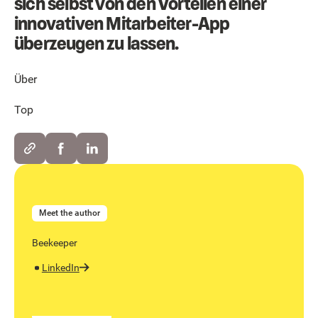
sich selbst von den Vorteilen einer
innovativen Mitarbeiter-App
überzeugen zu lassen.
Über
Top
Meet the author
Beekeeper
LinkedIn