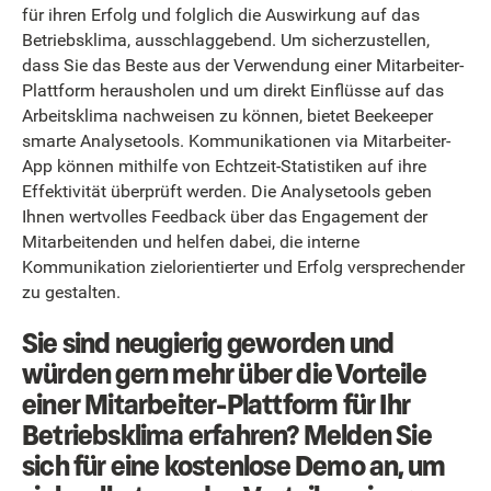
für ihren Erfolg und folglich die Auswirkung auf das
Betriebsklima, ausschlaggebend. Um sicherzustellen,
dass Sie das Beste aus der Verwendung einer Mitarbeiter-
Plattform herausholen und um direkt Einflüsse auf das
Arbeitsklima nachweisen zu können, bietet Beekeeper
smarte Analysetools. Kommunikationen via Mitarbeiter-
App können mithilfe von Echtzeit-Statistiken auf ihre
Effektivität überprüft werden. Die Analysetools geben
Ihnen wertvolles Feedback über das Engagement der
Mitarbeitenden und helfen dabei, die interne
Kommunikation zielorientierter und Erfolg versprechender
zu gestalten.
Sie sind neugierig geworden und
würden gern mehr über die Vorteile
einer Mitarbeiter-Plattform für Ihr
Betriebsklima erfahren? Melden Sie
sich für eine kostenlose Demo an, um