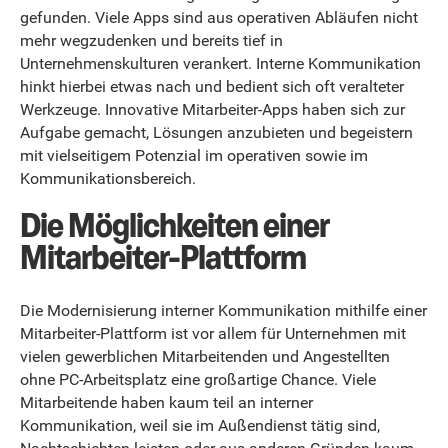
gefunden. Viele Apps sind aus operativen Abläufen nicht
mehr wegzudenken und bereits tief in
Unternehmenskulturen verankert. Interne Kommunikation
hinkt hierbei etwas nach und bedient sich oft veralteter
Werkzeuge. Innovative Mitarbeiter-Apps haben sich zur
Aufgabe gemacht, Lösungen anzubieten und begeistern
mit vielseitigem Potenzial im operativen sowie im
Kommunikationsbereich.
Die Möglichkeiten einer
Mitarbeiter-Plattform
Die Modernisierung interner Kommunikation mithilfe einer
Mitarbeiter-Plattform ist vor allem für Unternehmen mit
vielen gewerblichen Mitarbeitenden und Angestellten
ohne PC-Arbeitsplatz eine großartige Chance. Viele
Mitarbeitende haben kaum teil an interner
Kommunikation, weil sie im Außendienst tätig sind,