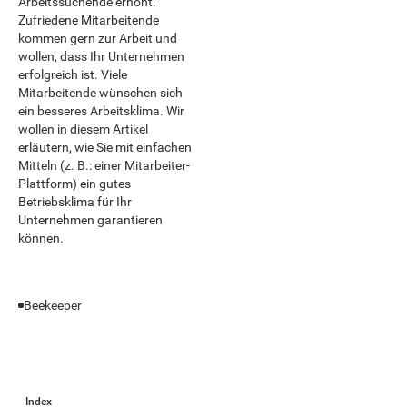
Arbeitssuchende erhöht.
Zufriedene Mitarbeitende
kommen gern zur Arbeit und
wollen, dass Ihr Unternehmen
erfolgreich ist. Viele
Mitarbeitende wünschen sich
ein besseres Arbeitsklima. Wir
wollen in diesem Artikel
erläutern, wie Sie mit einfachen
Mitteln (z. B.: einer Mitarbeiter-
Plattform) ein gutes
Betriebsklima für Ihr
Unternehmen garantieren
können.
Beekeeper
Index