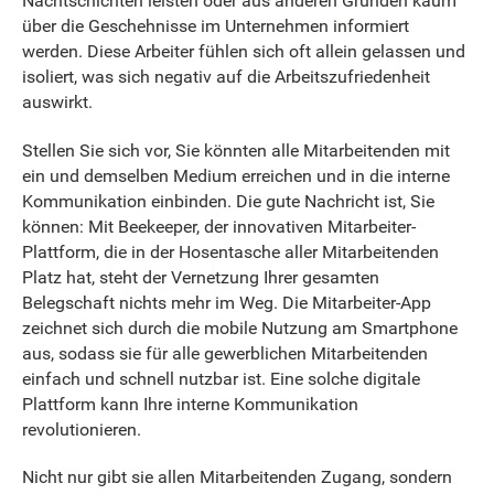
Nachtschichten leisten oder aus anderen Gründen kaum
über die Geschehnisse im Unternehmen informiert
werden. Diese Arbeiter fühlen sich oft allein gelassen und
isoliert, was sich negativ auf die Arbeitszufriedenheit
auswirkt.
Stellen Sie sich vor, Sie könnten alle Mitarbeitenden mit
ein und demselben Medium erreichen und in die interne
Kommunikation einbinden. Die gute Nachricht ist, Sie
können: Mit Beekeeper, der innovativen Mitarbeiter-
Plattform, die in der Hosentasche aller Mitarbeitenden
Platz hat, steht der Vernetzung Ihrer gesamten
Belegschaft nichts mehr im Weg. Die Mitarbeiter-App
zeichnet sich durch die mobile Nutzung am Smartphone
aus, sodass sie für alle gewerblichen Mitarbeitenden
einfach und schnell nutzbar ist. Eine solche digitale
Plattform kann Ihre interne Kommunikation
revolutionieren.
N
icht nur gibt sie allen Mitarbeitenden Zugang, sondern