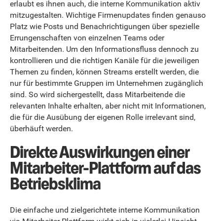
erlaubt es ihnen auch, die interne Kommunikation aktiv
mitzugestalten. Wichtige Firmenupdates finden genauso
Platz wie Posts und Benachrichtigungen über spezielle
Errungenschaften von einzelnen Teams oder
Mitarbeitenden. Um den Informationsfluss dennoch zu
kontrollieren und die richtigen Kanäle für die jeweiligen
Themen zu finden, können Streams erstellt werden, die
nur für bestimmte Gruppen im Unternehmen zugänglich
sind. So wird sichergestellt, dass Mitarbeitende die
relevanten Inhalte erhalten, aber nicht mit Informationen,
die für die Ausübung der eigenen Rolle irrelevant sind,
überhäuft werden.
Direkte Auswirkungen einer
Mitarbeiter-Plattform auf das
Betriebsklima
Die einfache und zielgerichtete interne Kommunikation