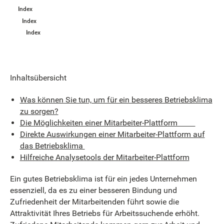
Index
Index
Index
Inhaltsübersicht
Was können Sie tun, um für ein besseres Betriebsklima
zu sorgen?
Die Möglichkeiten einer Mitarbeiter-Plattform
Direkte Auswirkungen einer Mitarbeiter-Plattform auf
das Betriebsklima
Hilfreiche Analysetools der Mitarbeiter-Plattform
Ein gutes Betriebsklima ist für ein jedes Unternehmen
essenziell, da es zu einer besseren Bindung und
Zufriedenheit der Mitarbeitenden führt sowie die
Attraktivität Ihres Betriebs für Arbeitssuchende erhöht.