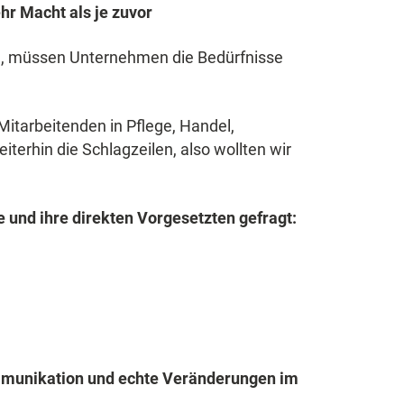
r Macht als je zuvor
en, müssen Unternehmen die Bedürfnisse
Mitarbeitenden in Pflege, Handel,
erhin die Schlagzeilen, also wollten wir
.
 und ihre direkten Vorgesetzten gefragt:
mmunikation und echte Veränderungen im