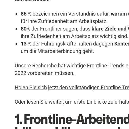
86 %
bezeichnen ein Verständnis dafür,
warum u
für ihre Zufriedenheit am Arbeitsplatz.
80%
der Frontliner sagen, dass
klare Ziele und
ihre Zufriedenheit am Arbeitsplatz wichtig sind
13 %
der Führungskräfte halten dagegen
Kontex
um die Mitarbeiterbindung geht.
Unsere Recherche hat wichtige Frontline-Trends en
2022 vorbereiten müssen.
Holen Sie sich jetzt den vollständigen Frontline T
Oder lesen Sie weiter, um erste Einblicke zu erhalt
1. Frontline-Arbeiten