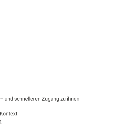
 – und schnelleren Zugang zu ihnen
 Kontext
n