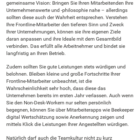
gemeinsame Vision: Bringen Sie Ihren Mitarbeitenden Ihre
Unternehmenswerte und -philosophie nahe – allerdings
sollten diese auch der Wahrheit entsprechen. Verstehen
Ihre Frontline-Mitarbeiter den tieferen Sinn und Zweck
Ihrer Unternehmungen, können sie ihre eigenen Ziele
daran anpassen und ihre Ideale mit dem Gesamtbild
verbinden. Das erfüllt alle Arbeitnehmer und bindet sie
langfristig an Ihren Betrieb.
Zudem sollten Sie gute Leistungen stets würdigen und
belohnen. Bleiben kleine und große Fortschritte Ihrer
Frontline-Mitarbeiter unbeachtet, ist die
Wahrscheinlichkeit sehr hoch, dass diese das
Unternehmen bereits im ersten Jahr verlassen. Auch wenn
Sie den Non-Desk-Workern nur selten persönlich
begegnen, können Sie über Mitarbeiterapps wie Beekeeper
digital Wertschätzung sowie Anerkennung zeigen und
mittels Klick die Leistungen Ihrer Angestellten würdigen.
Natürlich darf auch die Teamkultur nicht zu kurz