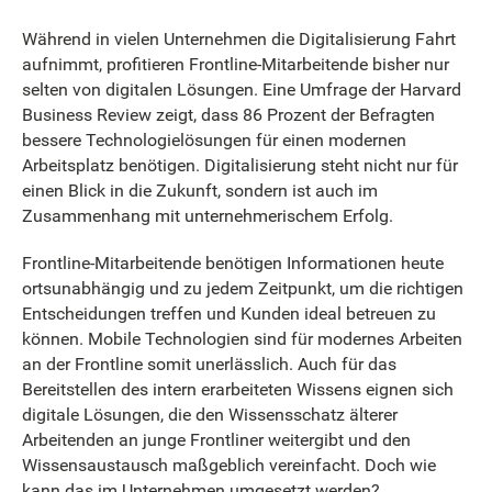
Während in vielen Unternehmen die Digitalisierung Fahrt
aufnimmt, profitieren Frontline-Mitarbeitende bisher nur
selten von digitalen Lösungen. Eine Umfrage der Harvard
Business Review zeigt, dass 86 Prozent der Befragten
bessere Technologielösungen für einen modernen
Arbeitsplatz benötigen. Digitalisierung steht nicht nur für
einen Blick in die Zukunft, sondern ist auch im
Zusammenhang mit unternehmerischem Erfolg.
Frontline-Mitarbeitende benötigen Informationen heute
ortsunabhängig und zu jedem Zeitpunkt, um die richtigen
Entscheidungen treffen und Kunden ideal betreuen zu
können. Mobile Technologien sind für modernes Arbeiten
an der Frontline somit unerlässlich. Auch für das
Bereitstellen des intern erarbeiteten Wissens eignen sich
digitale Lösungen, die den Wissensschatz älterer
Arbeitenden an junge Frontliner weitergibt und den
Wissensaustausch maßgeblich vereinfacht. Doch wie
kann das im Unternehmen umgesetzt werden?