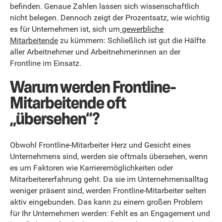
befinden. Genaue Zahlen lassen sich wissenschaftlich
nicht belegen. Dennoch zeigt der Prozentsatz, wie wichtig
es für Unternehmen ist, sich um
gewerbliche
Mitarbeitende
zu kümmern: Schließlich ist gut die Hälfte
aller Arbeitnehmer und Arbeitnehmerinnen an der
Frontline im Einsatz.
Warum werden Frontline-
Mitarbeitende oft
„übersehen“?
Obwohl Frontline-Mitarbeiter Herz und Gesicht eines
Unternehmens sind, werden sie oftmals übersehen, wenn
es um Faktoren wie Karrieremöglichkeiten oder
Mitarbeitererfahrung geht. Da sie im Unternehmensalltag
weniger präsent sind, werden Frontline-Mitarbeiter selten
aktiv eingebunden. Das kann zu einem großen Problem
für Ihr Unternehmen werden: Fehlt es an Engagement und