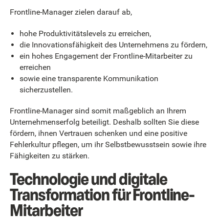
Frontline-Manager zielen darauf ab,
hohe Produktivitätslevels zu erreichen,
die Innovationsfähigkeit des Unternehmens zu fördern,
ein hohes Engagement der Frontline-Mitarbeiter zu
erreichen
sowie eine transparente Kommunikation
sicherzustellen.
Frontline-Manager sind somit maßgeblich an Ihrem
Unternehmenserfolg beteiligt. Deshalb sollten Sie diese
fördern, ihnen Vertrauen schenken und eine positive
Fehlerkultur pflegen, um ihr Selbstbewusstsein sowie ihre
Fähigkeiten zu stärken.
Technologie und digitale
Transformation für Frontline-
Mitarbeiter