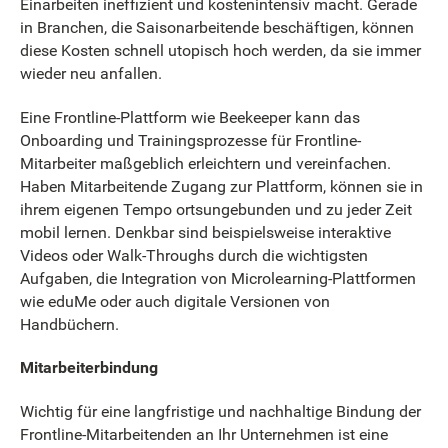
Einarbeiten ineffizient und kostenintensiv macht. Gerade
in Branchen, die Saisonarbeitende beschäftigen, können
diese Kosten schnell utopisch hoch werden, da sie immer
wieder neu anfallen.
Eine Frontline-Plattform wie Beekeeper kann das
Onboarding und Trainingsprozesse für Frontline-
Mitarbeiter maßgeblich erleichtern und vereinfachen.
Haben Mitarbeitende Zugang zur Plattform, können sie in
ihrem eigenen Tempo ortsungebunden und zu jeder Zeit
mobil lernen. Denkbar sind beispielsweise interaktive
Videos oder Walk-Throughs durch die wichtigsten
Aufgaben, die Integration von Microlearning-Plattformen
wie eduMe oder auch digitale Versionen von
Handbüchern.
Mitarbeiterbindung
Wichtig für eine langfristige und nachhaltige Bindung der
Frontline-Mitarbeitenden an Ihr Unternehmen ist eine