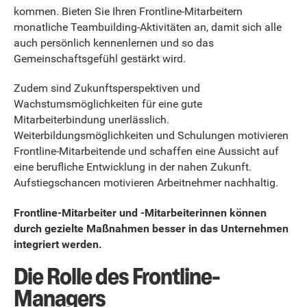
kommen. Bieten Sie Ihren Frontline-Mitarbeitern
monatliche Teambuilding-Aktivitäten an, damit sich alle
auch persönlich kennenlernen und so das
Gemeinschaftsgefühl gestärkt wird.
Zudem sind Zukunftsperspektiven und
Wachstumsmöglichkeiten für eine gute
Mitarbeiterbindung unerlässlich.
Weiterbildungsmöglichkeiten und Schulungen motivieren
Frontline-Mitarbeitende und schaffen eine Aussicht auf
eine berufliche Entwicklung in der nahen Zukunft.
Aufstiegschancen motivieren Arbeitnehmer nachhaltig.
Frontline-Mitarbeiter und -Mitarbeiterinnen können
durch gezielte Maßnahmen besser in das Unternehmen
integriert werden.
Die Rolle des Frontline-
Managers