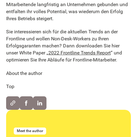
Mitarbeitende langfristig an Unternehmen gebunden und
entfalten ihr volles Potential, was wiederum den Erfolg
Ihres Betriebs steigert.
Sie interessieren sich für die aktuellen Trends an der
Frontline und wollen Non-Desk-Workers zu Ihren
Erfolgsgaranten machen? Dann downloaden Sie hier
unser White Paper „
2022 Frontline Trends Report
“ und
optimieren Sie Ihre Abläufe für Frontline-Mitarbeiter.
About the author
Top
Meet the author