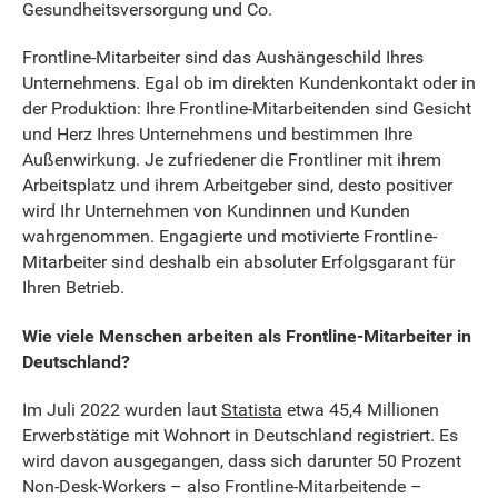
Gesundheitsversorgung und Co.
Frontline-Mitarbeiter sind das Aushängeschild Ihres
Unternehmens. Egal ob im direkten Kundenkontakt oder in
der Produktion: Ihre Frontline-Mitarbeitenden sind Gesicht
und Herz Ihres Unternehmens und bestimmen Ihre
Außenwirkung. Je zufriedener die Frontliner mit ihrem
Arbeitsplatz und ihrem Arbeitgeber sind, desto positiver
wird Ihr Unternehmen von Kundinnen und Kunden
wahrgenommen. Engagierte und motivierte Frontline-
Mitarbeiter sind deshalb ein absoluter Erfolgsgarant für
Ihren Betrieb.
Wie viele Menschen arbeiten als Frontline-Mitarbeiter in
Deutschland?
Im Juli 2022 wurden laut
Statista
etwa 45,4 Millionen
Erwerbstätige mit Wohnort in Deutschland registriert. Es
wird davon ausgegangen, dass sich darunter 50 Prozent
Non-Desk-Workers – also Frontline-Mitarbeitende –