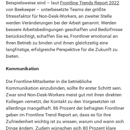
Beispielsweise sind – laut
Frontline Trends Report 2022
von Beekeeper – unterbesetzte Teams der größte
Stressfaktor für Non-Desk-Workers, an zweiter Stelle
werden Veränderungen bei der Arbeit genannt. Werden
bessere Arbeitsbedingungen geschaffen und Bedürfnisse
berücksichtigt, schaffen Sie es, Frontliner emotional an
Ihren Betrieb zu binden und ihnen gleichzeitig eine
langfristige, erfolgreiche Perspektive für die Zukunft zu
bieten.
Kommunikation
Die Frontline-Mitarbeiter in die betriebliche
Kommunikation einzubinden, sollte Ihr erster Schritt sein.
Zwar sind Non-Desk-Workers meist gut mit ihren direkten
Kollegen vernetzt, der Kontakt zu den Vorgesetzten ist
allerdings mangelhaft. 86 Prozent der befragten Frontliner
geben im Frontline Trend Report an, dass es für ihre
Zufriedenheit wichtig ist zu wissen, warum und wann sich
Dinge ändern. Zudem wünschen sich 80 Prozent klare