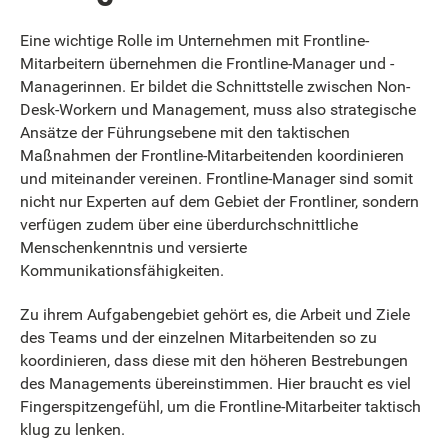
Eine wichtige Rolle im Unternehmen mit Frontline-
Mitarbeitern übernehmen die Frontline-Manager und -
Managerinnen. Er bildet die Schnittstelle zwischen Non-
Desk-Workern und Management, muss also strategische
Ansätze der Führungsebene mit den taktischen
Maßnahmen der Frontline-Mitarbeitenden koordinieren
und miteinander vereinen. Frontline-Manager sind somit
nicht nur Experten auf dem Gebiet der Frontliner, sondern
verfügen zudem über eine überdurchschnittliche
Menschenkenntnis und versierte
Kommunikationsfähigkeiten.
Zu ihrem Aufgabengebiet gehört es, die Arbeit und Ziele
des Teams und der einzelnen Mitarbeitenden so zu
koordinieren, dass diese mit den höheren Bestrebungen
des Managements übereinstimmen. Hier braucht es viel
Fingerspitzengefühl, um die Frontline-Mitarbeiter taktisch
klug zu lenken.