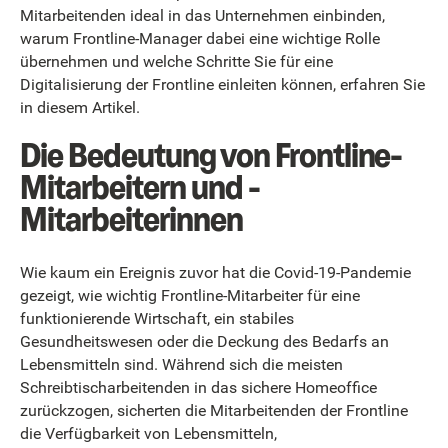
Mitarbeitenden ideal in das Unternehmen einbinden,
warum Frontline-Manager dabei eine wichtige Rolle
übernehmen und welche Schritte Sie für eine
Digitalisierung der Frontline einleiten können, erfahren Sie
in diesem Artikel.
Die Bedeutung von Frontline-
Mitarbeitern und -
Mitarbeiterinnen
Wie kaum ein Ereignis zuvor hat die Covid-19-Pandemie
gezeigt, wie wichtig Frontline-Mitarbeiter für eine
funktionierende Wirtschaft, ein stabiles
Gesundheitswesen oder die Deckung des Bedarfs an
Lebensmitteln sind. Während sich die meisten
Schreibtischarbeitenden in das sichere Homeoffice
zurückzogen, sicherten die Mitarbeitenden der Frontline
die Verfügbarkeit von Lebensmitteln,