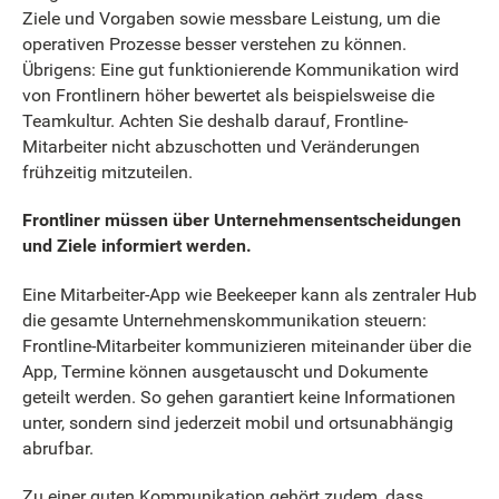
Ziele und Vorgaben sowie messbare Leistung, um die
operativen Prozesse besser verstehen zu können.
Übrigens: Eine gut funktionierende Kommunikation wird
von Frontlinern höher bewertet als beispielsweise die
Teamkultur. Achten Sie deshalb darauf, Frontline-
Mitarbeiter nicht abzuschotten und Veränderungen
frühzeitig mitzuteilen.
Frontliner müssen über Unternehmensentscheidungen
und Ziele informiert werden.
Eine Mitarbeiter-App wie Beekeeper kann als zentraler Hub
die gesamte Unternehmenskommunikation steuern:
Frontline-Mitarbeiter kommunizieren miteinander über die
App, Termine können ausgetauscht und Dokumente
geteilt werden. So gehen garantiert keine Informationen
unter, sondern sind jederzeit mobil und ortsunabhängig
abrufbar.
Zu einer guten Kommunikation gehört zudem, dass