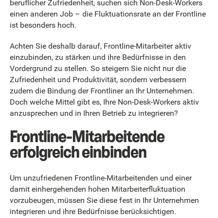
beruflicher Zufriedenheit, suchen sich Non-Desk-Workers
einen anderen Job – die Fluktuationsrate an der Frontline
ist besonders hoch.
Achten Sie deshalb darauf, Frontline-Mitarbeiter aktiv
einzubinden, zu stärken und ihre Bedürfnisse in den
Vordergrund zu stellen. So steigern Sie nicht nur die
Zufriedenheit und Produktivität, sondern verbessern
zudem die Bindung der Frontliner an Ihr Unternehmen.
Doch welche Mittel gibt es, Ihre Non-Desk-Workers aktiv
anzusprechen und in Ihren Betrieb zu integrieren?
Frontline-Mitarbeitende
erfolgreich einbinden
Um unzufriedenen Frontline-Mitarbeitenden und einer
damit einhergehenden hohen Mitarbeiterfluktuation
vorzubeugen, müssen Sie diese fest in Ihr Unternehmen
integrieren und ihre Bedürfnisse berücksichtigen.