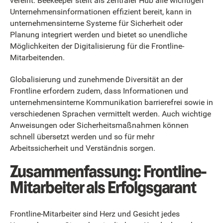
vereint. Beekeeper stellt als zentraler Hub alle wichtigen
Unternehmensinformationen effizient bereit, kann in
unternehmensinterne Systeme für Sicherheit oder
Planung integriert werden und bietet so unendliche
Möglichkeiten der Digitalisierung für die Frontline-
Mitarbeitenden.
Globalisierung und zunehmende Diversität an der
Frontline erfordern zudem, dass Informationen und
unternehmensinterne Kommunikation barrierefrei sowie in
verschiedenen Sprachen vermittelt werden. Auch wichtige
Anweisungen oder Sicherheitsmaßnahmen können
schnell übersetzt werden und so für mehr
Arbeitssicherheit und Verständnis sorgen.
Zusammenfassung: Frontline-
Mitarbeiter als Erfolgsgarant
Frontline-Mitarbeiter sind Herz und Gesicht jedes