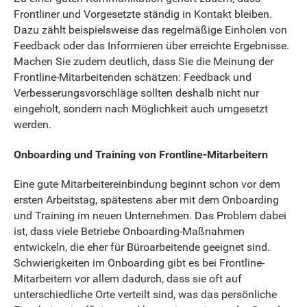
Frontliner und Vorgesetzte ständig in Kontakt bleiben.
Dazu zählt beispielsweise das regelmäßige Einholen von
Feedback oder das Informieren über erreichte Ergebnisse.
Machen Sie zudem deutlich, dass Sie die Meinung der
Frontline-Mitarbeitenden schätzen: Feedback und
Verbesserungsvorschläge sollten deshalb nicht nur
eingeholt, sondern nach Möglichkeit auch umgesetzt
werden.
Onboarding und Training von Frontline-Mitarbeitern
Eine gute Mitarbeitereinbindung beginnt schon vor dem
ersten Arbeitstag, spätestens aber mit dem Onboarding
und Training im neuen Unternehmen. Das Problem dabei
ist, dass viele Betriebe Onboarding-Maßnahmen
entwickeln, die eher für Büroarbeitende geeignet sind.
Schwierigkeiten im Onboarding gibt es bei Frontline-
Mitarbeitern vor allem dadurch, dass sie oft auf
unterschiedliche Orte verteilt sind, was das persönliche