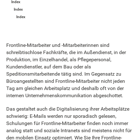
Index
Index
Index
Frontline-Mitarbeiter und -Mitarbeiterinnen sind
schreibtischlose Fachkräfte, die im Außendienst, in der
Produktion, im Einzelhandel, als Pflegepersonal,
Kundendienstler, auf dem Bau oder als
Speditionsmitarbeitende tätig sind. Im Gegensatz zu
Büroangestellten sind Frontline-Mitarbeiter nicht jeden
Tag am gleichen Arbeitsplatz und deshalb oft von der
internen Unternehmenskommunikation abgeschottet.
Das gestaltet auch die Digitalisierung ihrer Arbeitsplätze
schwierig: E-Mails werden nur sporadisch gelesen,
Schulungen für Frontline-Mitarbeiter finden noch immer
analog statt und soziale Intranets sind meistens nicht für
den mobilen Einsatz optimiert. Wie Sie Ihre Frontline-