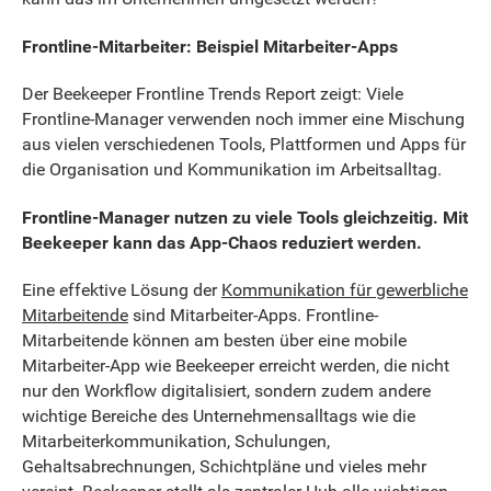
Frontline-Mitarbeiter: Beispiel Mitarbeiter-Apps
Der Beekeeper Frontline Trends Report zeigt: Viele
Frontline-Manager verwenden noch immer eine Mischung
aus vielen verschiedenen Tools, Plattformen und Apps für
die Organisation und Kommunikation im Arbeitsalltag.
Frontline-Manager nutzen zu viele Tools gleichzeitig. Mit
Beekeeper kann das App-Chaos reduziert werden.
Eine effektive Lösung der
Kommunikation für gewerbliche
Mitarbeitende
sind Mitarbeiter-Apps. Frontline-
Mitarbeitende können am besten über eine mobile
Mitarbeiter-App wie Beekeeper erreicht werden, die nicht
nur den Workflow digitalisiert, sondern zudem andere
wichtige Bereiche des Unternehmensalltags wie die
Mitarbeiterkommunikation, Schulungen,
Gehaltsabrechnungen, Schichtpläne und vieles mehr