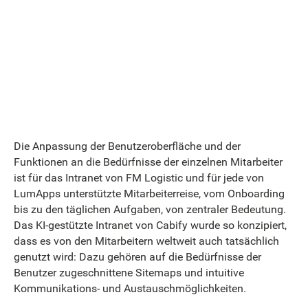
Die Anpassung der Benutzeroberfläche und der
Funktionen an die Bedürfnisse der einzelnen Mitarbeiter
ist für das Intranet von FM Logistic und für jede von
LumApps unterstützte Mitarbeiterreise, vom Onboarding
bis zu den täglichen Aufgaben, von zentraler Bedeutung.
Das KI-gestützte Intranet von Cabify wurde so konzipiert,
dass es von den Mitarbeitern weltweit auch tatsächlich
genutzt wird: Dazu gehören auf die Bedürfnisse der
Benutzer zugeschnittene Sitemaps und intuitive
Kommunikations- und Austauschmöglichkeiten.