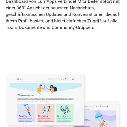
Dashboard von LumApps verbindet Mitarbeiter sofort mit
einer 360°-Ansicht der neuesten Nachrichten,
geschäftskritischen Updates und Konversationen, die auf
ihrem Profil basiert, und bietet einfachen Zugriff auf alle
Tools, Dokumente und Community-Gruppen.