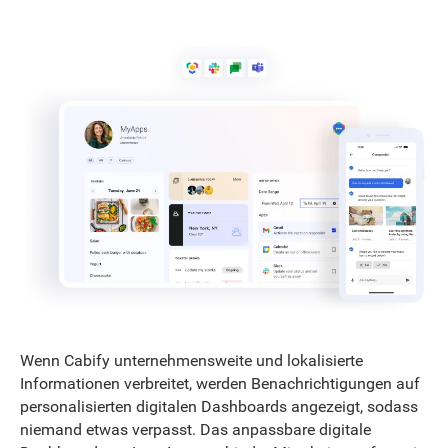
Wenn Cabify unternehmensweite und lokalisierte
Informationen verbreitet, werden Benachrichtigungen auf
personalisierten digitalen Dashboards angezeigt, sodass
niemand etwas verpasst. Das anpassbare digitale