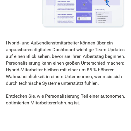
Hybrid- und Außendienstmitarbeiter können über ein
anpassbares digitales Dashboard wichtige Team-Updates
auf einen Blick sehen, bevor sie ihren Arbeitstag beginnen.
Personalisierung kann einen großen Unterschied machen:
Hybrid-Mitarbeiter bleiben mit einer um 85 % höheren
Wahrscheinlichkeit in einem Unternehmen, wenn sie sich
durch technische Systeme unterstützt fühlen.
Entdecken Sie, wie Personalisierung Teil einer autonomen,
optimierten Mitarbeitererfahrung ist.