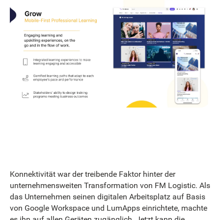
Konnektivität war der treibende Faktor hinter der
unternehmensweiten Transformation von FM Logistic. Als
das Unternehmen seinen digitalen Arbeitsplatz auf Basis
von Google Workspace und LumApps einrichtete, machte
es ihn auf allen Geräten zugänglich. Jetzt kann die