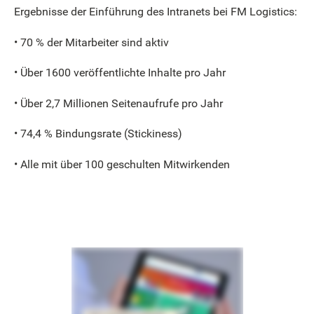
Ergebnisse der Einführung des Intranets bei FM Logistics:
• 70 % der Mitarbeiter sind aktiv
• Über 1600 veröffentlichte Inhalte pro Jahr
• Über 2,7 Millionen Seitenaufrufe pro Jahr
• 74,4 % Bindungsrate (Stickiness)
• Alle mit über 100 geschulten Mitwirkenden