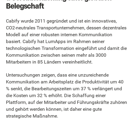
Belegschaft
Cabify wurde 2011 gegründet und ist ein innovatives,
CO2-neutrales Transportunternehmen, dessen dezentrales
Modell auf einer robusten internen Kommunikation
basiert. Cabify hat LumApps im Rahmen seiner
technologischen Transformation eingeführt und damit die
Kommunikation zwischen seinen mehr als 3000
Mitarbeitern in 85 Ländern vereinheitlicht.
Untersuchungen zeigen, dass eine unzureichende
Kommunikation am Arbeitsplatz die Produktivität um 40
% senkt, die Bearbeitungszeiten um 37 % verlängert und
die Kosten um 32 % erhöht. Die Schaffung einer
Plattform, auf der Mitarbeiter und Führungskräfte zuhören
und gehört werden können, ist daher eine gute
strategische Maßnahme.