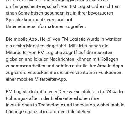
umfangreiche Belegschaft von FM Logistic, die nicht an
einen Schreibtisch gebunden ist, in ihrer bevorzugten
Sprache kommunizieren und auf
Unternehmensinformationen zugreifen.
Die mobile App „Hello“ von FM Logistic wurde in weniger
als sechs Monaten eingeführt. Mit Hello haben die
Mitarbeiter von FM Logistic Zugriff auf die neuesten
globalen und lokalen Nachrichten, können mit Kollegen
zusammenarbeiten und nahtlos auf alle ihre Arbeits-Apps
zugreifen. Entdecken Sie die unverzichtbaren Funktionen
einer mobilen Mitarbeiter-App.
FM Logistic ist mit dieser Denkweise nicht allein. 74 % der
Führungskräfte in der Lieferkette erhöhen ihre
Investitionen in Technologie und Innovation, wobei mobile
Lösungen ganz oben auf der Liste stehen.