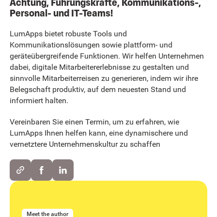
Achtung, Führungskräfte, Kommunikations-,
Personal- und IT-Teams!
LumApps bietet robuste Tools und
Kommunikationslösungen sowie plattform- und
geräteübergreifende Funktionen. Wir helfen Unternehmen
dabei, digitale Mitarbeitererlebnisse zu gestalten und
sinnvolle Mitarbeiterreisen zu generieren, indem wir ihre
Belegschaft produktiv, auf dem neuesten Stand und
informiert halten.
Vereinbaren Sie einen Termin, um zu erfahren, wie
LumApps Ihnen helfen kann, eine dynamischere und
vernetztere Unternehmenskultur zu schaffen
Meet the author