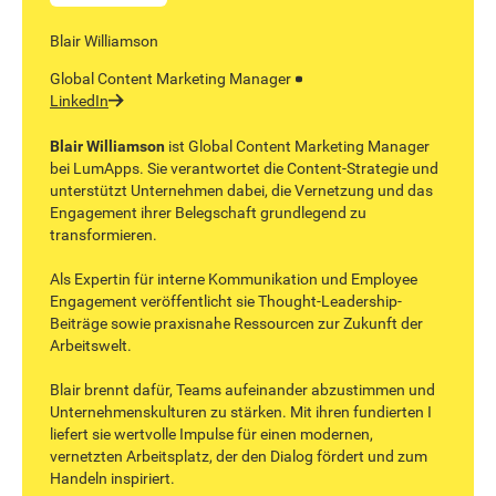
Blair Williamson
Global Content Marketing Manager
LinkedIn
Blair Williamson
ist Global Content Marketing Manager
bei LumApps. Sie verantwortet die Content-Strategie und
unterstützt Unternehmen dabei, die Vernetzung und das
Engagement ihrer Belegschaft grundlegend zu
transformieren.
Als Expertin für interne Kommunikation und Employee
Engagement veröffentlicht sie Thought-Leadership-
Beiträge sowie praxisnahe Ressourcen zur Zukunft der
Arbeitswelt.
‍Blair brennt dafür, Teams aufeinander abzustimmen und
Unternehmenskulturen zu stärken. Mit ihren fundierten I
liefert sie wertvolle Impulse für einen modernen,
vernetzten Arbeitsplatz, der den Dialog fördert und zum
Handeln inspiriert.