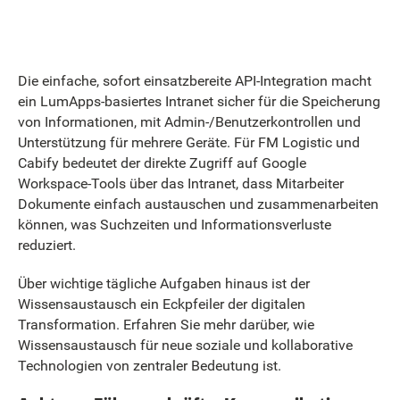
Die einfache, sofort einsatzbereite API-Integration macht
ein LumApps-basiertes Intranet sicher für die Speicherung
von Informationen, mit Admin-/Benutzerkontrollen und
Unterstützung für mehrere Geräte. Für FM Logistic und
Cabify bedeutet der direkte Zugriff auf Google
Workspace-Tools über das Intranet, dass Mitarbeiter
Dokumente einfach austauschen und zusammenarbeiten
können, was Suchzeiten und Informationsverluste
reduziert.
Über wichtige tägliche Aufgaben hinaus ist der
Wissensaustausch ein Eckpfeiler der digitalen
Transformation. Erfahren Sie mehr darüber, wie
Wissensaustausch für neue soziale und kollaborative
Technologien von zentraler Bedeutung ist.