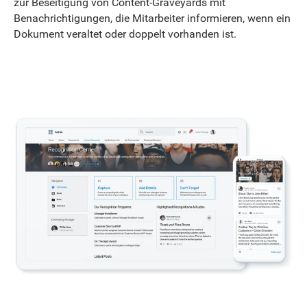
zur Beseitigung von Content-Graveyards mit
Benachrichtigungen, die Mitarbeiter informieren, wenn ein
Dokument veraltet oder doppelt vorhanden ist.