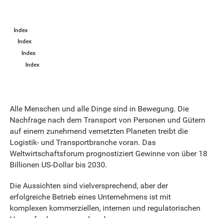
Index
Index
Index
Index
Alle Menschen und alle Dinge sind in Bewegung. Die
Nachfrage nach dem Transport von Personen und Gütern
auf einem zunehmend vernetzten Planeten treibt die
Logistik- und Transportbranche voran. Das
Weltwirtschaftsforum prognostiziert Gewinne von über 18
Billionen US-Dollar bis 2030.
Die Aussichten sind vielversprechend, aber der
erfolgreiche Betrieb eines Unternehmens ist mit
komplexen kommerziellen, internen und regulatorischen