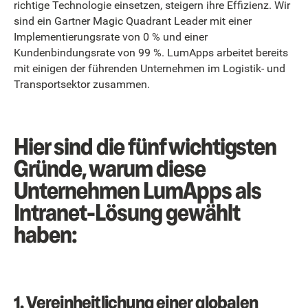
richtige Technologie einsetzen, steigern ihre Effizienz. Wir
sind ein Gartner Magic Quadrant Leader mit einer
Implementierungsrate von 0 % und einer
Kundenbindungsrate von 99 %. LumApps arbeitet bereits
mit einigen der führenden Unternehmen im Logistik- und
Transportsektor zusammen.
Hier sind die fünf wichtigsten
Gründe, warum diese
Unternehmen LumApps als
Intranet-Lösung gewählt
haben:
1.
Vereinheitlichung einer globalen