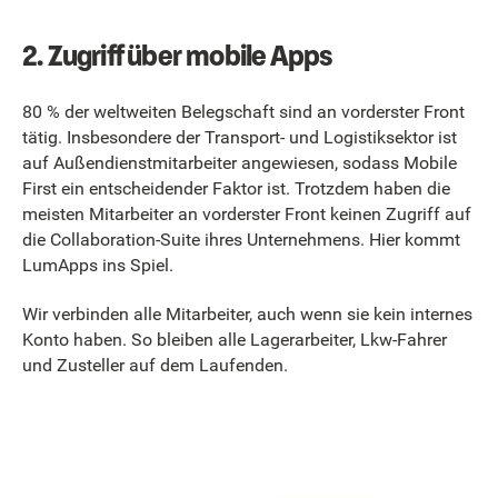
2. Zugriff über mobile Apps
80 % der weltweiten Belegschaft sind an vorderster Front
tätig. Insbesondere der Transport- und Logistiksektor ist
auf Außendienstmitarbeiter angewiesen, sodass Mobile
First ein entscheidender Faktor ist. Trotzdem haben die
meisten Mitarbeiter an vorderster Front keinen Zugriff auf
die Collaboration-Suite ihres Unternehmens. Hier kommt
LumApps ins Spiel.
Wir verbinden alle Mitarbeiter, auch wenn sie kein internes
Konto haben. So bleiben alle Lagerarbeiter, Lkw-Fahrer
und Zusteller auf dem Laufenden.