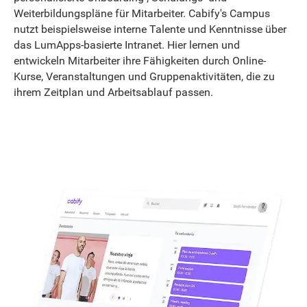
Weiterbildungspläne für Mitarbeiter. Cabify's Campus
nutzt beispielsweise interne Talente und Kenntnisse über
das LumApps-basierte Intranet. Hier lernen und
entwickeln Mitarbeiter ihre Fähigkeiten durch Online-
Kurse, Veranstaltungen und Gruppenaktivitäten, die zu
ihrem Zeitplan und Arbeitsablauf passen.