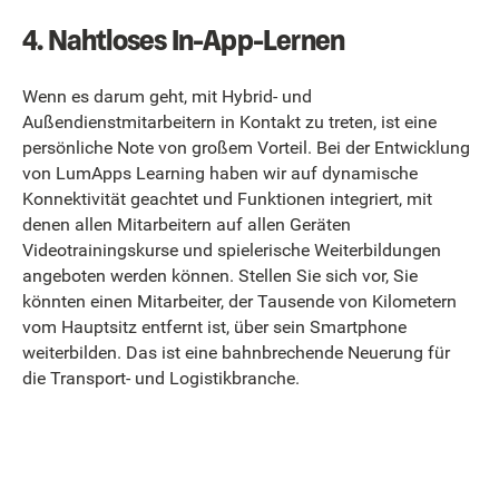
4. Nahtloses In-App-Lernen
Wenn es darum geht, mit Hybrid- und
Außendienstmitarbeitern in Kontakt zu treten, ist eine
persönliche Note von großem Vorteil. Bei der Entwicklung
von LumApps Learning haben wir auf dynamische
Konnektivität geachtet und Funktionen integriert, mit
denen allen Mitarbeitern auf allen Geräten
Videotrainingskurse und spielerische Weiterbildungen
angeboten werden können. Stellen Sie sich vor, Sie
könnten einen Mitarbeiter, der Tausende von Kilometern
vom Hauptsitz entfernt ist, über sein Smartphone
weiterbilden. Das ist eine bahnbrechende Neuerung für
die Transport- und Logistikbranche.