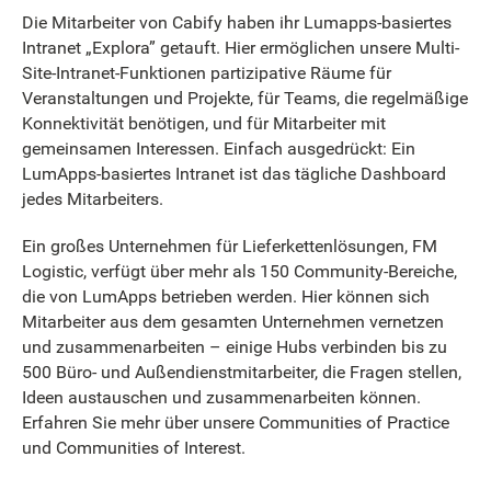
Die Mitarbeiter von Cabify haben ihr Lumapps-basiertes
Intranet „Explora” getauft. Hier ermöglichen unsere Multi-
Site-Intranet-Funktionen partizipative Räume für
Veranstaltungen und Projekte, für Teams, die regelmäßige
Konnektivität benötigen, und für Mitarbeiter mit
gemeinsamen Interessen. Einfach ausgedrückt: Ein
LumApps-basiertes Intranet ist das tägliche Dashboard
jedes Mitarbeiters.
Ein großes Unternehmen für Lieferkettenlösungen, FM
Logistic, verfügt über mehr als 150 Community-Bereiche,
die von LumApps betrieben werden. Hier können sich
Mitarbeiter aus dem gesamten Unternehmen vernetzen
und zusammenarbeiten – einige Hubs verbinden bis zu
500 Büro- und Außendienstmitarbeiter, die Fragen stellen,
Ideen austauschen und zusammenarbeiten können.
Erfahren Sie mehr über unsere Communities of Practice
und Communities of Interest.