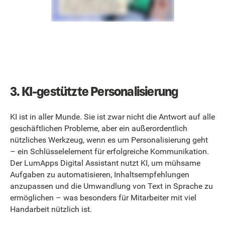
3. KI-gestützte Personalisierung
KI ist in aller Munde. Sie ist zwar nicht die Antwort auf alle
geschäftlichen Probleme, aber ein außerordentlich
nützliches Werkzeug, wenn es um Personalisierung geht
– ein Schlüsselelement für erfolgreiche Kommunikation.
Der LumApps Digital Assistant nutzt KI, um mühsame
Aufgaben zu automatisieren, Inhaltsempfehlungen
anzupassen und die Umwandlung von Text in Sprache zu
ermöglichen – was besonders für Mitarbeiter mit viel
Handarbeit nützlich ist.