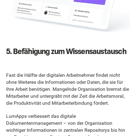
5. Befähigung zum Wissensaustausch
Fast die Hälfte der digitalen Arbeitnehmer findet nicht
ohne Weiteres die Informationen oder Daten, die sie für
ihre Arbeit benötigen. Mangelnde Organisation bremst die
Mitarbeiter und untergräbt mit der Zeit die Arbeitsmoral,
die Produktivität und Mitarbeiterbindung fördert.
LumApps verbessert das digitale
Dokumentenmanagement – von der Organisation
wichtiger Informationen in zentralen Repositorys bis hin