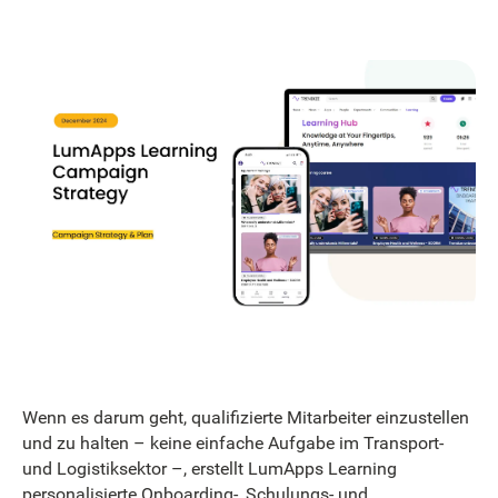
Wenn es darum geht, qualifizierte Mitarbeiter einzustellen
und zu halten – keine einfache Aufgabe im Transport-
und Logistiksektor –, erstellt LumApps Learning
personalisierte Onboarding-, Schulungs- und