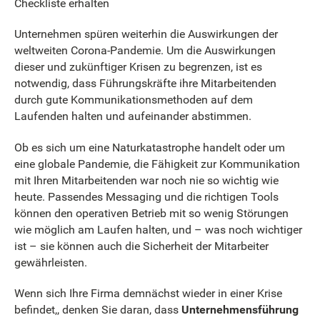
Checkliste erhalten
Unternehmen spüren weiterhin die Auswirkungen der
weltweiten Corona-Pandemie. Um die Auswirkungen
dieser und zukünftiger Krisen zu begrenzen, ist es
notwendig, dass Führungskräfte ihre Mitarbeitenden
durch gute Kommunikationsmethoden auf dem
Laufenden halten und aufeinander abstimmen.
Ob es sich um eine Naturkatastrophe handelt oder um
eine globale Pandemie, die Fähigkeit zur Kommunikation
mit Ihren Mitarbeitenden war noch nie so wichtig wie
heute. Passendes Messaging und die richtigen Tools
können den operativen Betrieb mit so wenig Störungen
wie möglich am Laufen halten, und – was noch wichtiger
ist – sie können auch die Sicherheit der Mitarbeiter
gewährleisten.
Wenn sich Ihre Firma demnächst wieder in einer Krise
befindet,, denken Sie daran, dass
Unternehmensführung