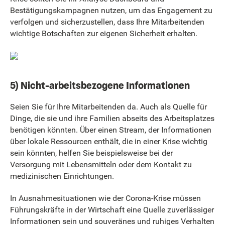
Bestätigungskampagnen nutzen, um das Engagement zu
verfolgen und sicherzustellen, dass Ihre Mitarbeitenden
wichtige Botschaften zur eigenen Sicherheit erhalten.
5) Nicht-arbeitsbezogene Informationen
Seien Sie für Ihre Mitarbeitenden da. Auch als Quelle für
Dinge, die sie und ihre Familien abseits des Arbeitsplatzes
benötigen könnten. Über einen Stream, der Informationen
über lokale Ressourcen enthält, die in einer Krise wichtig
sein könnten, helfen Sie beispielsweise bei der
Versorgung mit Lebensmitteln oder dem Kontakt zu
medizinischen Einrichtungen.
In Ausnahmesituationen wie der Corona-Krise müssen
Führungskräfte in der Wirtschaft eine Quelle zuverlässiger
Informationen sein und souveränes und ruhiges Verhalten