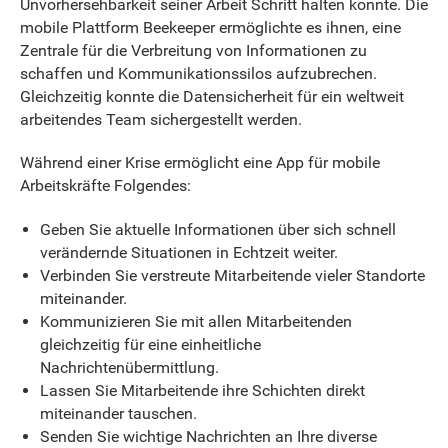
Unvorhersehbarkeit seiner Arbeit Schritt halten konnte. Die
mobile Plattform Beekeeper ermöglichte es ihnen, eine
Zentrale für die Verbreitung von Informationen zu
schaffen und Kommunikationssilos aufzubrechen.
Gleichzeitig konnte die Datensicherheit für ein weltweit
arbeitendes Team sichergestellt werden.
Während einer Krise ermöglicht eine App für mobile
Arbeitskräfte Folgendes:
Geben Sie aktuelle Informationen über sich schnell
verändernde Situationen in Echtzeit weiter.
Verbinden Sie verstreute Mitarbeitende vieler Standorte
miteinander.
Kommunizieren Sie mit allen Mitarbeitenden
gleichzeitig für eine einheitliche
Nachrichtenübermittlung.
Lassen Sie Mitarbeitende ihre Schichten direkt
miteinander tauschen.
Senden Sie wichtige Nachrichten an Ihre diverse