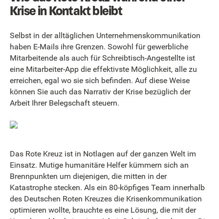
Krise in Kontakt bleibt
Selbst in der alltäglichen Unternehmenskommunikation
haben E-Mails ihre Grenzen. Sowohl für gewerbliche
Mitarbeitende als auch für Schreibtisch-Angestellte ist
eine Mitarbeiter-App die effektivste Möglichkeit, alle zu
erreichen, egal wo sie sich befinden. Auf diese Weise
können Sie auch das Narrativ der Krise bezüglich der
Arbeit Ihrer Belegschaft steuern.
Das Rote Kreuz ist in Notlagen auf der ganzen Welt im
Einsatz. Mutige humanitäre Helfer kümmern sich an
Brennpunkten um diejenigen, die mitten in der
Katastrophe stecken. Als ein 80-köpfiges Team innerhalb
des Deutschen Roten Kreuzes die Krisenkommunikation
optimieren wollte, brauchte es eine Lösung, die mit der