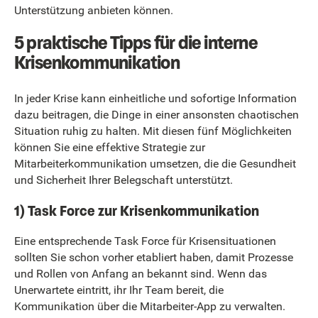
Unterstützung anbieten können.
5 praktische Tipps für die interne
Krisenkommunikation
In jeder Krise kann einheitliche und sofortige Information
dazu beitragen, die Dinge in einer ansonsten chaotischen
Situation ruhig zu halten. Mit diesen fünf Möglichkeiten
können Sie eine effektive Strategie zur
Mitarbeiterkommunikation umsetzen, die die Gesundheit
und Sicherheit Ihrer Belegschaft unterstützt.
1) Task Force zur Krisenkommunikation
Eine entsprechende Task Force für Krisensituationen
sollten Sie schon vorher etabliert haben, damit Prozesse
und Rollen von Anfang an bekannt sind. Wenn das
Unerwartete eintritt, ihr Ihr Team bereit, die
Kommunikation über die Mitarbeiter-App zu verwalten.