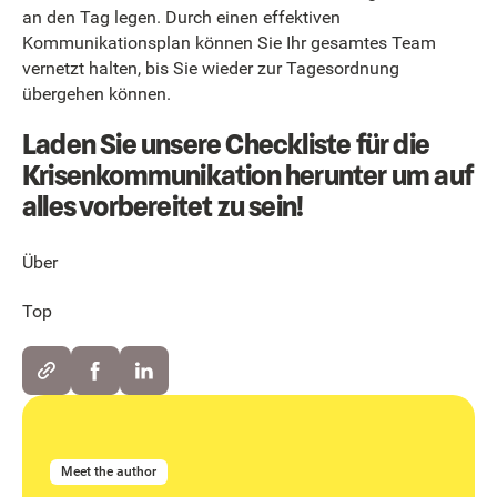
an den Tag legen. Durch einen effektiven
Kommunikationsplan können Sie Ihr gesamtes Team
vernetzt halten, bis Sie wieder zur Tagesordnung
übergehen können.
Laden Sie unsere Checkliste für die
Krisenkommunikation herunter um auf
alles vorbereitet zu sein!
Über
Top
Meet the author