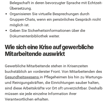
Belegschaft in deren bevorzugter Sprache mit Echtzeit-
Übersetzung.
Organisieren Sie virtuelle Besprechungen durch
Gruppen-Chats, wenn ein persönliches Gespräch nicht
möglich ist.
Geben Sie Sicherheitsinformationen über die
Dokumentenbibliothek weiter.
Wie sich eine Krise auf gewerbliche
Mitarbeitende auswirkt
Gewerbliche Mitarbeitende stehen in Krisenzeiten
buchstäblich an vorderster Front. Von Mitarbeitenden des
Gesundheitswesens
in Pflegeheimen bis hin zu Wartungs-
und Reinigungskräften, die Einrichtungen sauber halten,
sind diese Arbeitskräfte vor Ort oft unverzichtbar. Deshalb
müssen sie jede einzelne Information ihrer
Verantwortlichen erhalten.