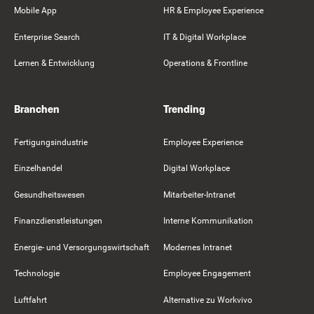
Mobile App
HR & Employee Experience
Enterprise Search
IT & Digital Workplace
Lernen & Entwicklung
Operations & Frontline
Branchen
Trending
Fertigungsindustrie
Employee Experience
Einzelhandel
Digital Workplace
Gesundheitswesen
Mitarbeiter-Intranet
Finanzdienstleistungen
Interne Kommunikation
Energie- und Versorgungswirtschaft
Modernes Intranet
Technologie
Employee Engagement
Luftfahrt
Alternative zu Workvivo