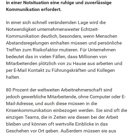
in einer Notsituation eine ruhige und zuverlässige
Kommunikation erfordert.
In einer sich schnell verändernden Lage wird die
Notwendigkeit unternehmensweiter Echtzeit-
Kommunikation deutlich, besonders, wenn Menschen
Abstandsregelungen einhalten müssen und persönliche
Treffen zum Risikofaktor mutieren. Für Unternehmen
bedeutet das in vielen Fällen, dass Millionen von
Mitarbeitenden plötzlich von zu Hause aus arbeiten und
per E-Mail Kontakt zu Führungskräften und Kollegen
halten.
80 Prozent der weltweiten Arbeitnehmerschaft sind
jedoch gewerbliche Mitarbeitende, ohne Computer oder E-
Mail-Adresse, und auch diese müssen in die
Krisenkommunikation einbezogen werden. Sie sind oft die
einzigen Teams, die in Zeiten wie diesen bei der Arbeit
bleiben und können oft wertvolle Einblicke in das
Geschehen vor Ort geben. Außerdem müssen sie aus