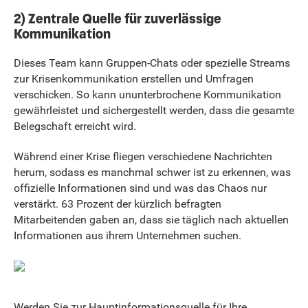
2) Zentrale Quelle für zuverlässige
Kommunikation
Dieses Team kann Gruppen-Chats oder spezielle Streams
zur Krisenkommunikation erstellen und Umfragen
verschicken. So kann ununterbrochene Kommunikation
gewährleistet und sichergestellt werden, dass die gesamte
Belegschaft erreicht wird.
Während einer Krise fliegen verschiedene Nachrichten
herum, sodass es manchmal schwer ist zu erkennen, was
offizielle Informationen sind und was das Chaos nur
verstärkt. 63 Prozent der kürzlich befragten
Mitarbeitenden gaben an, dass sie täglich nach aktuellen
Informationen aus ihrem Unternehmen suchen.
Werden Sie zur Hauptinformationsquelle für Ihre