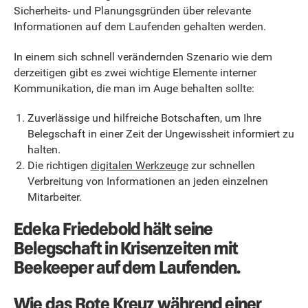
Sicherheits- und Planungsgründen über relevante
Informationen auf dem Laufenden gehalten werden.
In einem sich schnell verändernden Szenario wie dem
derzeitigen gibt es zwei wichtige Elemente interner
Kommunikation, die man im Auge behalten sollte:
Zuverlässige und hilfreiche Botschaften, um Ihre
Belegschaft in einer Zeit der Ungewissheit informiert zu
halten.
Die richtigen
digitalen Werkzeuge
zur schnellen
Verbreitung von Informationen an jeden einzelnen
Mitarbeiter.
Edeka Friedebold hält seine
Belegschaft in Krisenzeiten mit
Beekeeper auf dem Laufenden.
Wie das Rote Kreuz während einer