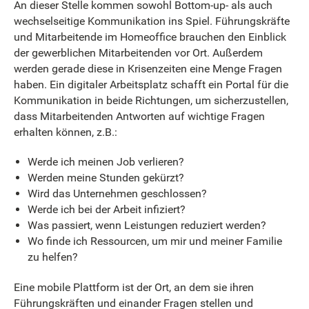
An dieser Stelle kommen sowohl Bottom-up- als auch
wechselseitige Kommunikation ins Spiel. Führungskräfte
und Mitarbeitende im Homeoffice brauchen den Einblick
der gewerblichen Mitarbeitenden vor Ort. Außerdem
werden gerade diese in Krisenzeiten eine Menge Fragen
haben. Ein digitaler Arbeitsplatz schafft ein Portal für die
Kommunikation in beide Richtungen, um sicherzustellen,
dass Mitarbeitenden Antworten auf wichtige Fragen
erhalten können, z.B.:
Werde ich meinen Job verlieren?
Werden meine Stunden gekürzt?
Wird das Unternehmen geschlossen?
Werde ich bei der Arbeit infiziert?
Was passiert, wenn Leistungen reduziert werden?
Wo finde ich Ressourcen, um mir und meiner Familie
zu helfen?
Eine mobile Plattform ist der Ort, an dem sie ihren
Führungskräften und einander Fragen stellen und