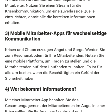
Mitarbeiter. Nutzen Sie einen Stream für die
Krisenkommunikation, um eine zuverlässige Quelle
einzurichten, damit alle die korrekten Informationen
erhalten.
3) Mobile Mitarbeiter-Apps für wechselseitige
Kommunikation
Krisen und Chaos erzeugen Angst und Sorge. Werden Sie
zum Resonanzboden für Ihre Mitarbeitenden. Nutzen Sie
eine mobile Plattform, um Fragen zu stellen und die
Mitarbeitenden auf dem Laufenden zu halten. Es ist für
alle am besten, wenn die Beschäftigten ein Gefühl der
Sicherheit haben.
4) Wer bekommt Informationen?
Mit einer Mitarbeiter-App behalten Sie das
Gesamtengagement der Mitarbeitenden im Auge. In einer
Krise sollten Sie Ihr Analyse-Dashboard und