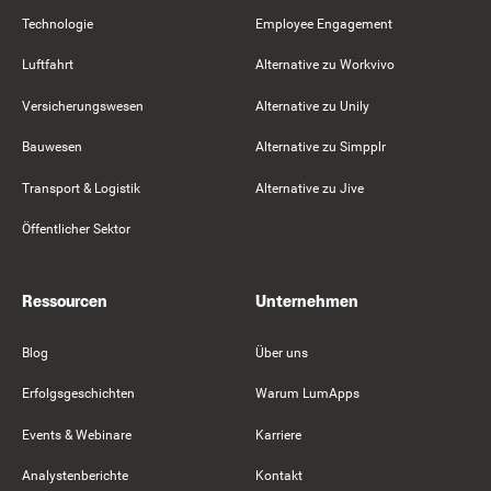
Technologie
Employee Engagement
Luftfahrt
Alternative zu Workvivo
Versicherungswesen
Alternative zu Unily
Bauwesen
Alternative zu Simpplr
Transport & Logistik
Alternative zu Jive
Öffentlicher Sektor
Ressourcen
Unternehmen
Blog
Über uns
Erfolgsgeschichten
Warum LumApps
Events & Webinare
Karriere
Analystenberichte
Kontakt