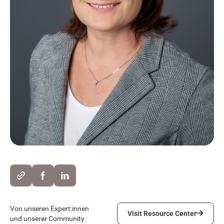
Visit Resource Center
Von unseren Expert:innen
Visit Resource Center
und unserer Community