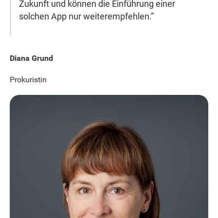
Zukunft und können die Einführung einer
solchen App nur weiterempfehlen.”
Diana Grund
Prokuristin