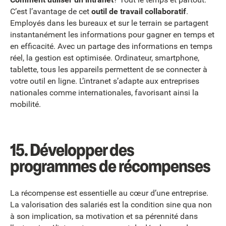
C’est l’avantage de cet
outil de travail collaboratif
.
Employés dans les bureaux et sur le terrain se partagent
instantanément les informations pour gagner en temps et
en efficacité. Avec un partage des informations en temps
réel, la gestion est optimisée. Ordinateur, smartphone,
tablette, tous les appareils permettent de se connecter à
votre outil en ligne. L’intranet s’adapte aux entreprises
nationales comme internationales, favorisant ainsi la
mobilité.
15.
Développer des
programmes de récompenses
La récompense est essentielle au cœur d’une entreprise.
La valorisation des salariés est la condition sine qua non
à son implication, sa motivation et sa pérennité dans