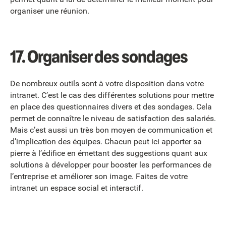
organiser une réunion.
17.
Organiser des sondages
De nombreux outils sont à votre disposition dans votre
intranet. C’est le cas des différentes solutions pour mettre
en place des questionnaires divers et des sondages. Cela
permet de connaître le niveau de satisfaction des salariés.
Mais c’est aussi un très bon moyen de communication et
d’implication des équipes. Chacun peut ici apporter sa
pierre à l’édifice en émettant des suggestions quant aux
solutions à développer pour booster les performances de
l’entreprise et améliorer son image. Faites de votre
intranet un espace social et interactif.