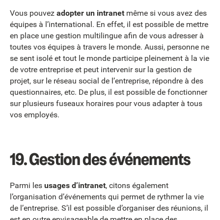
Vous pouvez
adopter un intranet
même si vous avez des
équipes à l’international. En effet, il est possible de mettre
en place une gestion multilingue afin de vous adresser à
toutes vos équipes à travers le monde. Aussi, personne ne
se sent isolé et tout le monde participe pleinement à la vie
de votre entreprise et peut intervenir sur la gestion de
projet, sur le réseau social de l’entreprise, répondre à des
questionnaires, etc. De plus, il est possible de fonctionner
sur plusieurs fuseaux horaires pour vous adapter à tous
vos employés.
19.
Gestion des événements
Parmi les
usages d’intranet
, citons également
l’organisation d’événements qui permet de rythmer la vie
de l’entreprise. S’il est possible d’organiser des réunions, il
est en outre envisageable de mettre en place des