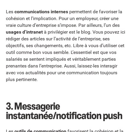
Les
communications internes
permettent de favoriser la
cohésion et l’implication. Pour un employeur, créer une
vraie culture d’entreprise s’impose. Par ailleurs, l’un des
usages d’intranet
à privilégier est le blog. Vous pouvez ici
rédiger des articles sur l’activité de l’entreprise, ses
objectifs, ses changements, etc. Libre à vous d’utiliser cet
outil comme bon vous semble. L’essentiel est que vos
salariés se sentent impliqués et véritablement parties
prenantes dans l’entreprise. Aussi, laissez-les interagir
avec vos actualités pour une communication toujours
plus pertinente.
3.
Messagerie
instantanée/notification push
Les
outils de communication
favorisent la cohésion et la