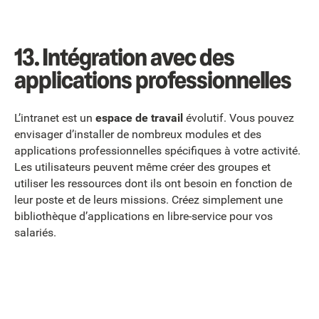
13.
Intégration avec des
applications professionnelles
L’intranet est un
espace de travail
évolutif. Vous pouvez
envisager d’installer de nombreux modules et des
applications professionnelles spécifiques à votre activité.
Les utilisateurs peuvent même créer des groupes et
utiliser les ressources dont ils ont besoin en fonction de
leur poste et de leurs missions. Créez simplement une
bibliothèque d’applications en libre-service pour vos
salariés.