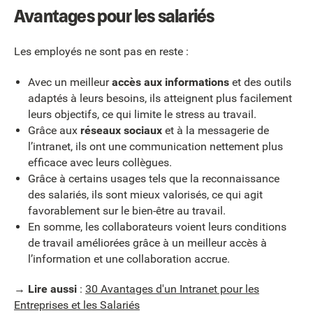
Avantages pour les salariés
Les employés ne sont pas en reste :
Avec un meilleur
accès aux informations
et des outils
adaptés à leurs besoins, ils atteignent plus facilement
leurs objectifs, ce qui limite le stress au travail.
Grâce aux
réseaux sociaux
et à la messagerie de
l’intranet, ils ont une communication nettement plus
efficace avec leurs collègues.
Grâce à certains usages tels que la reconnaissance
des salariés, ils sont mieux valorisés, ce qui agit
favorablement sur le bien-être au travail.
En somme, les collaborateurs voient leurs conditions
de travail améliorées grâce à un meilleur accès à
l’information et une collaboration accrue.
→
Lire aussi
:
30 Avantages d'un Intranet pour les
Entreprises et les Salariés