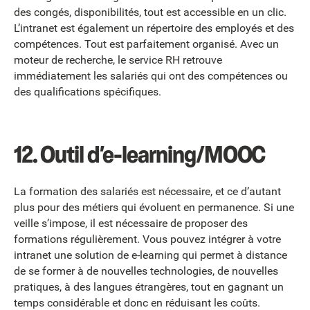
des congés, disponibilités, tout est accessible en un clic.
L’intranet est également un répertoire des employés et des
compétences. Tout est parfaitement organisé. Avec un
moteur de recherche, le service RH retrouve
immédiatement les salariés qui ont des compétences ou
des qualifications spécifiques.
12.
Outil d’e-learning/MOOC
La formation des salariés est nécessaire, et ce d’autant
plus pour des métiers qui évoluent en permanence. Si une
veille s’impose, il est nécessaire de proposer des
formations régulièrement. Vous pouvez intégrer à votre
intranet une solution de e-learning qui permet à distance
de se former à de nouvelles technologies, de nouvelles
pratiques, à des langues étrangères, tout en gagnant un
temps considérable et donc en réduisant les coûts.