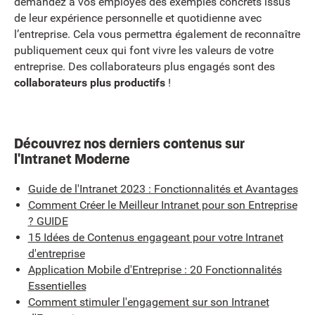
demandez à vos employés des exemples concrets issus
de leur expérience personnelle et quotidienne avec
l’entreprise. Cela vous permettra également de reconnaître
publiquement ceux qui font vivre les valeurs de votre
entreprise. Des collaborateurs plus engagés sont des
collaborateurs plus productifs
!
Découvrez nos derniers contenus sur
l'Intranet Moderne
Guide de l'Intranet 2023 : Fonctionnalités et Avantages
Comment Créer le Meilleur Intranet pour son Entreprise
? GUIDE
15 Idées de Contenus engageant pour votre Intranet
d'entreprise
Application Mobile d'Entreprise : 20 Fonctionnalités
Essentielles
Comment stimuler l'engagement sur son Intranet