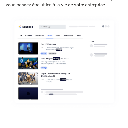
vous pensez être utiles à la vie de votre entreprise.