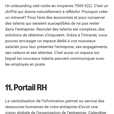
Un onboarding raté coûte en moyenne 7000 €(2). C’est un
chiffre qui donne naturellement à réfléchir. Pourquoi créer
un intranet? Pour faire des économies et pour conserver
des talents qui seraient susceptibles de ne pas rester
dans l’entreprise. Recruter des talents est complexe, des
solutions de rétention s’imposent. Grâce à l’intranet, vous
pouvez envisager un espace dédié à vos nouveaux
salariés pour leur présenter l’entreprise, ses engagements,
ses valeurs et ses attentes. C’est aussi un espace sur
lequel les nouveaux talents peuvent communiquer avec
les employés en poste.
11.
Portail RH
La centralisation de l’information permet au service des
ressources humaines de votre entreprise d’avoir une
vision globale de l’organisation de l’entreprise. Calendrier