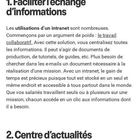
1.
Faciliter l’échange
d’informations
Les
utilisations d’un intranet
sont nombreuses.
Commençons par un argument de poids :
le travail
collaboratif.
Avec cette solution, vous centralisez toutes
les informations. Il peut s’agir de documents de
production, de tutoriels, de guides, etc. Plus besoin de
chercher dans les e-mails un document nécessaire à la
réalisation d’une mission. Avec un intranet, le gain de
temps est précieux puisque tout est stocké en un seul et
même endroit et accessible à tous partout dans le monde.
Que vos salariés travaillent seuls ou à plusieurs sur une
mission, chacun accède en un clic aux informations dont
il a besoin.
2.
Centre d’actualités