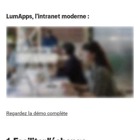
LumApps, l'intranet moderne :
Regardez la démo complète