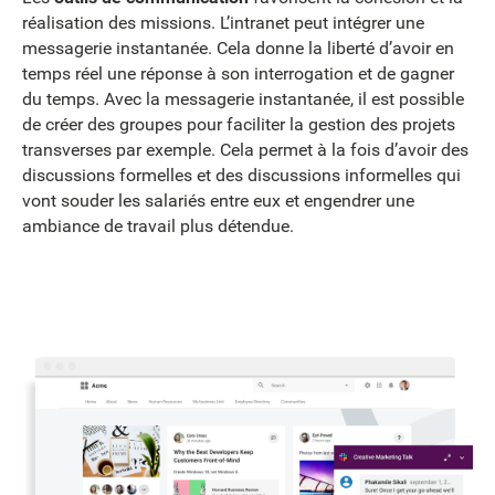
réalisation des missions. L’intranet peut intégrer une
messagerie instantanée. Cela donne la liberté d’avoir en
temps réel une réponse à son interrogation et de gagner
du temps. Avec la messagerie instantanée, il est possible
de créer des groupes pour faciliter la gestion des projets
transverses par exemple. Cela permet à la fois d’avoir des
discussions formelles et des discussions informelles qui
vont souder les salariés entre eux et engendrer une
ambiance de travail plus détendue.