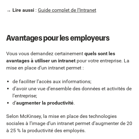
→
Lire aussi
:
Guide complet de l’Intranet
Avantages pour les employeurs
Vous vous demandez certainement
quels sont les
avantages à utiliser un intranet
pour votre entreprise. La
mise en place d’un intranet permet :
de faciliter l’accès aux informations;
d’avoir une vue d’ensemble des données et activités de
l’entreprise;
d’
augmenter la productivité
.
Selon McKinsey, la mise en place des technologies
sociales à l’image d’un intranet permet d’augmenter de 20
à 25 % la productivité des employés.