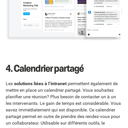
4.
Calendrier partagé
Les
solutions liées à l’intranet
permettent également de
mettre en place un calendrier partagé. Vous souhaitez
planifier une réunion? Plus besoin de contacter un à un
les intervenants. Le gain de temps est considérable. Vous
savez immédiatement qui est disponible. Ce calendrier
partagé permet en outre de prendre des rendez-vous pour
un collaborateur. Utilisable sur différents outils, le