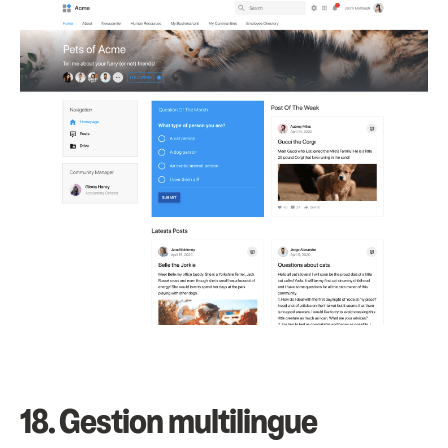
18.
Gestion multilingue