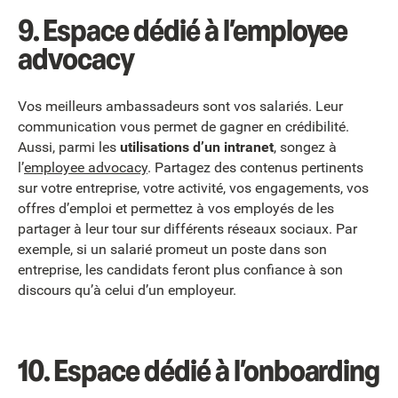
9.
Espace dédié à l’employee
advocacy
Vos meilleurs ambassadeurs sont vos salariés. Leur
communication vous permet de gagner en crédibilité.
Aussi, parmi les
utilisations d’un intranet
, songez à
l’
employee advocacy
. Partagez des contenus pertinents
sur votre entreprise, votre activité, vos engagements, vos
offres d’emploi et permettez à vos employés de les
partager à leur tour sur différents réseaux sociaux. Par
exemple, si un salarié promeut un poste dans son
entreprise, les candidats feront plus confiance à son
discours qu’à celui d’un employeur.
10.
Espace dédié à l’onboarding