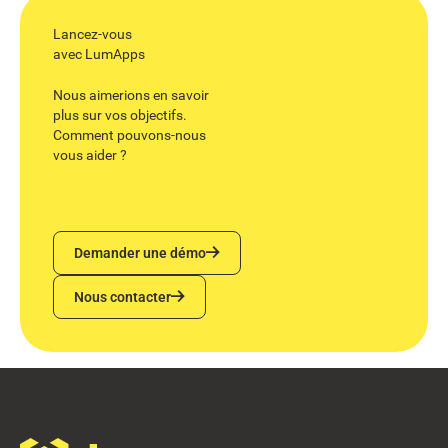
Lancez-vous
avec LumApps
Nous aimerions en savoir
plus sur vos objectifs.
Comment pouvons-nous
vous aider ?
Demander une démo
Demander une démo
Nous contacter
Nous contacter
Footer