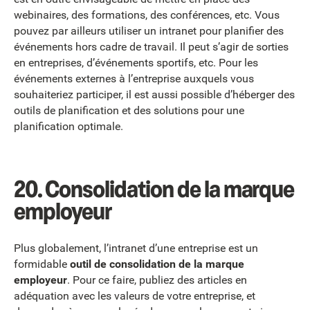
webinaires, des formations, des conférences, etc. Vous
pouvez par ailleurs utiliser un intranet pour planifier des
événements hors cadre de travail. Il peut s’agir de sorties
en entreprises, d’événements sportifs, etc. Pour les
événements externes à l’entreprise auxquels vous
souhaiteriez participer, il est aussi possible d’héberger des
outils de planification et des solutions pour une
planification optimale.
20.
Consolidation de la marque
employeur
Plus globalement, l’intranet d’une entreprise est un
formidable
outil de consolidation de la marque
employeur
. Pour ce faire, publiez des articles en
adéquation avec les valeurs de votre entreprise, et