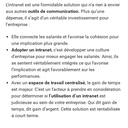
L’intranet est une formidable solution qui n’a rien à envier
aux autres
outils de communication.
Plus qu’une
dépense, il s’agit d’un véritable investissement pour
l’entreprise :
Elle connecte les salariés et favorise la cohésion pour
une implication plus grande.
Adopter un intranet
, c’est développer une culture
d’entreprise pour mieux engager les salariés. Ainsi, ils
se sentent véritablement intégrés ce qui favorise
l’implication et agit favorablement sur les
performances.
Avec un
espace de travail centralisé
, le gain de temps
est majeur. C’est un facteur à prendre en considération
pour déterminer si
l’utilisation d’un intranet
est
judicieuse au sein de votre entreprise. Qui dit gain de
temps, dit gain d’argent. Cette solution est rentabilisée
à court terme.