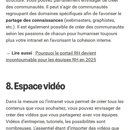
structure. Vous pouvez parfaitement envisager de créer
des communautés. Il peut s’agir de communautés
regroupant des domaines spécifiques afin de favoriser le
partage des connaissances
(webmasters, graphistes,
etc.). Il est également possible de créer des communautés
selon les passions de chacun pour humaniser toujours
plus votre intranet en favorisant la cohésion interne.
→
Lire aussi
:
Pourquoi le portail RH devient
incontournable pour les équipes RH en 2025
8.
Espace vidéo
Dans la mesure où l’intranet vous permet de créer tous les
contenus que vous souhaitez, vous pouvez envisager de
créer des vidéos que vous partagerez avec vos équipes.
Vidéos d’entreprise, tutoriels, les possibilités sont
nombreuses. L’essentiel étant d’importer des vidéos que