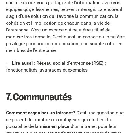
social externe, vous partagez de l’information avec vos
équipes qui, elles-mêmes, peuvent interagir. Là encore, il
s’agit d’une solution qui favorise la communication, la
cohésion et l’implication de chacun dans la vie de
l’entreprise. C’est un espace qui peut être utilisé de
manière très formelle. C’est aussi un espace qui peut être
privilégié pour une communication plus souple entre les
membres de l’entreprise.
→
Lire aussi
:
Réseau social d’entreprise (RSE) :
fonctionnalités, avantages et exemples
7.
Communautés
Comment organiser un intranet
? C’est une question que
se posent de nombreux employeurs qui étudient la
possibilité de la
mise en place
d’un intranet pour leur