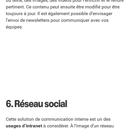
du texte, des images, des vidéos pour l’enrichir et le rendre
pertinent. Ce contenu peut ensuite être modifié pour être
toujours à jour. Il est également possible d’envisager
l’envoi de newsletters pour communiquer avec vos
équipes.
6.
Réseau social
Cette solution de communication interne est un des
usages d’intranet
à considérer. À l’image d’un réseau