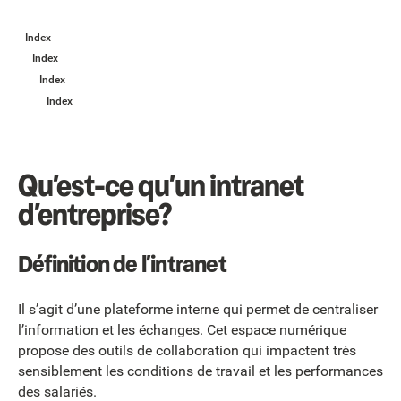
Index
Index
Index
Index
Qu’est-ce qu’un intranet
d’entreprise?
Définition de l’intranet
Il s’agit d’une plateforme interne qui permet de centraliser
l’information et les échanges. Cet espace numérique
propose des outils de collaboration qui impactent très
sensiblement les conditions de travail et les performances
des salariés.