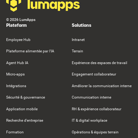
©
2026
LumApps
Plateform
Solutions
Employee Hub
Intranet
Plateforme alimentée par l'IA
Terrain
Agent Hub IA
Expérience des espaces de travail
Micro-apps
Engagement collaborateur
Intégrations
Améliorer la communication interne
Sécurité & gouvernance
Communication interne
Application mobile
RH & expérience collaborateur
Recherche d'entreprise
IT & digital workplace
Formation
Opérations & équipes terrain