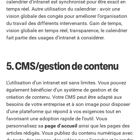
calendrier d’intranet est synchronisé pour être exact en
temps réel. Autre utilisation du calendrier : avoir une
vision globale des congés pour améliorer l’organisation
du travail des différents intervenants. Gain de temps,
vision globale en temps réel, transparence, le calendrier
fait partie des usages d’intranet à considérer.
5.
CMS/gestion de contenu
L’utilisation d’un intranet est sans limites. Vous pouvez
également bénéficier d’un système de gestion et de
création de contenu. Votre CMS peut être adapté aux
besoins de votre entreprise et à son image pour disposer
d’une plateforme qui répond à vos exigences tout en
favorisant une adoption rapide de l’outil. Vous
personnalisez sa
page d’accueil
ainsi que les pages des
articles rédigés. Vous publiez du contenu numérique avec