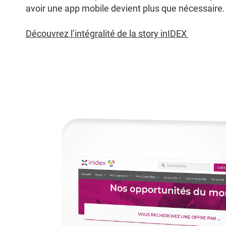
avoir une app mobile devient plus que nécessaire
Découvrez l’intégralité de la story inIDEX