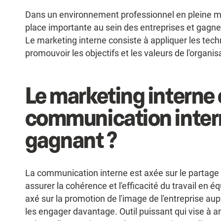
Dans un environnement professionnel en pleine mut
place importante au sein des entreprises et gag
Le marketing interne consiste à appliquer les tech
promouvoir les objectifs et les valeurs de l'organi
Le marketing interne e
communication inter
gagnant ?
La communication interne est axée sur le partage
assurer la cohérence et l'efficacité du travail en é
axé sur la promotion de l'image de l'entreprise aup
les engager davantage. Outil puissant qui vise à 