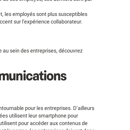
et, les employés sont plus susceptibles
accent sur l’expérience collaborateur.
e au sein des entreprises, découvrez
mmunications
ournable pour les entreprises. D’ailleurs
es utilisent leur smartphone pour
’utilisent pour accéder aux contenus de