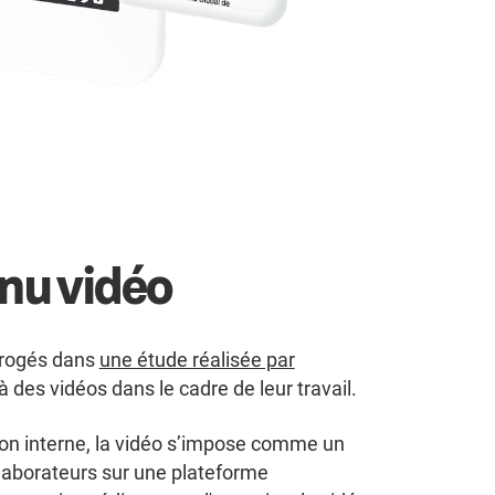
enu vidéo
errogés dans
une étude réalisée par
à des vidéos dans le cadre de leur travail.
n interne, la vidéo s’impose comme un
laborateurs sur une plateforme