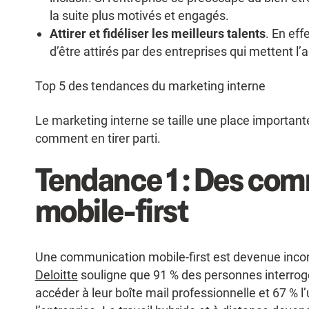
la suite plus motivés et engagés.
Attirer et fidéliser les meilleurs talents
. En eff
d’être attirés par des entreprises qui mettent l’
Top 5 des tendances du marketing interne
Le marketing interne se taille une place important
comment en tirer parti.
Tendance 1 : Des co
mobile-first
Une communication mobile-first est devenue incont
Deloitte
souligne que 91 % des personnes interrogé
accéder à leur boîte mail professionnelle et 67 % l