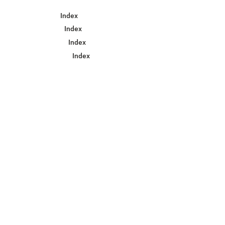
Index
Index
Index
Index