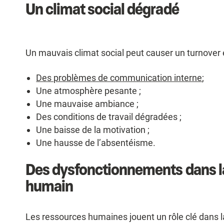
Un climat social dégradé
Un mauvais climat social peut causer un turnover éle
Des problèmes de communication interne
;
Une atmosphère pesante ;
Une mauvaise ambiance ;
Des conditions de travail dégradées ;
Une baisse de la motivation ;
Une hausse de l’absentéisme.
Des dysfonctionnements dans la
humain
Les ressources humaines jouent un rôle clé dans la