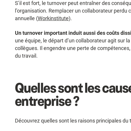
S’il est fort, le turnover peut entraîner des consé
l’organisation. Remplacer un collaborateur perdu 
annuelle (
Workinstitute
).
Un turnover important induit aussi des coûts dis
une équipe, le départ d’un collaborateur agit sur la
collègues. Il engendre une perte de compétences, p
du travail.
Quelles sont les caus
entreprise ?
Découvrez quelles sont les raisons principales du 