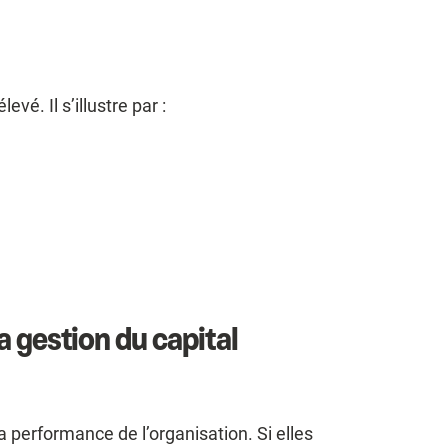
vé. Il s’illustre par :
 gestion du capital
 performance de l’organisation. Si elles