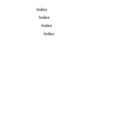
Index
Index
Index
Index