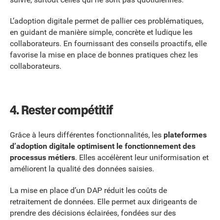
L’adoption digitale permet de pallier ces problématiques,
en guidant de manière simple, concrète et ludique les
collaborateurs. En fournissant des conseils proactifs, elle
favorise la mise en place de bonnes pratiques chez les
collaborateurs.
4. Rester compétitif
Grâce à leurs différentes fonctionnalités, les
plateformes
d’adoption digitale optimisent le fonctionnement des
processus métiers
. Elles accélèrent leur uniformisation et
améliorent la qualité des données saisies.
La mise en place d’un DAP réduit les coûts de
retraitement de données. Elle permet aux dirigeants de
prendre des décisions éclairées, fondées sur des