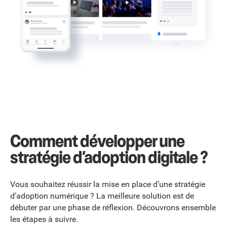
Comment développer une
stratégie d’adoption digitale ?
Vous souhaitez réussir la mise en place d’une stratégie
d’adoption numérique ? La meilleure solution est de
débuter par une phase de réflexion. Découvrons ensemble
les étapes à suivre.