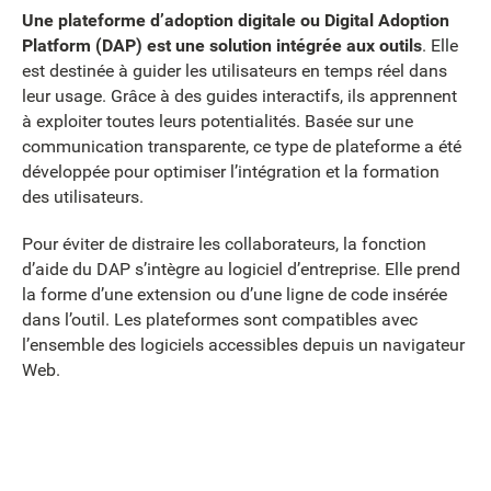
Une plateforme d’adoption digitale ou Digital Adoption
Platform (DAP) est une solution intégrée aux outils
. Elle
est destinée à guider les utilisateurs en temps réel dans
leur usage. Grâce à des guides interactifs, ils apprennent
à exploiter toutes leurs potentialités. Basée sur une
communication transparente, ce type de plateforme a été
développée pour optimiser l’intégration et la formation
des utilisateurs.
Pour éviter de distraire les collaborateurs, la fonction
d’aide du DAP s’intègre au logiciel d’entreprise. Elle prend
la forme d’une extension ou d’une ligne de code insérée
dans l’outil. Les plateformes sont compatibles avec
l’ensemble des logiciels accessibles depuis un navigateur
Web.