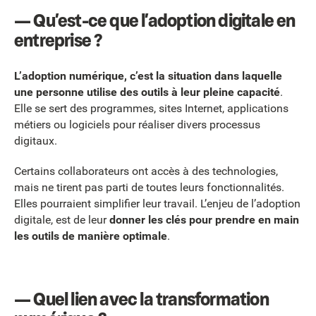
— Qu’est-ce que l’adoption digitale en
entreprise ?
L’adoption numérique, c’est la situation dans laquelle
une personne utilise des outils à leur pleine capacité
.
Elle se sert des programmes, sites Internet, applications
métiers ou logiciels pour réaliser divers processus
digitaux.
Certains collaborateurs ont accès à des technologies,
mais ne tirent pas parti de toutes leurs fonctionnalités.
Elles pourraient simplifier leur travail. L’enjeu de l’adoption
digitale, est de leur
donner les clés pour prendre en main
les outils de manière optimale
.
— Quel lien avec la transformation