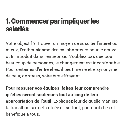
1. Commencer par impliquer les
salariés
Votre objectif ? Trouver un moyen de susciter l’intérêt ou,
mieux, l’enthousiasme des collaborateurs pour le nouvel
outil introduit dans l’entreprise. N’oubliez pas que pour
beaucoup de personnes, le changement est inconfortable.
Pour certaines d’entre elles, il peut même être synonyme
de peur, de stress, voire être effrayant.
Pour rassurer vos équipes, faites-leur comprendre
qu’elles seront soutenues tout au long de leur
appropriation de l’outil
. Expliquez-leur de quelle manière
la transition sera effectuée et, surtout, pourquoi elle est
bénéfique à tous.