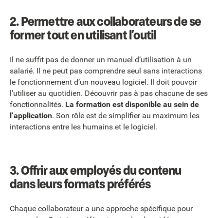
2. Permettre aux collaborateurs de se
former tout en utilisant l’outil
Il ne suffit pas de donner un manuel d’utilisation à un
salarié. Il ne peut pas comprendre seul sans interactions
le fonctionnement d’un nouveau logiciel. Il doit pouvoir
l’utiliser au quotidien. Découvrir pas à pas chacune de ses
fonctionnalités.
La formation est disponible au sein de
l’application
. Son rôle est de simplifier au maximum les
interactions entre les humains et le logiciel.
3. Offrir aux employés du contenu
dans leurs formats préférés
Chaque collaborateur a une approche spécifique pour