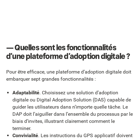
— Quelles sont les fonctionnalités
d’une plateforme d’adoption digitale ?
Pour être efficace, une plateforme d’adoption digitale doit
embarquer sept grandes fonctionnalités :
Adaptabilité
. Choisissez une solution d’adoption
digitale ou Digital Adoption Solution (DAS) capable de
guider les utilisateurs dans n’importe quelle tâche. Le
DAP doit l’aiguiller dans l’ensemble du processus par le
biais d’invites, illustrant clairement comment le
terminer.
Convivialité
. Les instructions du GPS applicatif doivent