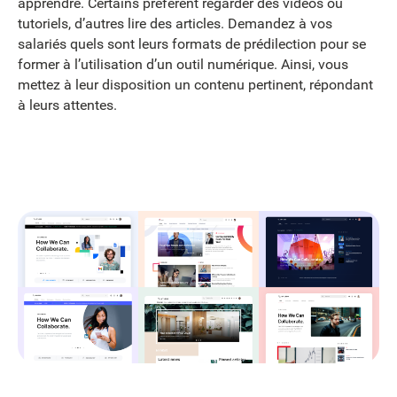
apprendre. Certains préfèrent regarder des vidéos ou
tutoriels, d’autres lire des articles. Demandez à vos
salariés quels sont leurs formats de prédilection pour se
former à l’utilisation d’un outil numérique. Ainsi, vous
mettez à leur disposition un contenu pertinent, répondant
à leurs attentes.