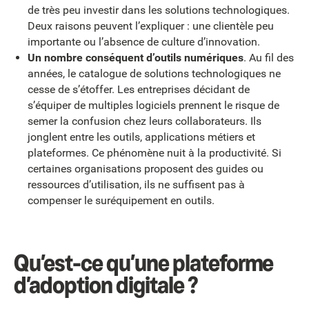
de très peu investir dans les solutions technologiques.
Deux raisons peuvent l’expliquer : une clientèle peu
importante ou l’absence de culture d’innovation.
Un nombre conséquent d’outils numériques
. Au fil des
années, le catalogue de solutions technologiques ne
cesse de s’étoffer. Les entreprises décidant de
s’équiper de multiples logiciels prennent le risque de
semer la confusion chez leurs collaborateurs. Ils
jonglent entre les outils, applications métiers et
plateformes. Ce phénomène nuit à la productivité. Si
certaines organisations proposent des guides ou
ressources d’utilisation, ils ne suffisent pas à
compenser le suréquipement en outils.
Qu’est-ce qu’une plateforme
d’adoption digitale ?