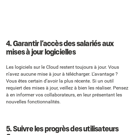
4. Garantir l’accès des salariés aux
mises à jour logicielles
Les logiciels sur le Cloud restent toujours à jour. Vous
n’avez aucune mise à jour à télécharger. L’avantage ?
Vous êtes certain d’avoir la plus récente. Si un outil
requiert des mises à jour, veillez à bien les réaliser. Pensez
à en informer vos collaborateurs, en leur présentant les
nouvelles fonctionnalités.
5. Suivre les progrès des utilisateurs