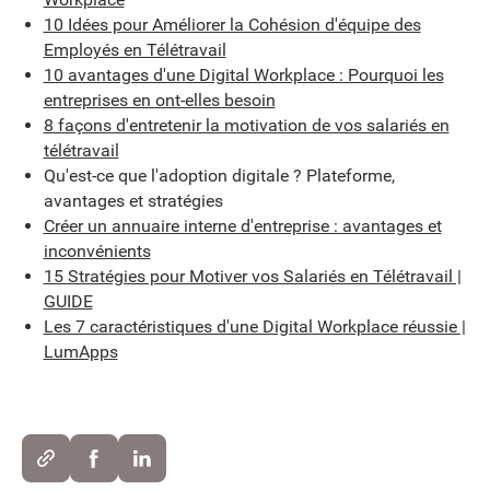
10 Idées pour Améliorer la Cohésion d'équipe des
Employés en Télétravail
10 avantages d'une Digital Workplace : Pourquoi les
entreprises en ont-elles besoin
8 façons d'entretenir la motivation de vos salariés en
télétravail
Qu'est-ce que l'adoption digitale ? Plateforme,
avantages et stratégies
Créer un annuaire interne d'entreprise : avantages et
inconvénients
15 Stratégies pour Motiver vos Salariés en Télétravail |
GUIDE
Les 7 caractéristiques d'une Digital Workplace réussie |
LumApps