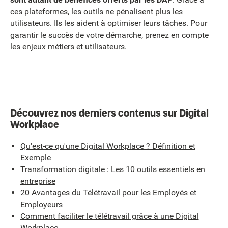
ces plateformes, les outils ne pénalisent plus les
utilisateurs. Ils les aident à optimiser leurs tâches. Pour
garantir le succès de votre démarche, prenez en compte
les enjeux métiers et utilisateurs.
Découvrez nos derniers contenus sur Digital
Workplace
Qu'est-ce qu'une Digital Workplace ? Définition et
Exemple
Transformation digitale : Les 10 outils essentiels en
entreprise
20 Avantages du Télétravail pour les Employés et
Employeurs
Comment faciliter le télétravail grâce à une Digital
Workplace