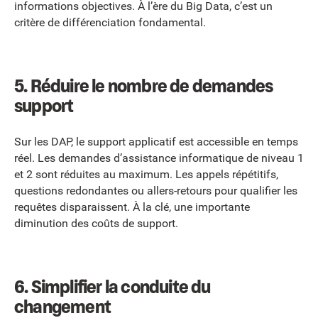
informations objectives. À l’ère du Big Data, c’est un
critère de différenciation fondamental.
5. Réduire le nombre de demandes
support
Sur les DAP, le support applicatif est accessible en temps
réel. Les demandes d’assistance informatique de niveau 1
et 2 sont réduites au maximum. Les appels répétitifs,
questions redondantes ou allers-retours pour qualifier les
requêtes disparaissent. À la clé, une importante
diminution des coûts de support.
6. Simplifier la conduite du
changement