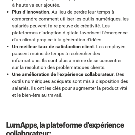
à haute valeur ajoutée.
Plus d’innovation
. Au lieu de perdre leur temps à
comprendre comment utiliser les outils numériques, les
salariés peuvent faire preuve de créativité. Les
plateformes d’adoption digitale favorisent l’émergence
d’un climat propice à la génération d’idées.
Un meilleur taux de satisfaction client
. Les employés
passent moins de temps à rechercher des
informations. Ils sont plus à même de se concentrer
sur la résolution des problématiques clients.
Une amélioration de l’expérience collaborateur
. Des
outils numériques adéquats sont mis à disposition des
salariés. Ils ont les clés pour augmenter la productivité
et le bien-être au travail.
LumApps, la plateforme d'expérience
collaborateur: