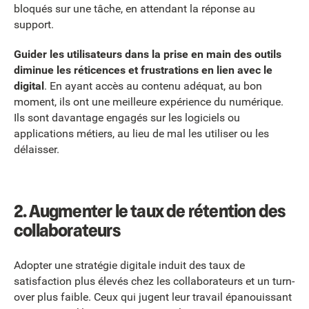
bloqués sur une tâche, en attendant la réponse au
support.
Guider les utilisateurs dans la prise en main des outils
diminue les réticences et frustrations en lien avec le
digital
. En ayant accès au contenu adéquat, au bon
moment, ils ont une meilleure expérience du numérique.
Ils sont davantage engagés sur les logiciels ou
applications métiers, au lieu de mal les utiliser ou les
délaisser.
2. Augmenter le taux de rétention des
collaborateurs
Adopter une stratégie digitale induit des taux de
satisfaction plus élevés chez les collaborateurs et un turn-
over plus faible. Ceux qui jugent leur travail épanouissant