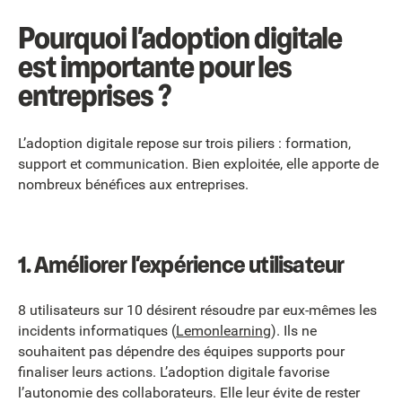
Pourquoi l’adoption digitale
est importante pour les
entreprises ?
L’adoption digitale repose sur trois piliers : formation,
support et communication. Bien exploitée, elle apporte de
nombreux bénéfices aux entreprises.
1. Améliorer l’expérience utilisateur
8 utilisateurs sur 10 désirent résoudre par eux-mêmes les
incidents informatiques (
Lemonlearning
). Ils ne
souhaitent pas dépendre des équipes supports pour
finaliser leurs actions. L’adoption digitale favorise
l’autonomie des collaborateurs. Elle leur évite de rester