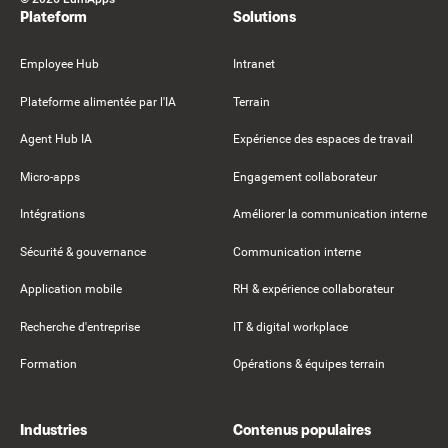
Plateform
Solutions
Employee Hub
Intranet
Plateforme alimentée par l'IA
Terrain
Agent Hub IA
Expérience des espaces de travail
Micro-apps
Engagement collaborateur
Intégrations
Améliorer la communication interne
Sécurité & gouvernance
Communication interne
Application mobile
RH & expérience collaborateur
Recherche d'entreprise
IT & digital workplace
Formation
Opérations & équipes terrain
Industries
Contenus populaires