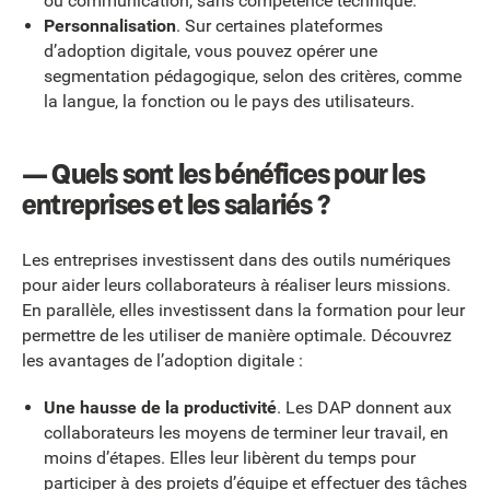
ou communication, sans compétence technique.
Personnalisation
. Sur certaines plateformes
d’adoption digitale, vous pouvez opérer une
segmentation pédagogique, selon des critères, comme
la langue, la fonction ou le pays des utilisateurs.
— Quels sont les bénéfices pour les
entreprises et les salariés ?
Les entreprises investissent dans des outils numériques
pour aider leurs collaborateurs à réaliser leurs missions.
En parallèle, elles investissent dans la formation pour leur
permettre de les utiliser de manière optimale. Découvrez
les avantages de l’adoption digitale :
Une hausse de la productivité
. Les DAP donnent aux
collaborateurs les moyens de terminer leur travail, en
moins d’étapes. Elles leur libèrent du temps pour
participer à des projets d’équipe et effectuer des tâches