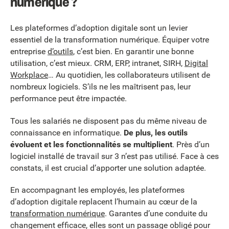
numérique ?
Les plateformes d’adoption digitale sont un levier
essentiel de la transformation numérique. Équiper votre
entreprise
d’outils
, c’est bien. En garantir une bonne
utilisation, c’est mieux. CRM, ERP, intranet, SIRH,
Digital
Workplace
… Au quotidien, les collaborateurs utilisent de
nombreux logiciels. S’ils ne les maîtrisent pas, leur
performance peut être impactée.
Tous les salariés ne disposent pas du même niveau de
connaissance en informatique.
De plus, les outils
évoluent et les fonctionnalités se multiplient
. Près d’un
logiciel installé de travail sur 3 n’est pas utilisé. Face à ces
constats, il est crucial d’apporter une solution adaptée.
En accompagnant les employés, les plateformes
d’adoption digitale replacent l’humain au cœur de la
transformation numérique
. Garantes d’une conduite du
changement efficace, elles sont un passage obligé pour