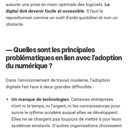
assurer une prise en main optimale des logiciels.
Le
digital doit devenir facile et accessible
. Il faut le
repositionner comme un outil d’aide quotidien et non un
obstacle.
— Quelles sont les principales
problématiques en lien avec l’adoption
du numérique ?
Dans l’environnement de travail moderne, l’adoption
digitale fait face à deux grandes difficultés :
Un manque de technologies
. Certaines entreprises
n’ont ni le temps, ni l’argent, ni les connaissances pour
suivre le rythme accéléré auquel elles se développent.
Elles ne se chargent pas toujours de mettre à jour leurs
systèmes existants. D’autres organisations choisissent