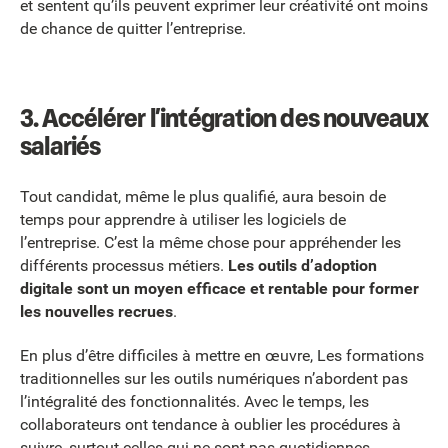
et sentent qu’ils peuvent exprimer leur créativité ont moins
de chance de quitter l’entreprise.
3. Accélérer l’intégration des nouveaux
salariés
Tout candidat, même le plus qualifié, aura besoin de
temps pour apprendre à utiliser les logiciels de
l’entreprise. C’est la même chose pour appréhender les
différents processus métiers.
Les outils d’adoption
digitale sont un moyen efficace et rentable pour former
les nouvelles recrues
.
En plus d’être difficiles à mettre en œuvre, Les formations
traditionnelles sur les outils numériques n’abordent pas
l’intégralité des fonctionnalités. Avec le temps, les
collaborateurs ont tendance à oublier les procédures à
suivre, surtout celles qui ne sont pas quotidiennes.