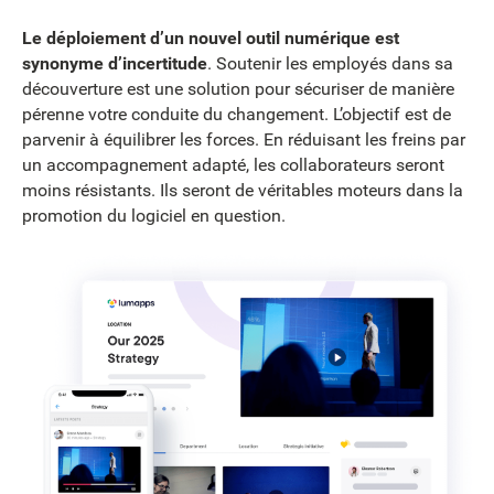
Le déploiement d’un nouvel outil numérique est
synonyme d’incertitude
. Soutenir les employés dans sa
découverture est une solution pour sécuriser de manière
pérenne votre conduite du changement. L’objectif est de
parvenir à équilibrer les forces. En réduisant les freins par
un accompagnement adapté, les collaborateurs seront
moins résistants. Ils seront de véritables moteurs dans la
promotion du logiciel en question.