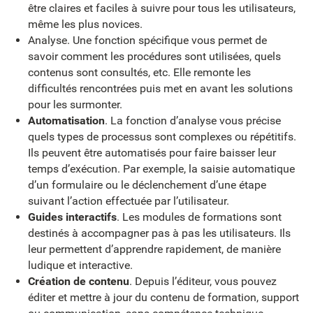
être claires et faciles à suivre pour tous les utilisateurs,
même les plus novices.
Analyse. Une fonction spécifique vous permet de
savoir comment les procédures sont utilisées, quels
contenus sont consultés, etc. Elle remonte les
difficultés rencontrées puis met en avant les solutions
pour les surmonter.
Automatisation
. La fonction d’analyse vous précise
quels types de processus sont complexes ou répétitifs.
Ils peuvent être automatisés pour faire baisser leur
temps d’exécution. Par exemple, la saisie automatique
d’un formulaire ou le déclenchement d’une étape
suivant l’action effectuée par l’utilisateur.
Guides interactifs
. Les modules de formations sont
destinés à accompagner pas à pas les utilisateurs. Ils
leur permettent d’apprendre rapidement, de manière
ludique et interactive.
Création de contenu
. Depuis l’éditeur, vous pouvez
éditer et mettre à jour du contenu de formation, support