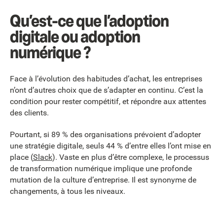
Qu’est-ce que l’adoption
digitale ou adoption
numérique ?
Face à l’évolution des habitudes d’achat, les entreprises
n’ont d’autres choix que de s’adapter en continu. C’est la
condition pour rester compétitif, et répondre aux attentes
des clients.
Pourtant, si 89 % des organisations prévoient d’adopter
une stratégie digitale, seuls 44 % d’entre elles l’ont mise en
place (
Slack
). Vaste en plus d’être complexe, le processus
de transformation numérique implique une profonde
mutation de la culture d’entreprise. Il est synonyme de
changements, à tous les niveaux.