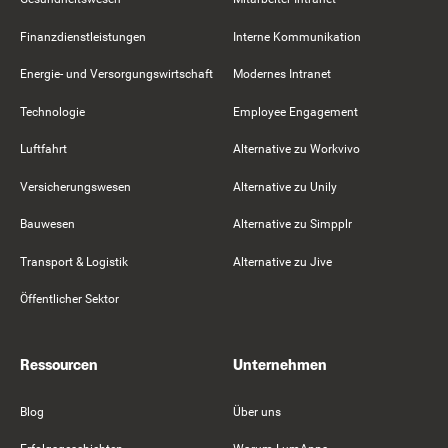
Finanzdienstleistungen
Interne Kommunikation
Energie- und Versorgungswirtschaft
Modernes Intranet
Technologie
Employee Engagement
Luftfahrt
Alternative zu Workvivo
Versicherungswesen
Alternative zu Unily
Bauwesen
Alternative zu Simpplr
Transport & Logistik
Alternative zu Jive
Öffentlicher Sektor
Ressourcen
Unternehmen
Blog
Über uns