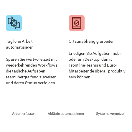
Tägliche Arbeit
Ortsunabhängig arbeiten
automatisieren
Erledigen Sie Aufgaben mobil
Sparen Sie wertvolle Zeit mit
oder am Desktop, damit
wiederkehrenden Workflows,
Frontline-Teams und Büro-
die tägliche Aufgaben
Mitarbeitende überall produktiv
teamübergreifend zuweisen
sein können.
und deren Status verfolgen.
Arbeit erfassen
Abläufe automatisieren
Systeme vernetzen