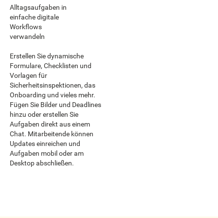
Alltagsaufgaben in
einfache digitale
Workflows
verwandeln
Erstellen Sie dynamische
Formulare, Checklisten und
Vorlagen für
Sicherheitsinspektionen, das
Onboarding und vieles mehr.
Fügen Sie Bilder und Deadlines
hinzu oder erstellen Sie
Aufgaben direkt aus einem
Chat. Mitarbeitende können
Updates einreichen und
Aufgaben mobil oder am
Desktop abschließen.