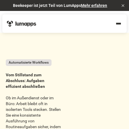
Beekeeper ist jetzt Teil von LumApps
Mehr erfahren
Cl
Automatisierte Workflows
Vom Stillstand zum
Abschluss: Aufgaben
effizient abschließen
Ob im Außendienst oder im
Büro: Arbeit bleibt oft in
isolierten Tools stecken. Stellen
Sie eine konsistente
Ausführung von
Routineaufgaben sicher, indem