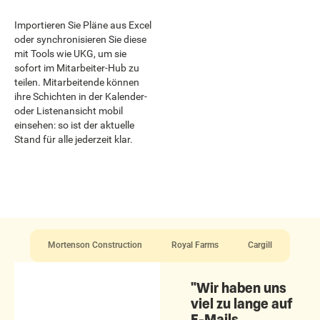
Importieren Sie Pläne aus Excel
oder synchronisieren Sie diese
mit Tools wie UKG, um sie
sofort im Mitarbeiter-Hub zu
teilen. Mitarbeitende können
ihre Schichten in der Kalender-
oder Listenansicht mobil
einsehen: so ist der aktuelle
Stand für alle jederzeit klar.
Mortenson Construction
Royal Farms
Cargill
"Wir haben uns
viel zu lange auf
E-Mails,