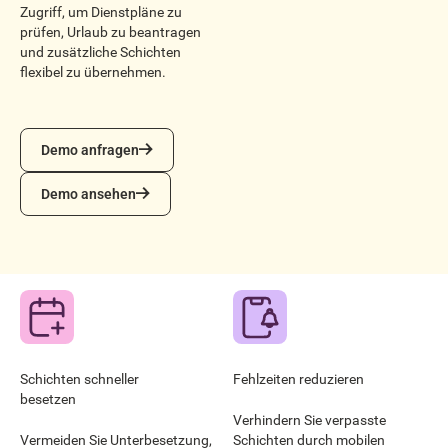
Zugriff, um Dienstpläne zu
prüfen, Urlaub zu beantragen
und zusätzliche Schichten
flexibel zu übernehmen.
Demo anfragen
Demo anfragen
Demo ansehen
Demo ansehen
Schichten schneller
Fehlzeiten reduzieren
besetzen
Verhindern Sie verpasste
Vermeiden Sie Unterbesetzung,
Schichten durch mobilen