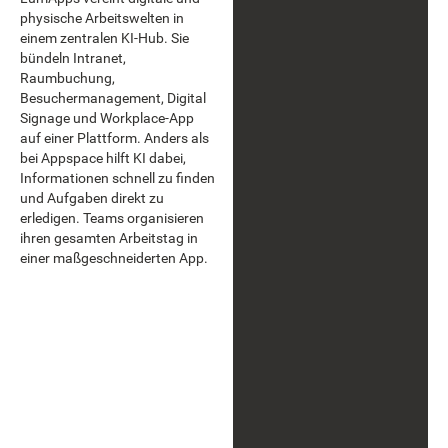
physische Arbeitswelten in
einem zentralen KI-Hub. Sie
bündeln Intranet,
Raumbuchung,
Besuchermanagement, Digital
Signage und Workplace-App
auf einer Plattform. Anders als
bei Appspace hilft KI dabei,
Informationen schnell zu finden
und Aufgaben direkt zu
erledigen. Teams organisieren
ihren gesamten Arbeitstag in
einer maßgeschneiderten App.