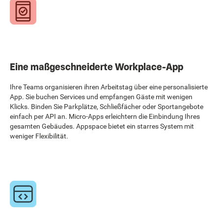
Eine maßgeschneiderte Workplace-App
Ihre Teams organisieren ihren Arbeitstag über eine personalisierte
App. Sie buchen Services und empfangen Gäste mit wenigen
Klicks. Binden Sie Parkplätze, Schließfächer oder Sportangebote
einfach per API an. Micro-Apps erleichtern die Einbindung Ihres
gesamten Gebäudes. Appspace bietet ein starres System mit
weniger Flexibilität.