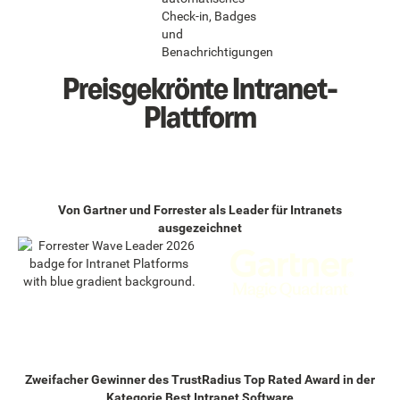
Check-in, Badges
und
Benachrichtigungen
Preisgekrönte Intranet-
Plattform
Von Gartner und Forrester als Leader für Intranets
ausgezeichnet
Zweifacher Gewinner des TrustRadius Top Rated Award in der
Kategorie Best Intranet Software