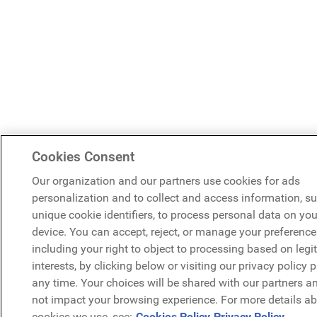
Cookies Consent
Our organization and our partners use cookies for ads
personalization and to collect and access information, s
unique cookie identifiers, to process personal data on you
device. You can accept, reject, or manage your preference
including your right to object to processing based on legi
interests, by clicking below or visiting our privacy policy 
any time. Your choices will be shared with our partners an
not impact your browsing experience. For more details ab
cookies we use, see:
Cookies Policy
Privacy Policy