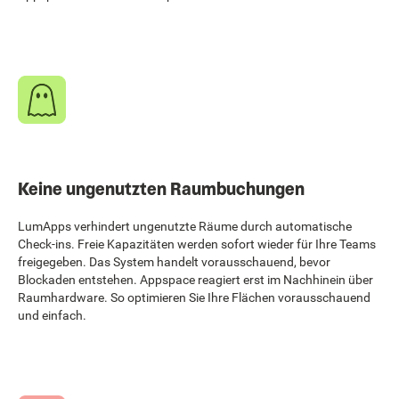
Keine ungenutzten Raumbuchungen
LumApps verhindert ungenutzte Räume durch automatische
Check-ins. Freie Kapazitäten werden sofort wieder für Ihre Teams
freigegeben. Das System handelt vorausschauend, bevor
Blockaden entstehen. Appspace reagiert erst im Nachhinein über
Raumhardware. So optimieren Sie Ihre Flächen vorausschauend
und einfach.