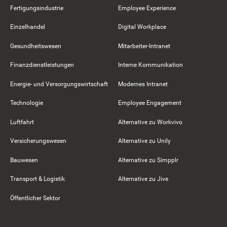
Fertigungsindustrie
Employee Experience
Einzelhandel
Digital Workplace
Gesundheitswesen
Mitarbeiter-Intranet
Finanzdienstleistungen
Interne Kommunikation
Energie- und Versorgungswirtschaft
Modernes Intranet
Technologie
Employee Engagement
Luftfahrt
Alternative zu Workvivo
Versicherungswesen
Alternative zu Unily
Bauwesen
Alternative zu Simpplr
Transport & Logistik
Alternative zu Jive
Öffentlicher Sektor