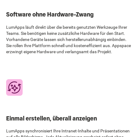
Software ohne Hardware-Zwang
LumApps läuft direkt über die bereits genutzten Werkzeuge Ihrer
Teams. Sie benötigen keine zusätzliche Hardware für den Start.
Vorhandene Geräte lassen sich herstellerunabhängig einbinden.
Sie rollen Ihre Plattform schnell und kosteneffizient aus. Appspace
erzwingt eigene Hardware und verlangsamt das Projekt.
Einmal erstellen, überall anzeigen
LumApps synchronisiert Ihre Intranet-Inhalte und Präsentationen