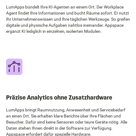
LumApps bündelt Ihre KI-Agenten an einem Ort. Der Workplace
Agent findet Ihre Informationen und bucht Räume sofort. Er nutzt
Ihr Unternehmenswissen und Ihre täglichen Werkzeuge. So greifen
digitale und physische Aufgaben nahtlos ineinander. Appspace
ergänzt KI lediglich in einzelnen, isolierten Modulen.
Präzise Analytics ohne Zusatzhardware
LumApps bringt Raumnutzung, Anwesenheit und Servicebedarf
an einen Ort. Sie erhalten klare Berichte über Ihre Flächen und
Besucher. Dafür sind keine Sensoren oder teure Geräte nötig. Alle
Daten stehen Ihnen direkt in der Software zur Verfügung.
Appspace erfordert dafür spezielle Hardware.