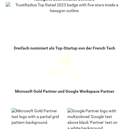
Dreifach nominiert als Top-Startup von der French Tech
Microsoft Gold Partner und Google Workspace Partner