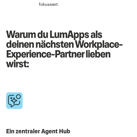
fokussiert.
Warum du LumApps als
deinen nächsten Workplace-
Experience-Partner lieben
wirst:
Ein zentraler Agent Hub