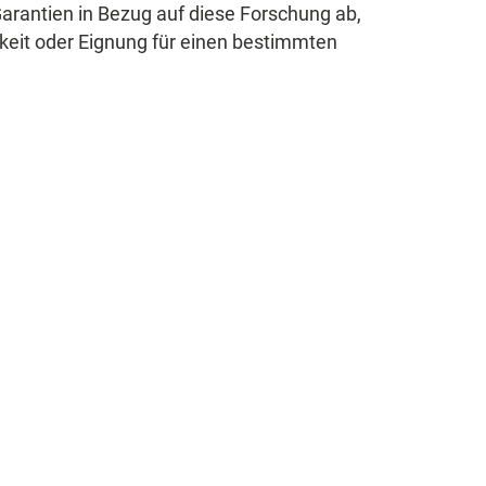
Garantien in Bezug auf diese Forschung ab,
gkeit oder Eignung für einen bestimmten