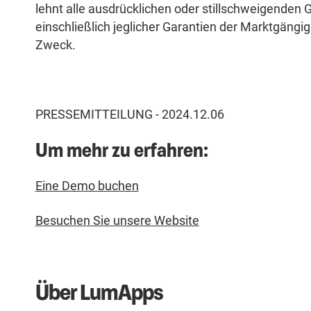
lehnt alle ausdrücklichen oder stillschweigenden 
einschließlich jeglicher Garantien der Marktgängi
Zweck.
PRESSEMITTEILUNG - 2024.12.06
Um mehr zu erfahren:
Eine Demo buchen
Besuchen Sie unsere Website
Über LumApps