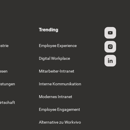
Trending
strie
Employee Experience
Digital Workplace
esen
Mitarbeiter-Intranet
istungen
Interne Kommunikation
Modernes Intranet
rtschaft
Employee Engagement
Alternative zu Workvivo