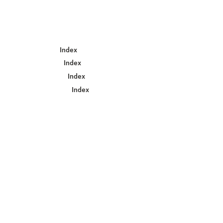
Index
Index
Index
Index