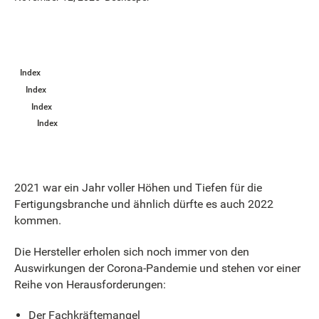
Index
Index
Index
Index
2021 war ein Jahr voller Höhen und Tiefen für die
Fertigungsbranche und ähnlich dürfte es auch 2022
kommen.
Die Hersteller erholen sich noch immer von den
Auswirkungen der Corona-Pandemie und stehen vor einer
Reihe von Herausforderungen:
Der Fachkräftemangel