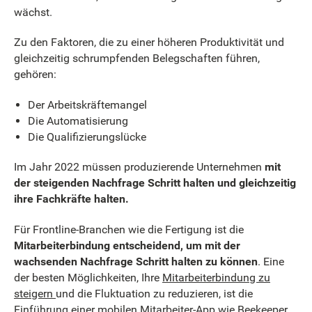
wächst.
Zu den Faktoren, die zu einer höheren Produktivität und
gleichzeitig schrumpfenden Belegschaften führen,
gehören:
Der Arbeitskräftemangel
Die Automatisierung
Die Qualifizierungslücke
Im Jahr 2022 müssen produzierende Unternehmen
mit
der steigenden Nachfrage Schritt halten und gleichzeitig
ihre Fachkräfte halten.
Für Frontline-Branchen wie die Fertigung ist die
Mitarbeiterbindung entscheidend, um mit der
wachsenden Nachfrage Schritt halten zu können
. Eine
der besten Möglichkeiten, Ihre
Mitarbeiterbindung zu
steigern
und die Fluktuation zu reduzieren, ist die
Einführung einer mobilen Mitarbeiter-App wie
Beekeeper
.