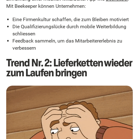
Mit Beekeeper können Unternehmen:
Eine Firmenkultur schaffen, die zum Bleiben motiviert
Die Qualifizierungslücke durch mobile Weiterbildung
schliessen
Feedback sammeln, um das Mitarbeitererlebnis zu
verbessern
Trend Nr. 2: Lieferketten wieder
zum Laufen bringen