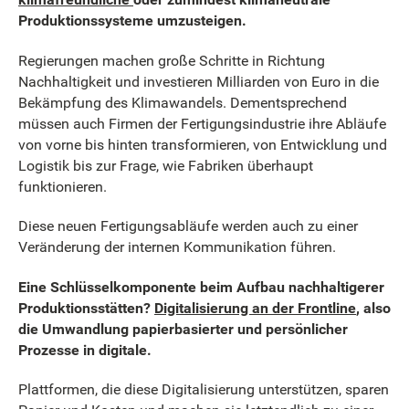
Produktionssysteme umzusteigen.
Regierungen machen große Schritte in Richtung
Nachhaltigkeit und investieren Milliarden von Euro in die
Bekämpfung des Klimawandels. Dementsprechend
müssen auch Firmen der Fertigungsindustrie ihre Abläufe
von vorne bis hinten transformieren, von Entwicklung und
Logistik bis zur Frage, wie Fabriken überhaupt
funktionieren.
Diese neuen Fertigungsabläufe werden auch zu einer
Veränderung der internen Kommunikation führen.
Eine Schlüsselkomponente beim Aufbau nachhaltigerer
Produktionsstätten?
Digitalisierung an der Frontline
, also
die Umwandlung papierbasierter und persönlicher
Prozesse in digitale.
Plattformen, die diese Digitalisierung unterstützen, sparen