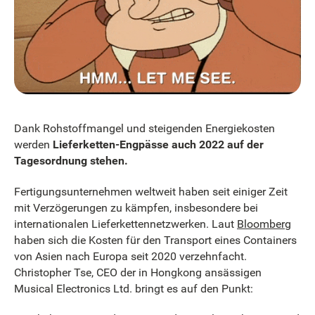
Dank Rohstoffmangel und steigenden Energiekosten
werden
Lieferketten-Engpässe auch 2022 auf der
Tagesordnung stehen.
Fertigungsunternehmen weltweit haben seit einiger Zeit
mit Verzögerungen zu kämpfen, insbesondere bei
internationalen Lieferkettennetzwerken. Laut
Bloomberg
haben sich die Kosten für den Transport eines Containers
von Asien nach Europa seit 2020 verzehnfacht.
Christopher Tse, CEO der in Hongkong ansässigen
Musical Electronics Ltd. bringt es auf den Punkt: