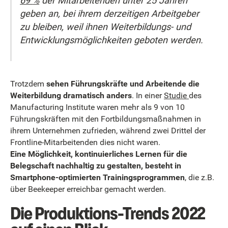
69
%
der Mitarbeitenden unter 25 Jahren
geben an, bei ihrem derzeitigen Arbeitgeber
zu bleiben, weil ihnen Weiterbildungs- und
Entwicklungsmöglichkeiten geboten werden.
Trotzdem
sehen Führungskräfte und Arbeitende die
Weiterbildung dramatisch anders
. In einer
Studie
des
Manufacturing Institute waren mehr als 9 von 10
Führungskräften mit den Fortbildungsmaßnahmen in
ihrem Unternehmen zufrieden, während zwei Drittel der
Frontline-Mitarbeitenden dies nicht waren.
Eine Möglichkeit, kontinuierliches Lernen für die
Belegschaft nachhaltig zu gestalten, besteht in
Smartphone-optimierten Trainingsprogrammen
, die z.B.
über Beekeeper erreichbar gemacht werden.
Die Produktions-Trends 2022