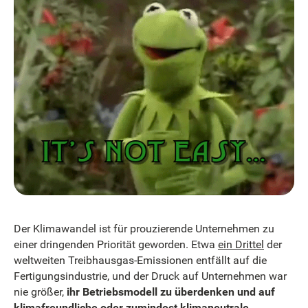
Der Klimawandel ist für prouzierende Unternehmen zu
einer dringenden Priorität geworden. Etwa
ein Drittel
der
weltweiten Treibhausgas-Emissionen entfällt auf die
Fertigungsindustrie, und der Druck auf Unternehmen war
nie größer,
ihr Betriebsmodell zu überdenken und auf
klimafreundliche
oder zumindest klimaneutrale