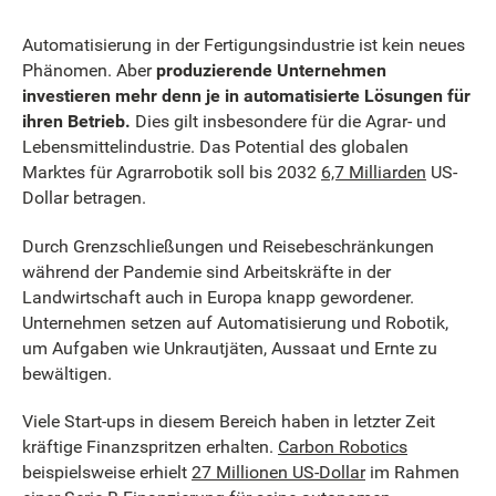
Automatisierung in der Fertigungsindustrie ist kein neues
Phänomen. Aber
produzierende Unternehmen
investieren mehr denn je in automatisierte Lösungen für
ihren Betrieb.
Dies gilt insbesondere für die Agrar- und
Lebensmittelindustrie. Das Potential des globalen
Marktes für Agrarrobotik soll bis 2032
6,7 Milliarden
US-
Dollar betragen.
Durch Grenzschließungen und Reisebeschränkungen
während der Pandemie sind Arbeitskräfte in der
Landwirtschaft auch in Europa knapp gewordener.
Unternehmen setzen auf Automatisierung und Robotik,
um Aufgaben wie Unkrautjäten, Aussaat und Ernte zu
bewältigen.
Viele Start-ups in diesem Bereich haben in letzter Zeit
kräftige Finanzspritzen erhalten.
Carbon Robotics
beispielsweise erhielt
27 Millionen US-Dollar
im Rahmen