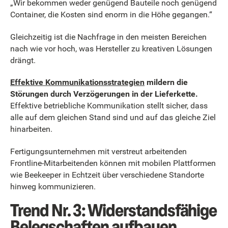
„Wir bekommen weder genügend Bauteile noch genügend
Container, die Kosten sind enorm in die Höhe gegangen.“
Gleichzeitig ist die Nachfrage in den meisten Bereichen
nach wie vor hoch, was Hersteller zu kreativen Lösungen
drängt.
Effektive Kommunikationsstrategien
mildern die
Störungen durch Verzögerungen in der Lieferkette.
Effektive betriebliche Kommunikation stellt sicher, dass
alle auf dem gleichen Stand sind und auf das gleiche Ziel
hinarbeiten.
Fertigungsunternehmen mit verstreut arbeitenden
Frontline-Mitarbeitenden können mit mobilen Plattformen
wie Beekeeper in Echtzeit über verschiedene Standorte
hinweg kommunizieren.
Trend Nr. 3: Widerstandsfähige
Belegschaften aufbauen