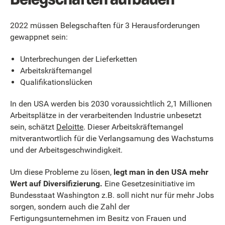
2022 müssen Belegschaften für 3 Herausforderungen
gewappnet sein:
Unterbrechungen der Lieferketten
Arbeitskräftemangel
Qualifikationslücken
In den USA werden bis 2030 voraussichtlich 2,1 Millionen
Arbeitsplätze in der verarbeitenden Industrie unbesetzt
sein, schätzt
Deloitte
. Dieser Arbeitskräftemangel
mitverantwortlich für die Verlangsamung des Wachstums
und der Arbeitsgeschwindigkeit.
Um diese Probleme zu lösen,
legt man in den USA mehr
Wert auf Diversifizierung.
Eine Gesetzesinitiative im
Bundesstaat Washington z.B. soll nicht nur für mehr Jobs
sorgen, sondern auch die Zahl der
Fertigungsunternehmen im Besitz von Frauen und