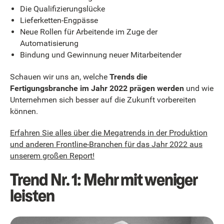
Die Qualifizierungslücke
Lieferketten-Engpässe
Neue Rollen für Arbeitende im Zuge der
Automatisierung
Bindung und Gewinnung neuer Mitarbeitender
Schauen wir uns an, welche
Trends die
Fertigungsbranche im Jahr 2022 prägen werden
und wie
Unternehmen sich besser auf die Zukunft vorbereiten
können.
Erfahren Sie alles über die Megatrends in der Produktion
und anderen Frontline-Branchen für das Jahr 2022 aus
unserem großen Report!
Trend Nr. 1: Mehr mit weniger
leisten