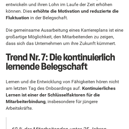
entwickeln und ihren Lohn im Laufe der Zeit erhöhen
können. Dies
erhöhte die Motivation und reduzierte die
Fluktuation
in der Belegschaft.
Die gemeinsame Ausarbeitung eines Karriereplans ist eine
großartige Möglichkeit, den Mitarbeitenden zu zeigen,
dass sich das Unternehmen um ihre Zukunft kümmert.
Trend Nr. 7: Die kontinuierlich
lernende Belegschaft
Lernen und die Entwicklung von Fähigkeiten hören nicht
am letzten Tag des Onboardings auf.
Kontinuierliches
Lernen ist einer der Schlüsselfaktoren für die
Mitarbeiterbindung
, insbesondere für jüngere
Arbeitskräfte.