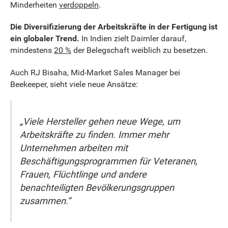
Minderheiten
verdoppeln
.
Die Diversifizierung der Arbeitskräfte in der Fertigung ist
ein globaler Trend.
In Indien zielt Daimler darauf,
mindestens
20 %
der Belegschaft weiblich zu besetzen.
Auch RJ Bisaha, Mid-Market Sales Manager bei
Beekeeper, sieht viele neue Ansätze:
„Viele Hersteller gehen neue Wege, um
Arbeitskräfte zu finden. Immer mehr
Unternehmen arbeiten mit
Beschäftigungsprogrammen für Veteranen,
Frauen, Flüchtlinge und andere
benachteiligten Bevölkerungsgruppen
zusammen.“