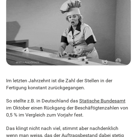
Im letzten Jahrzehnt ist die Zahl der Stellen in der
Fertigung konstant zurückgegangen.
So stellte z.B. in Deutschland das
Statische Bundesamt
im Oktober einen Rückgang der Beschäftigtenzahlen von
0,5 % im Vergleich zum Vorjahr fest.
Das klingt nicht nach viel, stimmt aber nachdenklich
wenn man weiss, das der Auftragsbestand dabei stetig