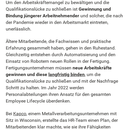
Um den Arbeitskräftemangel zu bewältigen und die
Qualifikationslücke zu schließen ist
Gewinnung und
Bindung jüngerer Arbeitnehmender
und solcher, die nach
der Pandemie wieder in den Arbeitsmarkt eintreten,
unerlässlich.
Ältere Mitarbeitende, die Fachwissen und praktische
Erfahrung gesammelt haben, gehen in den Ruhestand.
Gleichzeitig entstehen durch Automatisierung und den
Einsatz von Robotern neuen Rollen in der Fertigung.
Fertigungsunternehmen müssen
neue Arbeitskräfte
gewinnen und diese
langfristig binden
, um die
Qualifikationslücke zu schließen und mit der Nachfrage
Schritt zu halten. Im Jahr 2022 werden
Personalabteilungen ihren Ansatz für den gesamten
Employee Lifecycle überdenken.
Bei
Kapco
, einem Metallverarbeitungsunternehmen mit
Sitz in Wisconsin, erstellte das HR-Team einen Plan, der
Mitarbeitenden klar machte, wie sie ihre Fähigkeiten