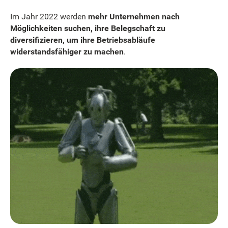
Im Jahr 2022 werden
mehr Unternehmen nach
Möglichkeiten suchen, ihre Belegschaft zu
diversifizieren, um ihre Betriebsabläufe
widerstandsfähiger zu machen
.