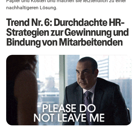
Papier und Kosten und machen sie letztendlich zu einer
nachhaltigeren Lösung.
Trend Nr. 6: Durchdachte HR-
Strategien zur Gewinnung und
Bindung von Mitarbeitenden