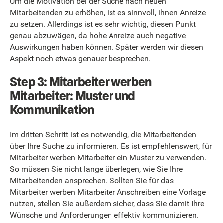
Um die Motivation bei der Suche nach neuen
Mitarbeitenden zu erhöhen, ist es sinnvoll, ihnen Anreize
zu setzen. Allerdings ist es sehr wichtig, diesen Punkt
genau abzuwägen, da hohe Anreize auch negative
Auswirkungen haben können. Später werden wir diesen
Aspekt noch etwas genauer besprechen.
Step 3: Mitarbeiter werben
Mitarbeiter: Muster und
Kommunikation
Im dritten Schritt ist es notwendig, die Mitarbeitenden
über Ihre Suche zu informieren. Es ist empfehlenswert, für
Mitarbeiter werben Mitarbeiter ein Muster zu verwenden.
So müssen Sie nicht lange überlegen, wie Sie Ihre
Mitarbeitenden ansprechen. Sollten Sie für das
Mitarbeiter werben Mitarbeiter Anschreiben eine Vorlage
nutzen, stellen Sie außerdem sicher, dass Sie damit Ihre
Wünsche und Anforderungen effektiv kommunizieren.