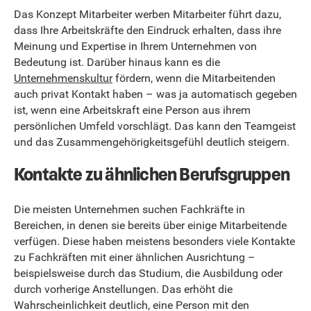
Das Konzept Mitarbeiter werben Mitarbeiter führt dazu,
dass Ihre Arbeitskräfte den Eindruck erhalten, dass ihre
Meinung und Expertise in Ihrem Unternehmen von
Bedeutung ist. Darüber hinaus kann es die
Unternehmenskultur
fördern, wenn die Mitarbeitenden
auch privat Kontakt haben – was ja automatisch gegeben
ist, wenn eine Arbeitskraft eine Person aus ihrem
persönlichen Umfeld vorschlägt. Das kann den Teamgeist
und das Zusammengehörigkeitsgefühl deutlich steigern.
Kontakte zu ähnlichen Berufsgruppen
Die meisten Unternehmen suchen Fachkräfte in
Bereichen, in denen sie bereits über einige Mitarbeitende
verfügen. Diese haben meistens besonders viele Kontakte
zu Fachkräften mit einer ähnlichen Ausrichtung –
beispielsweise durch das Studium, die Ausbildung oder
durch vorherige Anstellungen. Das erhöht die
Wahrscheinlichkeit deutlich, eine Person mit den