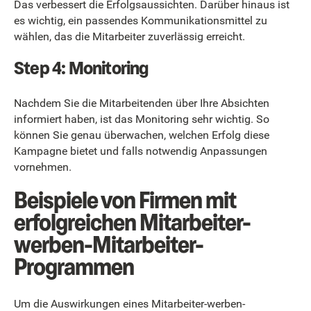
Das verbessert die Erfolgsaussichten. Darüber hinaus ist
es wichtig, ein passendes Kommunikationsmittel zu
wählen, das die Mitarbeiter zuverlässig erreicht.
Step 4: Monitoring
Nachdem Sie die Mitarbeitenden über Ihre Absichten
informiert haben, ist das Monitoring sehr wichtig. So
können Sie genau überwachen, welchen Erfolg diese
Kampagne bietet und falls notwendig Anpassungen
vornehmen.
Beispiele von Firmen mit
erfolgreichen Mitarbeiter-
werben-Mitarbeiter-
Programmen
Um die Auswirkungen eines Mitarbeiter-werben-