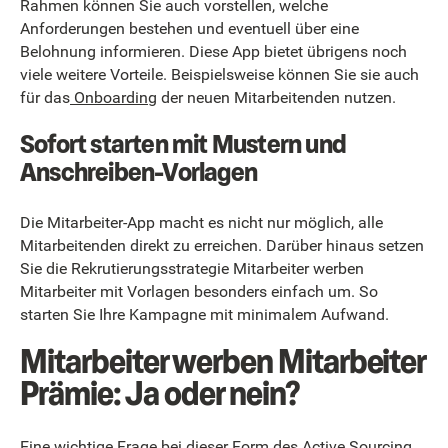
Rahmen können Sie auch vorstellen, welche
Anforderungen bestehen und eventuell über eine
Belohnung informieren. Diese App bietet übrigens noch
viele weitere Vorteile. Beispielsweise können Sie sie auch
für das
Onboarding
der neuen Mitarbeitenden nutzen.
Sofort starten mit Mustern und
Anschreiben-Vorlagen
Die Mitarbeiter-App macht es nicht nur möglich, alle
Mitarbeitenden direkt zu erreichen. Darüber hinaus setzen
Sie die Rekrutierungsstrategie Mitarbeiter werben
Mitarbeiter mit Vorlagen besonders einfach um. So
starten Sie Ihre Kampagne mit minimalem Aufwand.
Mitarbeiter werben Mitarbeiter
Prämie: Ja oder nein?
Eine wichtige Frage bei dieser Form des Active Sourcing