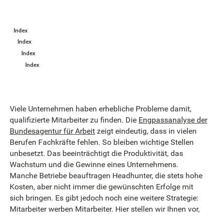
Index
Index
Index
Index
Viele Unternehmen haben erhebliche Probleme damit,
qualifizierte Mitarbeiter zu finden. Die
Engpassanalyse der
Bundesagentur für Arbeit
zeigt eindeutig, dass in vielen
Berufen Fachkräfte fehlen. So bleiben wichtige Stellen
unbesetzt. Das beeinträchtigt die Produktivität, das
Wachstum und die Gewinne eines Unternehmens.
Manche Betriebe beauftragen Headhunter, die stets hohe
Kosten, aber nicht immer die gewünschten Erfolge mit
sich bringen. Es gibt jedoch noch eine weitere Strategie:
Mitarbeiter werben Mitarbeiter. Hier stellen wir Ihnen vor,