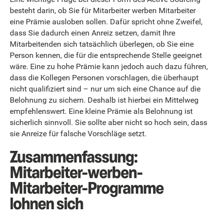
besteht darin, ob Sie für Mitarbeiter werben Mitarbeiter
eine Prämie ausloben sollen. Dafür spricht ohne Zweifel,
dass Sie dadurch einen Anreiz setzen, damit Ihre
Mitarbeitenden sich tatsächlich überlegen, ob Sie eine
Person kennen, die für die entsprechende Stelle geeignet
wäre. Eine zu hohe Prämie kann jedoch auch dazu führen,
dass die Kollegen Personen vorschlagen, die überhaupt
nicht qualifiziert sind – nur um sich eine Chance auf die
Belohnung zu sichern. Deshalb ist hierbei ein Mittelweg
empfehlenswert. Eine kleine Prämie als Belohnung ist
sicherlich sinnvoll. Sie sollte aber nicht so hoch sein, dass
sie Anreize für falsche Vorschläge setzt.
Zusammenfassung:
Mitarbeiter-werben-
Mitarbeiter-Programme
lohnen sich