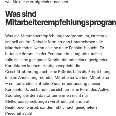
wie Sie diese erfolgreich umsetzen.
Was sind
Mitarbeiterempfehlungsprogr
Was ein Mitarbeiterempfehlungsprogramm ist, ist relativ
schnell erklärt. Dabei informiert das Unternehmen alle
Mitarbeitenden, wenn es eine neue Fachkraft sucht. Es
bittet sie darum, es der Personalabteilung mitzuteilen,
falls sie eine geeignete Kandidatin oder einen geeigneten
Kandidaten kennen. Häufig verspricht die
Geschäftsführung auch eine Prämie, falls die Empfehlung
in eine Anstellung mündet. Mitarbeiter werben Mitarbeiter
– so lautet eine einfache Zusammenfassung dieses
Konzepts. Dabei handelt es sich um eine Form des
Active
Sourcing
, bei dem das Unternehmen nicht nur
Stellenausschreibungen veröffentlicht und auf
Reaktionen wartet, sondern aktiv nach geeignetem
Personal sucht.