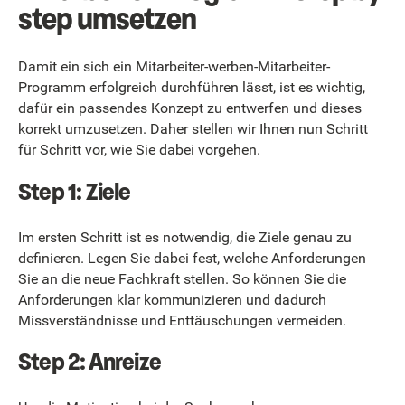
step umsetzen
Damit ein sich ein Mitarbeiter-werben-Mitarbeiter-
Programm erfolgreich durchführen lässt, ist es wichtig,
dafür ein passendes Konzept zu entwerfen und dieses
korrekt umzusetzen. Daher stellen wir Ihnen nun Schritt
für Schritt vor, wie Sie dabei vorgehen.
Step 1: Ziele
Im ersten Schritt ist es notwendig, die Ziele genau zu
definieren. Legen Sie dabei fest, welche Anforderungen
Sie an die neue Fachkraft stellen. So können Sie die
Anforderungen klar kommunizieren und dadurch
Missverständnisse und Enttäuschungen vermeiden.
Step 2: Anreize