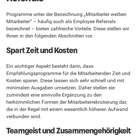
Programme unter der Bezeichnung „Mitarbeiter werben
Mitarbeiter“ – häufig auch als Employee Referrals
bezeichnet – bieten zahlreiche Vorteile. Diese stellen wir
Ihnen in den folgenden Abschnitten vor.
Spart Zeit und Kosten
Ein wichtiger Aspekt besteht darin, dass
Empfehlungsprogramme für die Mitarbeitenden Zeit und
Kosten sparen. Diese lassen sich sehr schnell und mit
minimalen Ausgaben umsetzen. Daher stellen sie
zumindest eine sinnvolle Ergänzung zu den
herkömmlichen Formen der Mitarbeiterrekrutierung dar,
die in der Regel mit einem wesentlich höheren Aufwand
verbunden sind.
Teamgeist und Zusammengehörigkeit