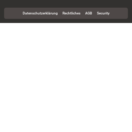
Datenschutzerklärung
Rechtliches
AGB
Security