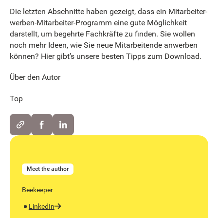
Die letzten Abschnitte haben gezeigt, dass ein Mitarbeiter-
werben-Mitarbeiter-Programm eine gute Möglichkeit
darstellt, um begehrte Fachkräfte zu finden. Sie wollen
noch mehr Ideen, wie Sie neue Mitarbeitende anwerben
können? Hier gibt’s unsere besten Tipps zum Download.
Über den Autor
Top
Meet the author
Beekeeper
LinkedIn