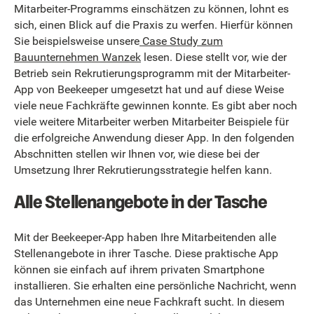
Mitarbeiter-Programms einschätzen zu können, lohnt es
sich, einen Blick auf die Praxis zu werfen. Hierfür können
Sie beispielsweise unsere
Case Study zum
Bauunternehmen Wanzek
lesen. Diese stellt vor, wie der
Betrieb sein Rekrutierungsprogramm mit der Mitarbeiter-
App von Beekeeper umgesetzt hat und auf diese Weise
viele neue Fachkräfte gewinnen konnte. Es gibt aber noch
viele weitere Mitarbeiter werben Mitarbeiter Beispiele für
die erfolgreiche Anwendung dieser App. In den folgenden
Abschnitten stellen wir Ihnen vor, wie diese bei der
Umsetzung Ihrer Rekrutierungsstrategie helfen kann.
Alle Stellenangebote in der Tasche
Mit der Beekeeper-App haben Ihre Mitarbeitenden alle
Stellenangebote in ihrer Tasche. Diese praktische App
können sie einfach auf ihrem privaten Smartphone
installieren. Sie erhalten eine persönliche Nachricht, wenn
das Unternehmen eine neue Fachkraft sucht. In diesem