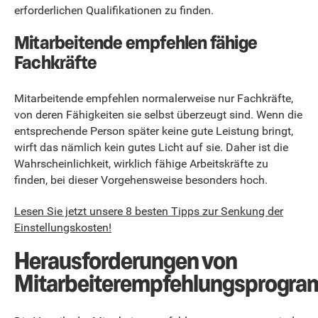
erforderlichen Qualifikationen zu finden.
Mitarbeitende empfehlen fähige
Fachkräfte
Mitarbeitende empfehlen normalerweise nur Fachkräfte,
von deren Fähigkeiten sie selbst überzeugt sind. Wenn die
entsprechende Person später keine gute Leistung bringt,
wirft das nämlich kein gutes Licht auf sie. Daher ist die
Wahrscheinlichkeit, wirklich fähige Arbeitskräfte zu
finden, bei dieser Vorgehensweise besonders hoch.
Lesen Sie jetzt unsere 8 besten Tipps zur Senkung der
Einstellungskosten!
Herausforderungen von
Mitarbeiterempfehlungsprogr