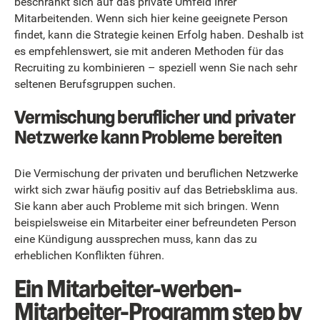
beschränkt sich auf das private Umfeld Ihrer
Mitarbeitenden. Wenn sich hier keine geeignete Person
findet, kann die Strategie keinen Erfolg haben. Deshalb ist
es empfehlenswert, sie mit anderen Methoden für das
Recruiting zu kombinieren – speziell wenn Sie nach sehr
seltenen Berufsgruppen suchen.
Vermischung beruflicher und privater
Netzwerke kann Probleme bereiten
Die Vermischung der privaten und beruflichen Netzwerke
wirkt sich zwar häufig positiv auf das Betriebsklima aus.
Sie kann aber auch Probleme mit sich bringen. Wenn
beispielsweise ein Mitarbeiter einer befreundeten Person
eine Kündigung aussprechen muss, kann das zu
erheblichen Konflikten führen.
Ein Mitarbeiter-werben-
Mitarbeiter-Programm step by