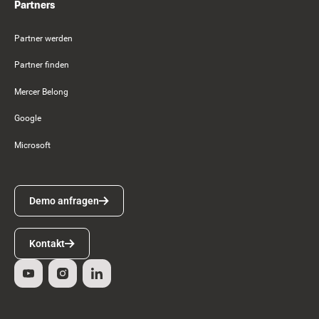
Partners
Partner werden
Partner finden
Mercer Belong
Google
Microsoft
Demo anfragen
Demo anfragen
Kontakt
Kontakt