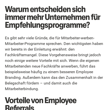
Warum entscheiden sich
immer mehr Unternehmen für
Empfehlungsprogramme?
Es gibt sehr viele Gründe, die für Mitarbeiter-werben-
Mitarbeiter-Programme sprechen. Den wichtigsten haben
wir bereits in der Einleitung erwähnt: den
Fachkräftemangel. Diese Vorgehensweise bringt jedoch
noch einige weitere Vorteile mit sich. Wenn die eigenen
Mitarbeitenden neue Fachkräfte anwerben, führt das
beispielsweise häufig zu einem besseren Employee
Branding. Außerdem kann das den Zusammenhalt in der
Belegschaft fördern – und damit auch die
Mitarbeiterbindung.
Vorteile von Employee
Referrals