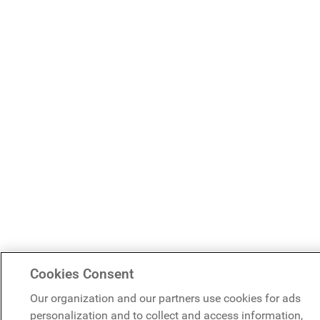
Cookies Consent
Our organization and our partners use cookies for ads
personalization and to collect and access information,