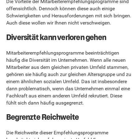
Die Vorteile der Mitarbeiterempfehlungsprogramme sind
offensichtlich. Dennoch können diese auch einige
Schwierigkeiten und Herausforderungen mit sich bringen.
Auch diese wollen wir Ihnen nicht verschweigen.
Diversität kann verloren gehen
Mitarbeiterempfehlungsprogramme beeinträchtigen
häufig die Diversität im Unternehmen. Wenn alle neuen
Mitarbeiter aus dem gleichen privaten Umfeld stammen,
gehören sie häufig auch zur gleichen Altersgruppe und zu
einem ähnlichen sozialen Umfeld. Das ist insbesondere
dann problematisch, wenn das Unternehmen einmal eine
Fachkraft aus einem anderen Umfeld rekrutiert. Diese
fühlt sich dann häufig ausgegrenzt.
Begrenzte Reichweite
Die Reichweite dieser Empfehlungsprogramme