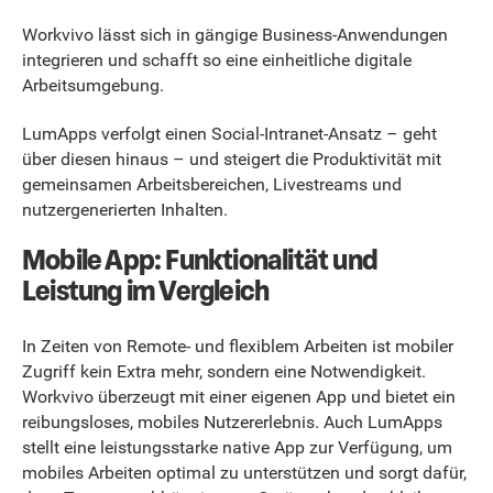
Workvivo lässt sich in gängige Business-Anwendungen
integrieren und schafft so eine einheitliche digitale
Arbeitsumgebung.
LumApps verfolgt einen Social-Intranet-Ansatz – geht
über diesen hinaus – und steigert die Produktivität mit
gemeinsamen Arbeitsbereichen, Livestreams und
nutzergenerierten Inhalten.
Mobile App: Funktionalität und
Leistung im Vergleich
In Zeiten von Remote- und flexiblem Arbeiten ist mobiler
Zugriff kein Extra mehr, sondern eine Notwendigkeit.
Workvivo überzeugt mit einer eigenen App und bietet ein
reibungsloses, mobiles Nutzererlebnis. Auch LumApps
stellt eine leistungsstarke native App zur Verfügung, um
mobiles Arbeiten optimal zu unterstützen und sorgt dafür,