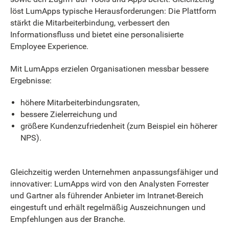
löst LumApps typische Herausforderungen: Die Plattform
stärkt die Mitarbeiterbindung, verbessert den
Informationsfluss und bietet eine personalisierte
Employee Experience.
Mit LumApps erzielen Organisationen messbar bessere
Ergebnisse:
höhere Mitarbeiterbindungsraten,
bessere Zielerreichung und
größere Kundenzufriedenheit (zum Beispiel ein höherer
NPS).
Gleichzeitig werden Unternehmen anpassungsfähiger und
innovativer: LumApps wird von den Analysten Forrester
und Gartner als führender Anbieter im Intranet-Bereich
eingestuft und erhält regelmäßig Auszeichnungen und
Empfehlungen aus der Branche.