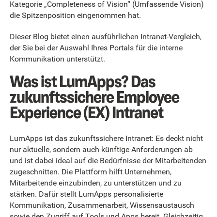
Kategorie „Completeness of Vision“ (Umfassende Vision)
die Spitzenposition eingenommen hat.
Dieser Blog bietet einen ausführlichen Intranet-Vergleich,
der Sie bei der Auswahl Ihres Portals für die interne
Kommunikation unterstützt.
Was ist LumApps? Das
zukunftssichere Employee
Experience (EX) Intranet
LumApps ist das zukunftssichere Intranet: Es deckt nicht
nur aktuelle, sondern auch künftige Anforderungen ab
und ist dabei ideal auf die Bedürfnisse der Mitarbeitenden
zugeschnitten. Die Plattform hilft Unternehmen,
Mitarbeitende einzubinden, zu unterstützen und zu
stärken. Dafür stellt LumApps personalisierte
Kommunikation, Zusammenarbeit, Wissensaustausch
sowie den Zugriff auf Tools und Apps bereit. Gleichzeitig