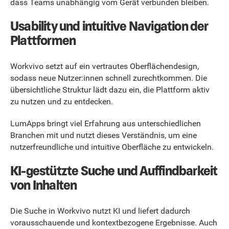
dass Teams unabhängig vom Gerät verbunden bleiben.
Usability und intuitive Navigation der
Plattformen
Workvivo setzt auf ein vertrautes Oberflächendesign,
sodass neue Nutzer:innen schnell zurechtkommen. Die
übersichtliche Struktur lädt dazu ein, die Plattform aktiv
zu nutzen und zu entdecken.
LumApps bringt viel Erfahrung aus unterschiedlichen
Branchen mit und nutzt dieses Verständnis, um eine
nutzerfreundliche und intuitive Oberfläche zu entwickeln.
KI-gestützte Suche und Auffindbarkeit
von Inhalten
Die Suche in Workvivo nutzt KI und liefert dadurch
vorausschauende und kontextbezogene Ergebnisse. Auch