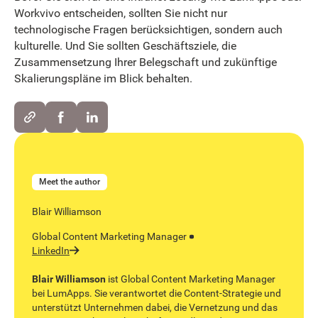
Workvivo entscheiden, sollten Sie nicht nur
technologische Fragen berücksichtigen, sondern auch
kulturelle. Und Sie sollten Geschäftsziele, die
Zusammensetzung Ihrer Belegschaft und zukünftige
Skalierungspläne im Blick behalten.
Meet the author
Blair Williamson
Global Content Marketing Manager
LinkedIn
Blair Williamson
ist Global Content Marketing Manager
bei LumApps. Sie verantwortet die Content-Strategie und
unterstützt Unternehmen dabei, die Vernetzung und das