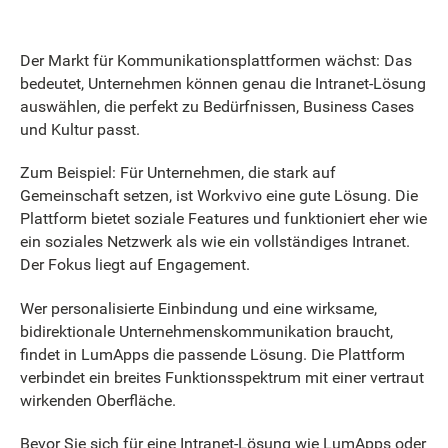
Der Markt für Kommunikationsplattformen wächst: Das
bedeutet, Unternehmen können genau die Intranet-Lösung
auswählen, die perfekt zu Bedürfnissen, Business Cases
und Kultur passt.
Zum Beispiel: Für Unternehmen, die stark auf
Gemeinschaft setzen, ist Workvivo eine gute Lösung. Die
Plattform bietet soziale Features und funktioniert eher wie
ein soziales Netzwerk als wie ein vollständiges Intranet.
Der Fokus liegt auf Engagement.
Wer personalisierte Einbindung und eine wirksame,
bidirektionale Unternehmenskommunikation braucht,
findet in LumApps die passende Lösung. Die Plattform
verbindet ein breites Funktionsspektrum mit einer vertraut
wirkenden Oberfläche.
Bevor Sie sich für eine Intranet-Lösung wie LumApps oder