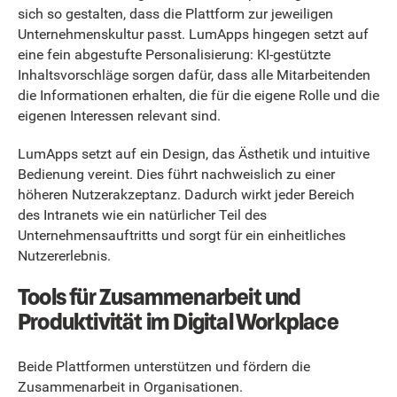
sich so gestalten, dass die Plattform zur jeweiligen
Unternehmenskultur passt. LumApps hingegen setzt auf
eine fein abgestufte Personalisierung: KI-gestützte
Inhaltsvorschläge sorgen dafür, dass alle Mitarbeitenden
die Informationen erhalten, die für die eigene Rolle und die
eigenen Interessen relevant sind.
LumApps setzt auf ein Design, das Ästhetik und intuitive
Bedienung vereint. Dies führt nachweislich zu einer
höheren Nutzerakzeptanz. Dadurch wirkt jeder Bereich
des Intranets wie ein natürlicher Teil des
Unternehmensauftritts und sorgt für ein einheitliches
Nutzererlebnis.
Tools für Zusammenarbeit und
Produktivität im Digital Workplace
Beide Plattformen unterstützen und fördern die
Zusammenarbeit in Organisationen.