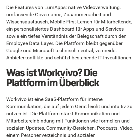
Die Features von LumApps: native Videoverwaltung,
umfassende Governance, Zusammenarbeit und
Wissensaustausch,
Mobile-First-Lernen für Mitarbeitende
,
ein personalisiertes Dashboard für Apps und Services
sowie ein tiefes Verständnis der Belegschaft durch den
Employee Data Layer. Die Plattform bleibt gegenüber
Google und Microsoft technisch neutral, vermeidet
Anbieter­konflikte und schützt bestehende IT-Investitionen.
Was ist Workvivo? Die
Plattform im Überblick
Workvivo ist eine SaaS-Plattform für interne
Kommunikation, die auf jedem Gerät leicht und intuitiv zu
nutzen ist. Die Plattform stärkt Kommunikation und
Mitarbeitereinbindung mit Funktionen wie formellen und
sozialen Updates, Community-Bereichen, Podcasts, Video,
einem Personenverzeichnis und sozialen