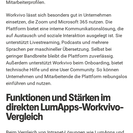
Mitarbeiterprofilen.
Workvivo lässt sich besonders gut in Unternehmen
einsetzen, die Zoom und Microsoft 365 nutzen. Die
Plattform bietet eine interne Kommunikationslösung, die
auf Austausch und soziale Interaktion ausgelegt ist. Sie
unterstützt Livestreaming, Podcasts und mehrere
Sprachen per maschineller Übersetzung. Selbst bei
geringer Bandbreite bleibt die Plattform zuverlässig.
Außerdem unterstützt Workvivo beim Onboarding, bietet
technische Hilfe und eine User Community. So können
Unternehmen und Mitarbeitende die Plattform reibungslos
einführen und nutzen.
Funktionen und Stärken im
direkten LumApps-Workvivo-
Vergleich
Beim Vergleich von Intranet-Lösungen wie LumApps und