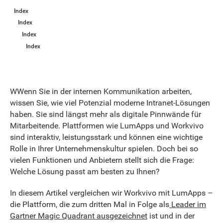
Index
Index
Index
Index
WWenn Sie in der internen Kommunikation arbeiten,
wissen Sie, wie viel Potenzial moderne Intranet-Lösungen
haben. Sie sind längst mehr als digitale Pinnwände für
Mitarbeitende. Plattformen wie LumApps und Workvivo
sind interaktiv, leistungsstark und können eine wichtige
Rolle in Ihrer Unternehmenskultur spielen. Doch bei so
vielen Funktionen und Anbietern stellt sich die Frage:
Welche Lösung passt am besten zu Ihnen?
In diesem Artikel vergleichen wir Workvivo mit LumApps –
die Plattform, die zum dritten Mal in Folge als
Leader im
Gartner Magic Quadrant ausgezeichnet
ist und in der