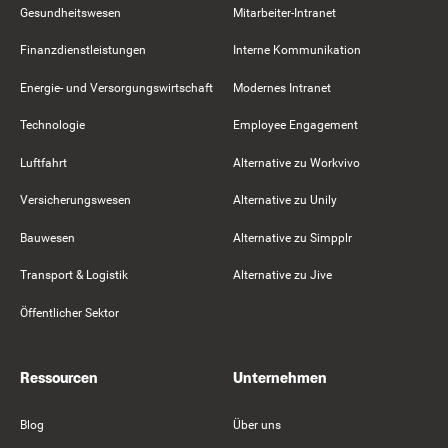
Gesundheitswesen
Mitarbeiter-Intranet
Finanzdienstleistungen
Interne Kommunikation
Energie- und Versorgungswirtschaft
Modernes Intranet
Technologie
Employee Engagement
Luftfahrt
Alternative zu Workvivo
Versicherungswesen
Alternative zu Unily
Bauwesen
Alternative zu Simpplr
Transport & Logistik
Alternative zu Jive
Öffentlicher Sektor
Ressourcen
Unternehmen
Blog
Über uns