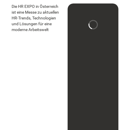
Die HR EXPO in Österreich
ist eine Messe zu aktuellen
HR-Trends, Technologien
und Lösungen für eine
moderne Arbeitswelt