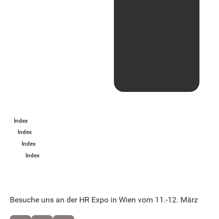
Index
Index
Index
Index
Besuche uns an der HR Expo in Wien vom 11.-12. März