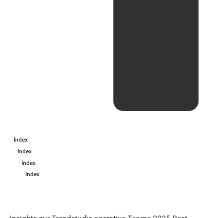
Index
Index
Index
Index