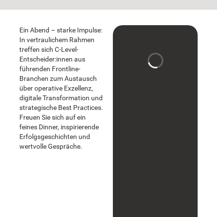
Ein Abend – starke Impulse:
In vertraulichem Rahmen
treffen sich C-Level-
Entscheider:innen aus
führenden Frontline-
Branchen zum Austausch
über operative Exzellenz,
digitale Transformation und
strategische Best Practices.
Freuen Sie sich auf ein
feines Dinner, inspirierende
Erfolgsgeschichten und
wertvolle Gespräche.