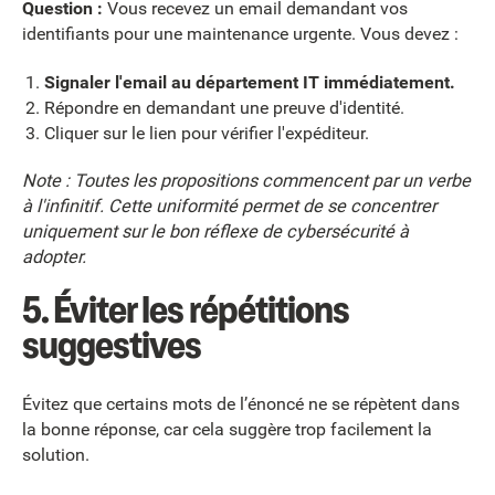
Question :
Vous recevez un email demandant vos
identifiants pour une maintenance urgente. Vous devez :
Signaler l'email au département IT immédiatement.
Répondre en demandant une preuve d'identité.
Cliquer sur le lien pour vérifier l'expéditeur.
Note : Toutes les propositions commencent par un verbe
à l'infinitif. Cette uniformité permet de se concentrer
uniquement sur le bon réflexe de cybersécurité à
adopter.
5. Éviter les répétitions
suggestives
Évitez que certains mots de l’énoncé ne se répètent dans
la bonne réponse, car cela suggère trop facilement la
solution.