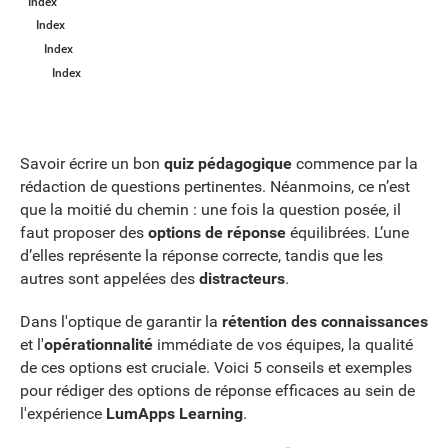
Index
Index
Index
Index
Savoir écrire un bon
quiz pédagogique
commence par la
rédaction de questions pertinentes. Néanmoins, ce n’est
que la moitié du chemin : une fois la question posée, il
faut proposer des
options de réponse
équilibrées. L’une
d’elles représente la réponse correcte, tandis que les
autres sont appelées des
distracteurs
.
Dans l'optique de garantir la
rétention des connaissances
et l'
opérationnalité
immédiate de vos équipes, la qualité
de ces options est cruciale. Voici 5 conseils et exemples
pour rédiger des options de réponse efficaces au sein de
l'expérience
LumApps Learning
.