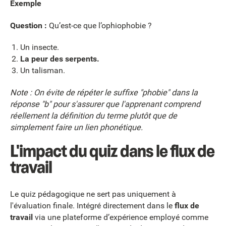
Exemple
Question :
Qu’est-ce que l’ophiophobie ?
Un insecte.
La peur des serpents.
Un talisman.
Note : On évite de répéter le suffixe "phobie" dans la
réponse "b" pour s'assurer que l'apprenant comprend
réellement la définition du terme plutôt que de
simplement faire un lien phonétique.
L'impact du quiz dans le flux de
travail
Le quiz pédagogique ne sert pas uniquement à
l'évaluation finale. Intégré directement dans le
flux de
travail
via une plateforme d’expérience employé comme