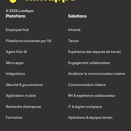
©
2026
LumApps
Plateform
Solutions
Employee Hub
Intranet
Plateforme alimentée par l'IA
Terrain
Agent Hub IA
Expérience des espaces de travail
Micro-apps
Engagement collaborateur
Intégrations
Améliorer la communication interne
Sécurité & gouvernance
Communication interne
Application mobile
RH & expérience collaborateur
Recherche d'entreprise
IT & digital workplace
Formation
Opérations & équipes terrain