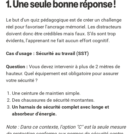
1. Une seule bonne réponse !
Le but d'un quiz pédagogique est de créer un challenge
réel pour favoriser l'ancrage mémoriel. Les distracteurs
doivent donc être crédibles mais faux. S'ils sont trop
évidents, l'apprenant ne fait aucun effort cognitif.
Cas d'usage : Sécurité au travail (SST)
Question :
Vous devez intervenir à plus de 2 mètres de
hauteur. Quel équipement est obligatoire pour assurer
votre sécurité ?
Une ceinture de maintien simple.
Des chaussures de sécurité montantes.
Un harnais de sécurité complet avec longe et
absorbeur d’énergie.
Note : Dans ce contexte, l'option "C" est la seule mesure
de protection conforme aux normes de sécurité contre