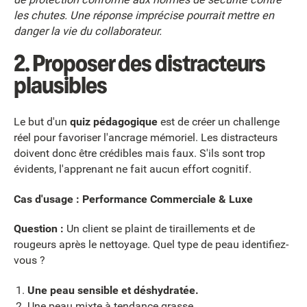
les chutes. Une réponse imprécise pourrait mettre en
danger la vie du collaborateur.
2. Proposer des distracteurs
plausibles
Le but d'un
quiz pédagogique
est de créer un challenge
réel pour favoriser l'ancrage mémoriel. Les distracteurs
doivent donc être crédibles mais faux. S'ils sont trop
évidents, l'apprenant ne fait aucun effort cognitif.
Cas d'usage : Performance Commerciale & Luxe
Question :
Un client se plaint de tiraillements et de
rougeurs après le nettoyage. Quel type de peau identifiez-
vous ?
Une peau sensible et déshydratée.
Une peau mixte à tendance grasse.