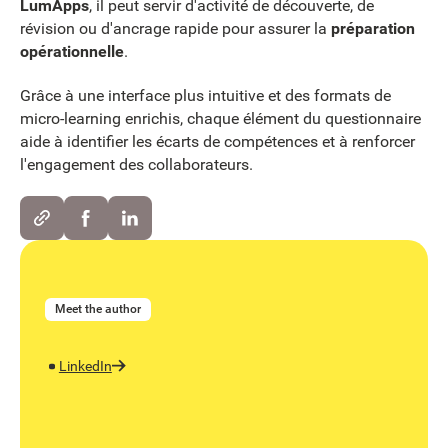
LumApps
, il peut servir d'activité de découverte, de
révision ou d'ancrage rapide pour assurer la
préparation
opérationnelle
.
Grâce à une interface plus intuitive et des formats de
micro-learning enrichis, chaque élément du questionnaire
aide à identifier les écarts de compétences et à renforcer
l'engagement des collaborateurs.
Meet the author
LinkedIn