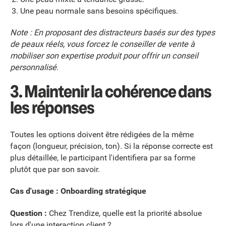
Une peau normale sans besoins spécifiques.
Note : En proposant des distracteurs basés sur des types
de peaux réels, vous forcez le conseiller de vente à
mobiliser son expertise produit pour offrir un conseil
personnalisé.
3. Maintenir la cohérence dans
les réponses
Toutes les options doivent être rédigées de la même
façon (longueur, précision, ton). Si la réponse correcte est
plus détaillée, le participant l'identifiera par sa forme
plutôt que par son savoir.
Cas d'usage : Onboarding stratégique
Question :
Chez Trendize, quelle est la priorité absolue
lors d'une interaction client ?