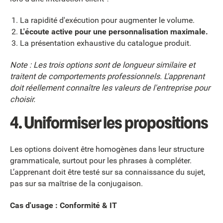
La rapidité d'exécution pour augmenter le volume.
L'écoute active pour une personnalisation maximale.
La présentation exhaustive du catalogue produit.
Note : Les trois options sont de longueur similaire et
traitent de comportements professionnels. L'apprenant
doit réellement connaître les valeurs de l'entreprise pour
choisir.
4. Uniformiser les propositions
Les options doivent être homogènes dans leur structure
grammaticale, surtout pour les phrases à compléter.
L’apprenant doit être testé sur sa connaissance du sujet,
pas sur sa maîtrise de la conjugaison.
Cas d'usage : Conformité & IT