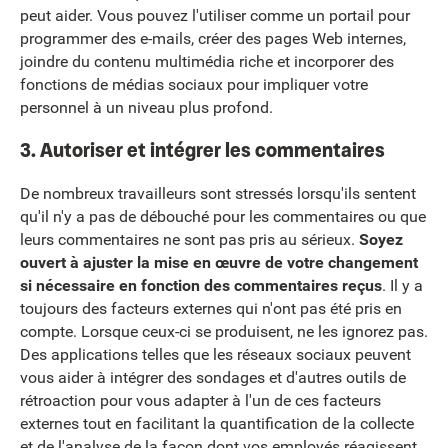
peut aider. Vous pouvez l'utiliser comme un portail pour
programmer des e-mails, créer des pages Web internes,
joindre du contenu multimédia riche et incorporer des
fonctions de médias sociaux pour impliquer votre
personnel à un niveau plus profond.
3. Autoriser et intégrer les commentaires
De nombreux travailleurs sont stressés lorsqu'ils sentent
qu'il n'y a pas de débouché pour les commentaires ou que
leurs commentaires ne sont pas pris au sérieux.
Soyez
ouvert à ajuster la mise en œuvre de votre changement
si nécessaire en fonction des commentaires reçus
. Il y a
toujours des facteurs externes qui n'ont pas été pris en
compte. Lorsque ceux-ci se produisent, ne les ignorez pas.
Des applications telles que les réseaux sociaux peuvent
vous aider à intégrer des sondages et d'autres outils de
rétroaction pour vous adapter à l'un de ces facteurs
externes tout en facilitant la quantification de la collecte
et de l'analyse de la façon dont vos employés réagissent.