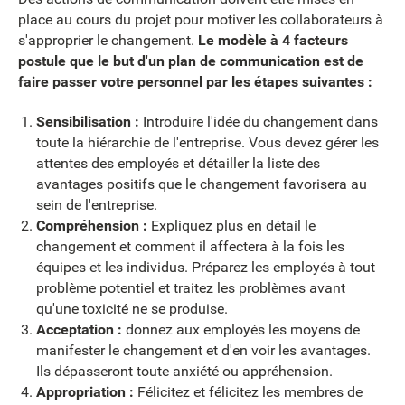
place au cours du projet pour motiver les collaborateurs à
s'approprier le changement.
Le modèle à 4 facteurs
postule que le but d'un plan de communication est de
faire passer votre personnel par les étapes suivantes :
Sensibilisation :
Introduire l'idée du changement dans
toute la hiérarchie de l'entreprise. Vous devez gérer les
attentes des employés et détailler la liste des
avantages positifs que le changement favorisera au
sein de l'entreprise.
Compréhension :
Expliquez plus en détail le
changement et comment il affectera à la fois les
équipes et les individus. Préparez les employés à tout
problème potentiel et traitez les problèmes avant
qu'une toxicité ne se produise.
Acceptation :
donnez aux employés les moyens de
manifester le changement et d'en voir les avantages.
Ils dépasseront toute anxiété ou appréhension.
Appropriation :
Félicitez et félicitez les membres de