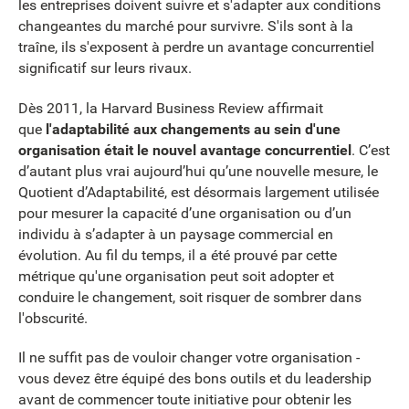
les entreprises doivent suivre et s'adapter aux conditions
changeantes du marché pour survivre. S'ils sont à la
traîne, ils s'exposent à perdre un avantage concurrentiel
significatif sur leurs rivaux.
Dès 2011, la Harvard Business Review affirmait
que
l'adaptabilité aux changements au sein d'une
organisation était le nouvel avantage concurrentiel
. C’est
d’autant plus vrai aujourd’hui qu’une nouvelle mesure, le
Quotient d’Adaptabilité, est désormais largement utilisée
pour mesurer la capacité d’une organisation ou d’un
individu à s’adapter à un paysage commercial en
évolution. Au fil du temps, il a été prouvé par cette
métrique qu'une organisation peut soit adopter et
conduire le changement, soit risquer de sombrer dans
l'obscurité.
Il ne suffit pas de vouloir changer votre organisation -
vous devez être équipé des bons outils et du leadership
avant de commencer toute initiative pour obtenir les