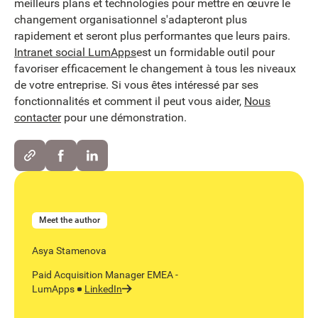
meilleurs plans et technologies pour mettre en œuvre le
changement organisationnel s'adapteront plus
rapidement et seront plus performantes que leurs pairs.
Intranet social LumApps
est un formidable outil pour
favoriser efficacement le changement à tous les niveaux
de votre entreprise. Si vous êtes intéressé par ses
fonctionnalités et comment il peut vous aider,
Nous
contacter
pour une démonstration.
Meet the author
Asya Stamenova
Paid Acquisition Manager EMEA -
LumApps
LinkedIn