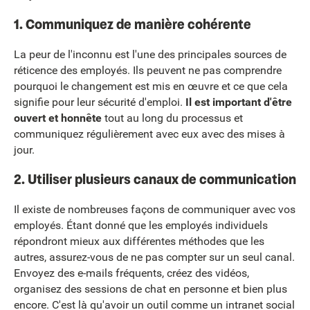
1. Communiquez de manière cohérente
La peur de l'inconnu est l'une des principales sources de
réticence des employés. Ils peuvent ne pas comprendre
pourquoi le changement est mis en œuvre et ce que cela
signifie pour leur sécurité d'emploi.
Il est important d'être
ouvert et honnête
tout au long du processus et
communiquez régulièrement avec eux avec des mises à
jour.
2. Utiliser plusieurs canaux de communication
Il existe de nombreuses façons de communiquer avec vos
employés. Étant donné que les employés individuels
répondront mieux aux différentes méthodes que les
autres, assurez-vous de ne pas compter sur un seul canal.
Envoyez des e-mails fréquents, créez des vidéos,
organisez des sessions de chat en personne et bien plus
encore. C'est là qu'avoir un outil comme un intranet social