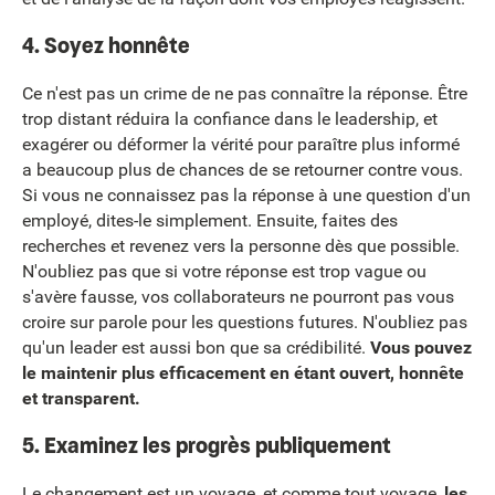
4. Soyez honnête
Ce n'est pas un crime de ne pas connaître la réponse. Être
trop distant réduira la confiance dans le leadership, et
exagérer ou déformer la vérité pour paraître plus informé
a beaucoup plus de chances de se retourner contre vous.
Si vous ne connaissez pas la réponse à une question d'un
employé, dites-le simplement. Ensuite, faites des
recherches et revenez vers la personne dès que possible.
N'oubliez pas que si votre réponse est trop vague ou
s'avère fausse, vos collaborateurs ne pourront pas vous
croire sur parole pour les questions futures. N'oubliez pas
qu'un leader est aussi bon que sa crédibilité.
Vous pouvez
le maintenir plus efficacement en étant ouvert, honnête
et transparent.
5. Examinez les progrès publiquement
Le changement est un voyage, et comme tout voyage,
les