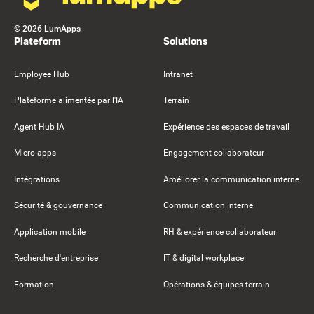
©
2026
LumApps
Plateform
Solutions
Employee Hub
Intranet
Plateforme alimentée par l'IA
Terrain
Agent Hub IA
Expérience des espaces de travail
Micro-apps
Engagement collaborateur
Intégrations
Améliorer la communication interne
Sécurité & gouvernance
Communication interne
Application mobile
RH & expérience collaborateur
Recherche d'entreprise
IT & digital workplace
Formation
Opérations & équipes terrain