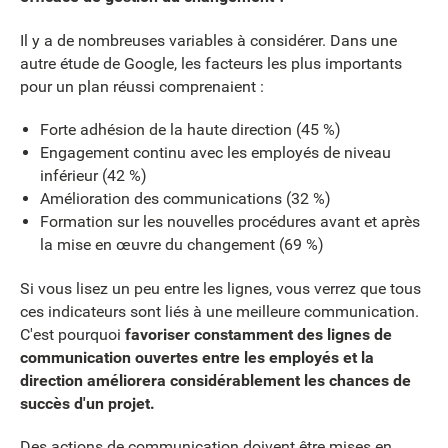
Il y a de nombreuses variables à considérer. Dans une
autre étude de Google, les facteurs les plus importants
pour un plan réussi comprenaient :
Forte adhésion de la haute direction (45 %)
Engagement continu avec les employés de niveau
inférieur (42 %)
Amélioration des communications (32 %)
Formation sur les nouvelles procédures avant et après
la mise en œuvre du changement (69 %)
Si vous lisez un peu entre les lignes, vous verrez que tous
ces indicateurs sont liés à une meilleure communication.
C'est pourquoi
favoriser constamment des lignes de
communication ouvertes entre les employés et la
direction améliorera considérablement les chances de
succès d'un projet.
Des actions de communication doivent être mises en