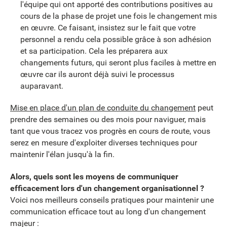
l'équipe qui ont apporté des contributions positives au
cours de la phase de projet une fois le changement mis
en œuvre. Ce faisant, insistez sur le fait que votre
personnel a rendu cela possible grâce à son adhésion
et sa participation. Cela les préparera aux
changements futurs, qui seront plus faciles à mettre en
œuvre car ils auront déjà suivi le processus
auparavant.
Mise en place d'un plan de conduite du changement
peut
prendre des semaines ou des mois pour naviguer, mais
tant que vous tracez vos progrès en cours de route, vous
serez en mesure d'exploiter diverses techniques pour
maintenir l'élan jusqu'à la fin.
Alors, quels sont les moyens de communiquer
efficacement lors d'un changement organisationnel ?
Voici nos meilleurs conseils pratiques pour maintenir une
communication efficace tout au long d'un changement
majeur :