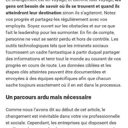
gens ont besoin de savoir où ils se trouvent et quand ils
atteindront leur destination
sinon ils s'agiteront. Notez
vos progrès et partagez-les régulièrement avec vos
employés. Soyez ouvert sur les obstacles et sur ce que
fait le leadership pour les surmonter. En fin de compte,
personne ne veut se sentir perdu et hors de contrôle. Les
outils technologiques tels que les intranets sociaux
fournissent un cadre fantastique à partir duquel partager
des informations et tenir tout le monde au courant de vos
progrès en cours de route. Les données ciblées et les
étapes clés atteintes peuvent être documentées et
envoyées à des équipes spécifiques afin que chacun
sache toujours exactement où il en est dans le processus.
Un parcours ardu mais nécessaire
Comme nous l'avons dit au début de cet article, le
changement est inévitable dans votre vie professionnelle
et sociale. Cependant, les entreprises qui disposent des