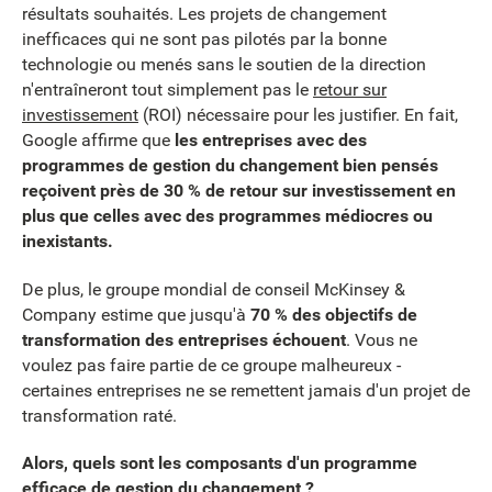
résultats souhaités. Les projets de changement
inefficaces qui ne sont pas pilotés par la bonne
technologie ou menés sans le soutien de la direction
n'entraîneront tout simplement pas le
retour sur
investissement
(ROI) nécessaire pour les justifier. En fait,
Google affirme que
les entreprises avec des
programmes de gestion du changement bien pensés
reçoivent près de 30 % de retour sur investissement en
plus que celles avec des programmes médiocres ou
inexistants.
De plus, le groupe mondial de conseil McKinsey &
Company estime que jusqu'à
70 % des objectifs de
transformation des entreprises échouent
. Vous ne
voulez pas faire partie de ce groupe malheureux -
certaines entreprises ne se remettent jamais d'un projet de
transformation raté.
Alors, quels sont les composants d'un programme
efficace de gestion du changement ?