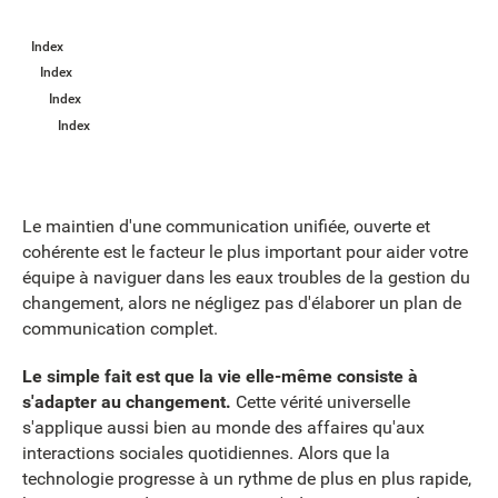
Index
Index
Index
Index
Le maintien d'une communication unifiée, ouverte et
cohérente est le facteur le plus important pour aider votre
équipe à naviguer dans les eaux troubles de la gestion du
changement, alors ne négligez pas d'élaborer un plan de
communication complet.
Le simple fait est que la vie elle-même consiste à
s'adapter au changement.
Cette vérité universelle
s'applique aussi bien au monde des affaires qu'aux
interactions sociales quotidiennes. Alors que la
technologie progresse à un rythme de plus en plus rapide,