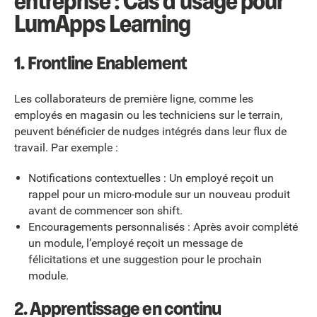
entreprise : Cas d’usage pour
LumApps Learning
1. Frontline Enablement
Les collaborateurs de première ligne, comme les
employés en magasin ou les techniciens sur le terrain,
peuvent bénéficier de nudges intégrés dans leur flux de
travail. Par exemple :
Notifications contextuelles : Un employé reçoit un
rappel pour un micro-module sur un nouveau produit
avant de commencer son shift.
Encouragements personnalisés : Après avoir complété
un module, l’employé reçoit un message de
félicitations et une suggestion pour le prochain
module.
2. Apprentissage en continu