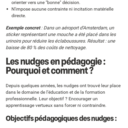
orienter vers une "bonne" décision.
N’impose aucune contrainte ni incitation matérielle
directe.
Exemple concret
: Dans un aéroport d’Amsterdam, un
sticker représentant une mouche a été placé dans les
urinoirs pour réduire les éclaboussures. Résultat : une
baisse de 80 % des coûts de nettoyage.
Les nudges en pédagogie :
Pourquoi et comment ?
Depuis quelques années, les nudges ont trouvé leur place
dans le domaine de l’éducation et de la formation
professionnelle. Leur objectif ? Encourager un
apprentissage vertueux sans forcer ni contraindre.
Objectifs pédagogiques des nudges :