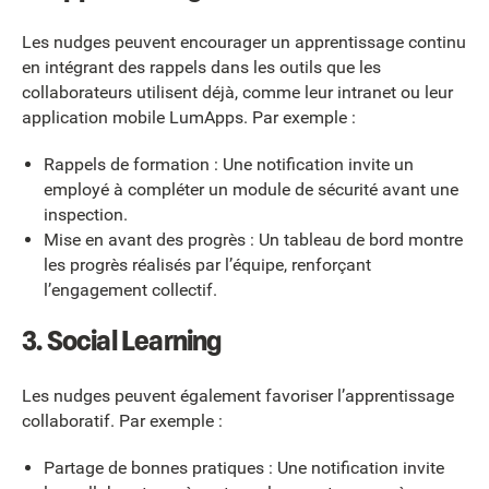
Les nudges peuvent encourager un apprentissage continu
en intégrant des rappels dans les outils que les
collaborateurs utilisent déjà, comme leur intranet ou leur
application mobile LumApps. Par exemple :
Rappels de formation : Une notification invite un
employé à compléter un module de sécurité avant une
inspection.
Mise en avant des progrès : Un tableau de bord montre
les progrès réalisés par l’équipe, renforçant
l’engagement collectif.
3. Social Learning
Les nudges peuvent également favoriser l’apprentissage
collaboratif. Par exemple :
Partage de bonnes pratiques : Une notification invite