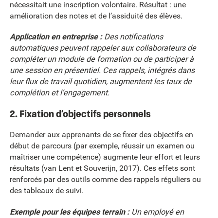
nécessitait une inscription volontaire. Résultat : une
amélioration des notes et de l’assiduité des élèves.
Application en entreprise :
Des notifications
automatiques peuvent rappeler aux collaborateurs de
compléter un module de formation ou de participer à
une session en présentiel. Ces rappels, intégrés dans
leur flux de travail quotidien, augmentent les taux de
complétion et l’engagement.
2. Fixation d’objectifs personnels
Demander aux apprenants de se fixer des objectifs en
début de parcours (par exemple, réussir un examen ou
maîtriser une compétence) augmente leur effort et leurs
résultats (van Lent et Souverijn, 2017). Ces effets sont
renforcés par des outils comme des rappels réguliers ou
des tableaux de suivi.
Exemple pour les équipes terrain :
Un employé en