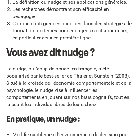
La définition du nudge et ses applications générales.
Les recherches démontrant son efficacité en
pédagogie.
Comment intégrer ces principes dans des stratégies de
formation modernes pour engager les collaborateurs,
en particulier ceux en première ligne.
Vous avez dit nudge ?
Le nudge, ou "coup de pouce" en français, a été
popularisé par le
best-seller de Thaler et Sunstein (2008)
.
Situé à la croisée de l’économie comportementale et de la
psychologie, le nudge vise à influencer les
comportements en jouant sur nos biais cognitifs, tout en
laissant les individus libres de leurs choix.
En pratique, un nudge :
Modifie subtilement l’environnement de décision pour