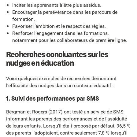
Inciter les apprenants à être plus assidus.
Encourager la persévérance dans les parcours de
formation.
Favoriser l’ambition et le respect des règles.
Renforcer l’engagement dans les formations,
notamment pour les collaborateurs de première ligne.
Recherches concluantes sur les
nudges en éducation
Voici quelques exemples de recherches démontrant
l’efficacité des nudges dans un contexte éducatif :
1. Suivi des performances par SMS
Bergman et Rogers (2017) ont testé un service de SMS
informant les parents des performances et de l’assiduité
de leurs enfants. Lorsqu’il était proposé par défaut, 96,5 %
des parents l’adoptaient, contre seulement 7,8 % lorsqu’il