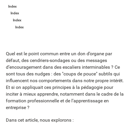
Index
Index
Index
Index
Quel est le point commun entre un don d’organe par
défaut, des cendriers-sondages ou des messages
d’encouragement dans des escaliers interminables ? Ce
sont tous des nudges : des "coups de pouce" subtils qui
influencent nos comportements dans notre propre intérêt.
Et si on appliquait ces principes à la pédagogie pour
inciter à mieux apprendre, notamment dans le cadre de la
formation professionnelle et de l’apprentissage en
entreprise ?
Dans cet article, nous explorons :