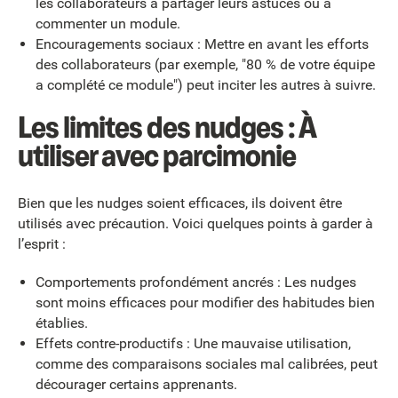
les collaborateurs à partager leurs astuces ou à
commenter un module.
Encouragements sociaux : Mettre en avant les efforts
des collaborateurs (par exemple, "80 % de votre équipe
a complété ce module") peut inciter les autres à suivre.
Les limites des nudges : À
utiliser avec parcimonie
Bien que les nudges soient efficaces, ils doivent être
utilisés avec précaution. Voici quelques points à garder à
l’esprit :
Comportements profondément ancrés : Les nudges
sont moins efficaces pour modifier des habitudes bien
établies.
Effets contre-productifs : Une mauvaise utilisation,
comme des comparaisons sociales mal calibrées, peut
décourager certains apprenants.