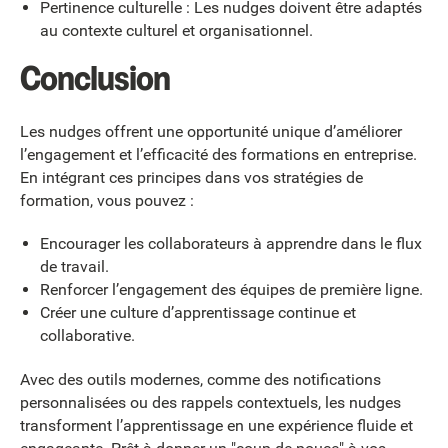
Pertinence culturelle : Les nudges doivent être adaptés
au contexte culturel et organisationnel.
Conclusion
Les nudges offrent une opportunité unique d’améliorer
l’engagement et l’efficacité des formations en entreprise.
En intégrant ces principes dans vos stratégies de
formation, vous pouvez :
Encourager les collaborateurs à apprendre dans le flux
de travail.
Renforcer l’engagement des équipes de première ligne.
Créer une culture d’apprentissage continue et
collaborative.
Avec des outils modernes, comme des notifications
personnalisées ou des rappels contextuels, les nudges
transforment l’apprentissage en une expérience fluide et