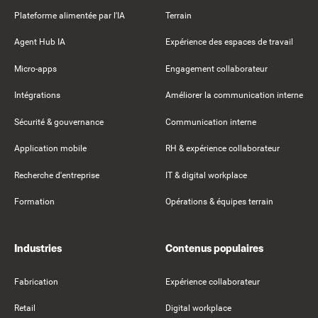
Plateforme alimentée par l'IA
Terrain
Agent Hub IA
Expérience des espaces de travail
Micro-apps
Engagement collaborateur
Intégrations
Améliorer la communication interne
Sécurité & gouvernance
Communication interne
Application mobile
RH & expérience collaborateur
Recherche d'entreprise
IT & digital workplace
Formation
Opérations & équipes terrain
Industries
Contenus populaires
Fabrication
Expérience collaborateur
Retail
Digital workplace