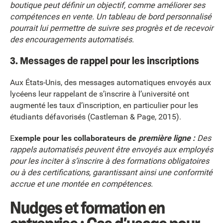
boutique peut définir un objectif, comme améliorer ses
compétences en vente. Un tableau de bord personnalisé
pourrait lui permettre de suivre ses progrès et de recevoir
des encouragements automatisés.
3. Messages de rappel pour les inscriptions
Aux États-Unis, des messages automatiques envoyés aux
lycéens leur rappelant de s’inscrire à l’université ont
augmenté les taux d’inscription, en particulier pour les
étudiants défavorisés (Castleman & Page, 2015).
E
xemple pour les collaborateurs de
première ligne :
Des
rappels automatisés peuvent être envoyés aux employés
pour les inciter à s’inscrire à des formations obligatoires
ou à des certifications, garantissant ainsi une conformité
accrue et une montée en compétences.
Nudges et formation en