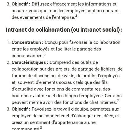
Objectif :
Diffusez efficacement les informations et
assurez-vous que tous les employés sont au courant
4
des événements de l'entreprise.
Intranet de collaboration (ou intranet social) :
Concentration :
Conçu pour favoriser la collaboration
entre les employés et faciliter le partage des
5
connaissances.
Caractéristiques :
Comprend des outils de
collaboration sur des projets, de partage de fichiers, de
forums de discussion, de wikis, de profils d'employés
et, souvent, d'éléments sociaux tels que des fils
d'actualité avec fonctions de commentaires, des
6
boutons « J'aime » et des blogs d'employés.
Certains
7
peuvent même avoir des fonctions de chat internes.
Objectif :
Favorisez le travail d'équipe, permettez aux
employés de se connecter et d'échanger des idées, et
créez un sentiment d'appartenance à une
8
communauté.