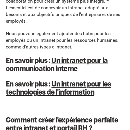
collaboration pour créer un système plus intégré.
L'essentiel est de concevoir un intranet adapté aux
besoins et aux objectifs uniques de l'entreprise et de ses
employés.
Nous pouvons également ajouter des hubs pour les
employés ou un intranet pour les ressources humaines,
comme d'autres types d'intranet.
En savoir plus :
Un intranet pour la
communication interne
En savoir plus :
Un intranet pour les
technologies de l'information
Comment créer l'expérience parfaite
entre intranet et portail RH ?