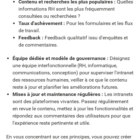
Contenu et recherches les plus populaires :
Quelles
informations RH sont les plus fréquemment
consultées ou recherchées ?
Taux d'achèvement :
Pour les formulaires et les flux
de travail.
Feedback :
Feedback qualitatif issu d'enquêtes et
de commentaires.
Équipe dédiée et modèle de gouvernance :
Désignez
une équipe interfonctionnelle (RH, informatique,
communications, conception) pour superviser l'intranet
des ressources humaines, veiller à ce que le contenu
reste à jour et planifier les améliorations futures.
Mises à jour et maintenance régulières :
Les intranets
sont des plateformes vivantes. Passez régulièrement
en revue le contenu, mettez à jour les fonctionnalités et
répondez aux commentaires des utilisateurs pour que
l'expérience reste pertinente et utile.
En vous concentrant sur ces principes, vous pouvez créer