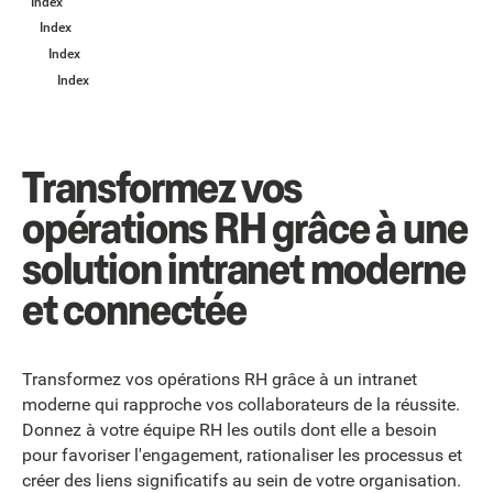
Index
Index
Index
Index
Transformez vos
opérations RH grâce à une
solution intranet moderne
et connectée
Transformez vos opérations RH grâce à un intranet
moderne qui rapproche vos collaborateurs de la réussite.
Donnez à votre équipe RH les outils dont elle a besoin
pour favoriser l'engagement, rationaliser les processus et
créer des liens significatifs au sein de votre organisation.