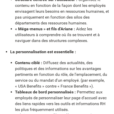
contenu en fonction de la façon dont les employés
envisagent leurs besoins en ressources humaines, et
pas uniquement en fonction des silos des
départements des ressources humaines.
« Méga-menus » et fils d'Ariane :
Aidez les
utilisateurs à comprendre où ils se trouvent et à
naviguer dans des structures complexes.
La personnalisation est essentielle :
Contenu ciblé :
Diffusez des actualités, des
politiques et des informations sur les avantages
pertinents en fonction du rôle, de l'emplacement, du
service ou du mandat d'un employé. (par exemple,
« USA Benefits » contre « France Benefits »).
Tableaux de bord personnalisés :
Permettez aux
employés de personnaliser leur page d'accueil avec
des liens rapides vers les outils et informations RH
les plus fréquemment utilisés.