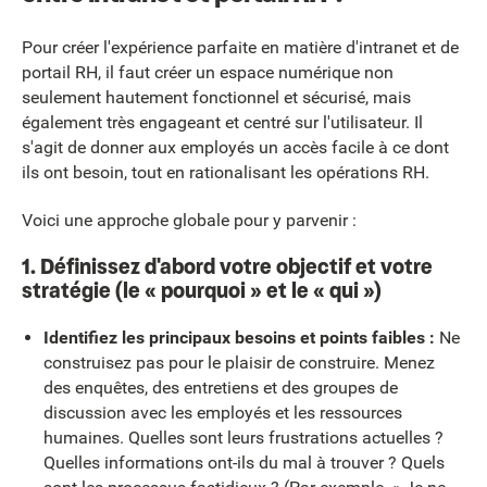
Pour créer l'expérience parfaite en matière d'intranet et de
portail RH, il faut créer un espace numérique non
seulement hautement fonctionnel et sécurisé, mais
également très engageant et centré sur l'utilisateur. Il
s'agit de donner aux employés un accès facile à ce dont
ils ont besoin, tout en rationalisant les opérations RH.
Voici une approche globale pour y parvenir :
1. Définissez d'abord votre objectif et votre
stratégie (le « pourquoi » et le « qui »)
Identifiez les principaux besoins et points faibles :
Ne
construisez pas pour le plaisir de construire. Menez
des enquêtes, des entretiens et des groupes de
discussion avec les employés et les ressources
humaines. Quelles sont leurs frustrations actuelles ?
Quelles informations ont-ils du mal à trouver ? Quels