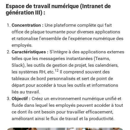
Espace de travail numérique (Intranet de
génération III) :
Concentration :
Une plateforme complète qui fait
office de plaque tournante pour diverses applications
et rationalise l'ensemble de l'expérience numérique des
employés.
Caractéristiques :
S'intègre à des applications externes
telles que les messageries instantanées (Teams,
Slack), les outils de gestion de projet, les calendriers,
12
les systèmes RH, etc.
Il comprend souvent des
tableaux de bord personnalisés et sert de point de
départ pour accéder à tous les outils et informations
liés au travail.
Objectif :
Créez un environnement numérique unifié et
fluide dans lequel les employés peuvent accéder à tout
ce dont ils ont besoin pour travailler efficacement,
améliorant ainsi le flux de travail et la productivité.