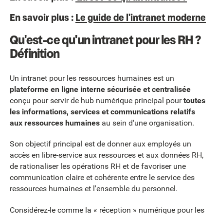
En savoir plus :
Le guide de l'intranet moderne
Qu'est-ce qu'un intranet pour les RH ?
Définition
Un intranet pour les ressources humaines est un
plateforme en ligne interne sécurisée et centralisée
conçu pour servir de hub numérique principal pour
toutes
les informations, services et communications relatifs
aux ressources humaines
au sein d'une organisation.
Son objectif principal est de donner aux employés un
accès en libre-service aux ressources et aux données RH,
de rationaliser les opérations RH et de favoriser une
communication claire et cohérente entre le service des
ressources humaines et l'ensemble du personnel.
Considérez-le comme la « réception » numérique pour les