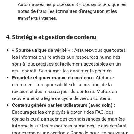
Automatisez les processus RH courants tels que les
notes de frais, les formalités d'intégration et les
transferts internes.
4. Stratégie et gestion de contenu
« Source unique de vérité » :
Assurez-vous que toutes
les informations relatives aux ressources humaines
sont à jour, précises et facilement accessibles en un
seul endroit. Supprimez les documents périmés.
Propriété et gouvernance du contenu :
Attribuez
clairement la responsabilité de la création, de la
révision et des mises à jour du contenu. Mettez en
œuvre une stratégie de cycle de vie du contenu.
Contenu généré par les utilisateurs (avec soin) :
Encouragez les employés à obtenir des FAQ, des
conseils ou à partager des connaissances de manière
informelle sur les ressources humaines, le cas échéant
(par exemple, une section « Conseils pour les nouveaux