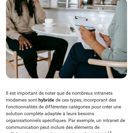
Il est important de noter que de nombreux intranets
modernes sont
hybride
de ces types, incorporant des
fonctionnalités de différentes catégories pour créer une
solution complète adaptée à leurs besoins
organisationnels spécifiques. Par exemple, un intranet de
communication peut inclure des éléments de
13