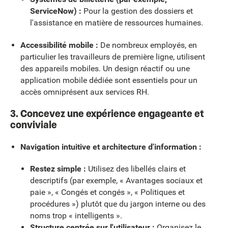
ServiceNow) :
Pour la gestion des dossiers et
l'assistance en matière de ressources humaines.
Accessibilité mobile :
De nombreux employés, en
particulier les travailleurs de première ligne, utilisent
des appareils mobiles. Un design réactif ou une
application mobile dédiée sont essentiels pour un
accès omniprésent aux services RH.
3. Concevez une expérience engageante et
conviviale
Navigation intuitive et architecture d'information :
Restez simple :
Utilisez des libellés clairs et
descriptifs (par exemple, « Avantages sociaux et
paie », « Congés et congés », « Politiques et
procédures ») plutôt que du jargon interne ou des
noms trop « intelligents ».
Structure centrée sur l'utilisateur :
Organisez le