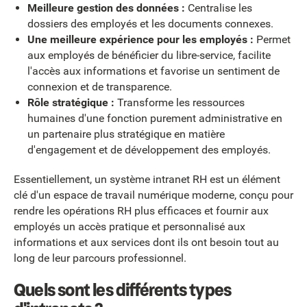
Meilleure gestion des données :
Centralise les
dossiers des employés et les documents connexes.
Une meilleure expérience pour les employés :
Permet
aux employés de bénéficier du libre-service, facilite
l'accès aux informations et favorise un sentiment de
connexion et de transparence.
Rôle stratégique :
Transforme les ressources
humaines d'une fonction purement administrative en
un partenaire plus stratégique en matière
d'engagement et de développement des employés.
Essentiellement, un système intranet RH est un élément
clé d'un espace de travail numérique moderne, conçu pour
rendre les opérations RH plus efficaces et fournir aux
employés un accès pratique et personnalisé aux
informations et aux services dont ils ont besoin tout au
long de leur parcours professionnel.
Quels sont les différents types