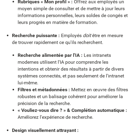
Rubriques « Mon profil » :
Offrez aux employés un
moyen simple de consulter et de mettre à jour leurs
informations personnelles, leurs soldes de congés et
leurs progrès en matière de formation.
Recherche puissante :
Employés
doit
être en mesure
de trouver rapidement ce qu'ils recherchent.
Recherche alimentée par l'IA :
Les intranets
modernes utilisent l'IA pour comprendre les
intentions et obtenir des résultats à partir de divers
systèmes connectés, et pas seulement de l'intranet
lui-même.
Filtres et métadonnées :
Mettez en œuvre des filtres
robustes et un balisage cohérent pour améliorer la
précision de la recherche.
« Vouliez-vous dire ? » & Complétion automatique :
Améliorez l'expérience de recherche.
Design visuellement attrayant :