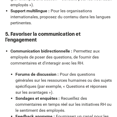
employés »).
Support multilingue :
Pour les organisations
internationales, proposez du contenu dans les langues
pertinentes.
5. Favoriser la communication et
l'engagement
Communication bidirectionnelle :
Permettez aux
employés de poser des questions, de fournir des
commentaires et d'interagir avec les RH.
Forums de discussion :
Pour des questions
générales sur les ressources humaines ou des sujets
spécifiques (par exemple, « Questions et réponses
sur les avantages »).
Sondages et enquêtes :
Recueillez des
commentaires en temps réel sur les initiatives RH ou
le sentiment des employés.
Feedback anonyme :
Fournissez un canal pour les