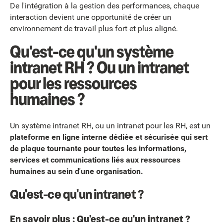
De l'intégration à la gestion des performances, chaque
interaction devient une opportunité de créer un
environnement de travail plus fort et plus aligné.
Qu'est-ce qu'un système
intranet RH ? Ou un intranet
pour les ressources
humaines ?
Un système intranet RH, ou un intranet pour les RH, est un
plateforme en ligne interne dédiée et sécurisée qui sert
de plaque tournante pour toutes les informations,
services et communications liés aux ressources
humaines au sein d'une organisation.
Qu'est-ce qu'un intranet ?
En savoir plus :
Qu'est-ce qu'un intranet ?