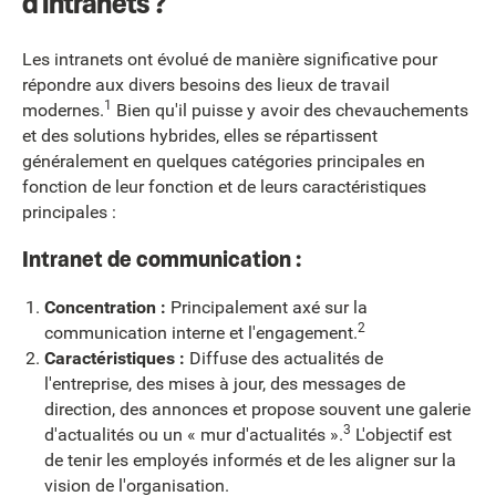
d'intranets ?
Les intranets ont évolué de manière significative pour
répondre aux divers besoins des lieux de travail
1
modernes.
Bien qu'il puisse y avoir des chevauchements
et des solutions hybrides, elles se répartissent
généralement en quelques catégories principales en
fonction de leur fonction et de leurs caractéristiques
principales :
Intranet de communication :
Concentration :
Principalement axé sur la
2
communication interne et l'engagement.
Caractéristiques :
Diffuse des actualités de
l'entreprise, des mises à jour, des messages de
direction, des annonces et propose souvent une galerie
3
d'actualités ou un « mur d'actualités ».
L'objectif est
de tenir les employés informés et de les aligner sur la
vision de l'organisation.