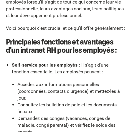
employés lorsqu'il s'agit de tout ce qui concerne leur vie
professionnelle, leurs avantages sociaux, leurs politiques
et leur développement professionnel.
Voici pourquoi c'est crucial et ce qu'il offre généralement :
Principales fonctions et avantages
d'un intranet RH pour les employés :
Self-service pour les employés :
Il s'agit d'une
fonction essentielle. Les employés peuvent :
Accédez aux informations personnelles
(coordonnées, contacts d'urgence) et mettez-les à
jour.
Consultez les bulletins de paie et les documents
fiscaux.
Demandez des congés (vacances, congés de
maladie, congé parental) et vérifiez le solde des
congés.