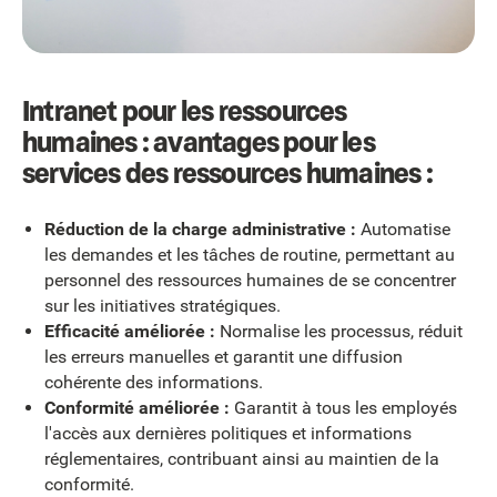
Intranet pour les ressources
humaines : avantages pour les
services des ressources humaines :
Réduction de la charge administrative :
Automatise
les demandes et les tâches de routine, permettant au
personnel des ressources humaines de se concentrer
sur les initiatives stratégiques.
Efficacité améliorée :
Normalise les processus, réduit
les erreurs manuelles et garantit une diffusion
cohérente des informations.
Conformité améliorée :
Garantit à tous les employés
l'accès aux dernières politiques et informations
réglementaires, contribuant ainsi au maintien de la
conformité.