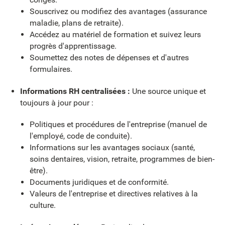
Souscrivez ou modifiez des avantages (assurance
maladie, plans de retraite).
Accédez au matériel de formation et suivez leurs
progrès d'apprentissage.
Soumettez des notes de dépenses et d'autres
formulaires.
Informations RH centralisées :
Une source unique et
toujours à jour pour :
Politiques et procédures de l'entreprise (manuel de
l'employé, code de conduite).
Informations sur les avantages sociaux (santé,
soins dentaires, vision, retraite, programmes de bien-
être).
Documents juridiques et de conformité.
Valeurs de l'entreprise et directives relatives à la
culture.