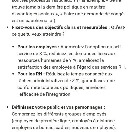
sont les processus fastidieux ? (Par exemple, « Je ne
trouve jamais la dernière politique en matière
d'avantages sociaux », « Faire une demande de congé
est un cauchemar ».)
Fixez-vous des objectifs clairs et mesurables :
Qu'est-
ce que tu veux atteindre ?
Pour les employés :
Augmentez l'adoption du self-
service de X %, réduisez les demandes liées aux
ressources humaines de Y %, améliorez la
satisfaction des employés à l'égard des services RH.
Pour les RH :
Réduisez le temps consacré aux
tâches administratives de Z %, garantissez une
conformité totale aux politiques, améliorez
l'efficacité de l'intégration.
Définissez votre public et vos personnages :
Comprenez les différents groupes d'employés
(employés de première ligne, employés à distance,
employés de bureau, cadres, nouveaux employés).