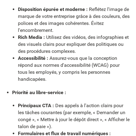
Disposition épurée et moderne :
Reflétez l'image de
marque de votre entreprise grâce à des couleurs, des
polices et des images cohérentes. Évitez
l'encombrement.
Rich Media :
Utilisez des vidéos, des infographies et
des visuels clairs pour expliquer des politiques ou
des procédures complexes.
Accessibilité :
Assurez-vous que la conception
répond aux normes d'accessibilité (WCAG) pour
tous les employés, y compris les personnes
handicapées.
Priorité au libre-service :
Principaux CTA :
Des appels à l'action clairs pour
les tâches courantes (par exemple, « Demander un
congé », « Mettre à jour le dépôt direct », « Afficher le
talon de paie »).
Formulaires et flux de travail numériques :