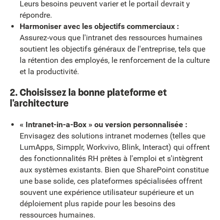
Leurs besoins peuvent varier et le portail devrait y
répondre.
Harmoniser avec les objectifs commerciaux :
Assurez-vous que l'intranet des ressources humaines
soutient les objectifs généraux de l'entreprise, tels que
la rétention des employés, le renforcement de la culture
et la productivité.
2. Choisissez la bonne plateforme et
l'architecture
« Intranet-in-a-Box » ou version personnalisée :
Envisagez des solutions intranet modernes (telles que
LumApps, Simpplr, Workvivo, Blink, Interact) qui offrent
des fonctionnalités RH prêtes à l'emploi et s'intègrent
aux systèmes existants. Bien que SharePoint constitue
une base solide, ces plateformes spécialisées offrent
souvent une expérience utilisateur supérieure et un
déploiement plus rapide pour les besoins des
ressources humaines.