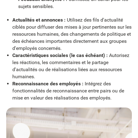
sujets sensibles.
Actualités et annonces :
Utilisez des fils d'actualité
ciblés pour diffuser des mises à jour pertinentes sur les
ressources humaines, des changements de politique et
des échéances importantes directement aux groupes
d'employés concernés.
Caractéristiques sociales (le cas échéant) :
Autorisez
les réactions, les commentaires et le partage
d'actualités ou de réalisations liées aux ressources
humaines.
Reconnaissance des employés :
Intégrez des
fonctionnalités de reconnaissance entre pairs ou de
mise en valeur des réalisations des employés.