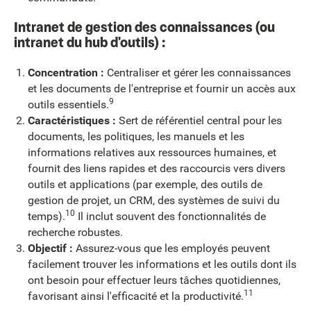
Intranet de gestion des connaissances (ou
intranet du hub d'outils) :
Concentration :
Centraliser et gérer les connaissances
et les documents de l'entreprise et fournir un accès aux
9
outils essentiels.
Caractéristiques :
Sert de référentiel central pour les
documents, les politiques, les manuels et les
informations relatives aux ressources humaines, et
fournit des liens rapides et des raccourcis vers divers
outils et applications (par exemple, des outils de
gestion de projet, un CRM, des systèmes de suivi du
10
temps).
Il inclut souvent des fonctionnalités de
recherche robustes.
Objectif :
Assurez-vous que les employés peuvent
facilement trouver les informations et les outils dont ils
ont besoin pour effectuer leurs tâches quotidiennes,
11
favorisant ainsi l'efficacité et la productivité.