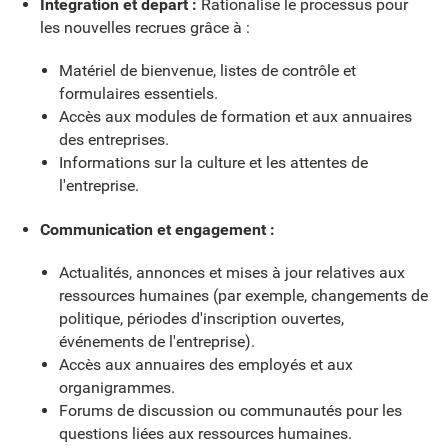
Intégration et départ :
Rationalise le processus pour
les nouvelles recrues grâce à :
Matériel de bienvenue, listes de contrôle et
formulaires essentiels.
Accès aux modules de formation et aux annuaires
des entreprises.
Informations sur la culture et les attentes de
l'entreprise.
Communication et engagement :
Actualités, annonces et mises à jour relatives aux
ressources humaines (par exemple, changements de
politique, périodes d'inscription ouvertes,
événements de l'entreprise).
Accès aux annuaires des employés et aux
organigrammes.
Forums de discussion ou communautés pour les
questions liées aux ressources humaines.