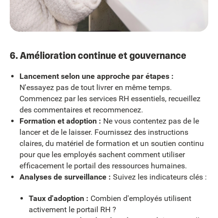
6. Amélioration continue et gouvernance
Lancement selon une approche par étapes :
N'essayez pas de tout livrer en même temps.
Commencez par les services RH essentiels, recueillez
des commentaires et recommencez.
Formation et adoption :
Ne vous contentez pas de le
lancer et de le laisser. Fournissez des instructions
claires, du matériel de formation et un soutien continu
pour que les employés sachent comment utiliser
efficacement le portail des ressources humaines.
Analyses de surveillance :
Suivez les indicateurs clés :
Taux d'adoption :
Combien d'employés utilisent
activement le portail RH ?