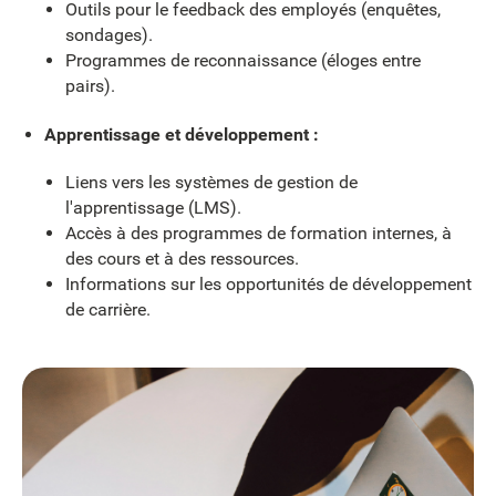
Outils pour le feedback des employés (enquêtes,
sondages).
Programmes de reconnaissance (éloges entre
pairs).
Apprentissage et développement :
Liens vers les systèmes de gestion de
l'apprentissage (LMS).
Accès à des programmes de formation internes, à
des cours et à des ressources.
Informations sur les opportunités de développement
de carrière.