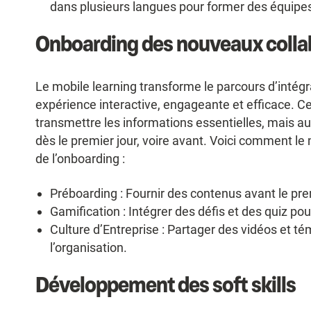
dans plusieurs langues pour former des équipes
Onboarding des nouveaux colla
Le mobile learning transforme le parcours d’intég
expérience interactive, engageante et efficace. 
transmettre les informations essentielles, mais a
dès le premier jour, voire avant. Voici comment le
de l’onboarding :
Préboarding : Fournir des contenus avant le pre
Gamification : Intégrer des défis et des quiz po
Culture d’Entreprise : Partager des vidéos et t
l’organisation.
Développement des soft skills