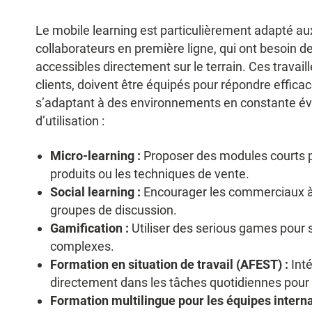
Le mobile learning est particulièrement adapté a
collaborateurs en première ligne, qui ont besoin de
accessibles directement sur le terrain. Ces travail
clients, doivent être équipés pour répondre effica
s’adaptant à des environnements en constante év
d’utilisation :
Micro-learning :
Proposer des modules courts p
produits ou les techniques de vente.
Social learning :
Encourager les commerciaux à 
groupes de discussion.
Gamification :
Utiliser des serious games pour 
complexes.
Formation en situation de travail (AFEST) :
Int
directement dans les tâches quotidiennes pou
Formation multilingue pour les équipes interna