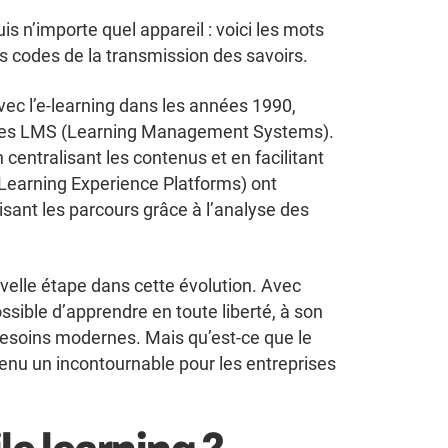
s n’importe quel appareil : voici les mots
s codes de la transmission des savoirs.
vec l’e-learning dans les années 1990,
mes LMS (Learning Management Systems).
 centralisant les contenus et en facilitant
(Learning Experience Platforms) ont
isant les parcours grâce à l’analyse des
velle étape dans cette évolution. Avec
sible d’apprendre en toute liberté, à son
esoins modernes. Mais qu’est-ce que le
venu un incontournable pour les entreprises