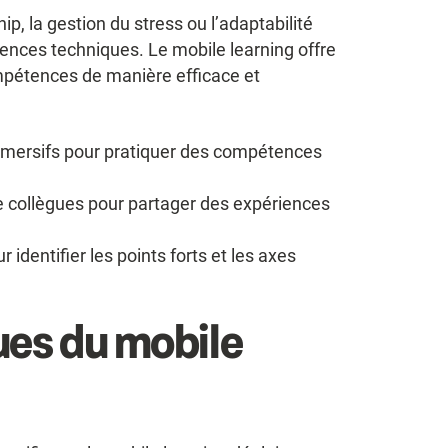
, la gestion du stress ou l’adaptabilité
nces techniques. Le mobile learning offre
mpétences de manière efficace et
immersifs pour pratiquer des compétences
e collègues pour partager des expériences
 identifier les points forts et les axes
ues du mobile