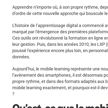
Apprendre n’importe où, à son propre rythme, depui
d’ordre de cette nouvelle approche qui bouscule le
L’histoire de l’apprentissage digital a commencé a
marqué par l’émergence des premières platefor
Ces outils ont révolutionné la formation en ligne en
leur gestion. Puis, dans les années 2010, les LXP 
poussé l’expérience encore plus loin, en personnal
données.
Aujourd’hui, le mobile learning représente une nou
l’avènement des smartphones, il est désormais pos
propre rythme, et dans des formats adaptés aux b
mobile learning exactement, et pourquoi est-il de
?