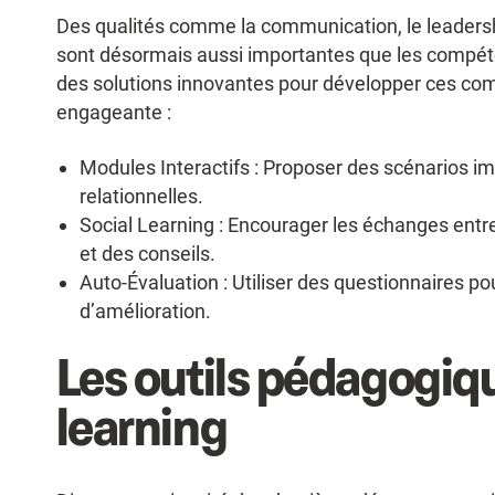
Des qualités comme la communication, le leadership
sont désormais aussi importantes que les compéte
des solutions innovantes pour développer ces co
engageante :
Modules Interactifs : Proposer des scénarios 
relationnelles.
Social Learning : Encourager les échanges entr
et des conseils.
Auto-Évaluation : Utiliser des questionnaires pour
d’amélioration.
Les outils pédagogiq
learning