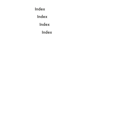
Index
Index
Index
Index