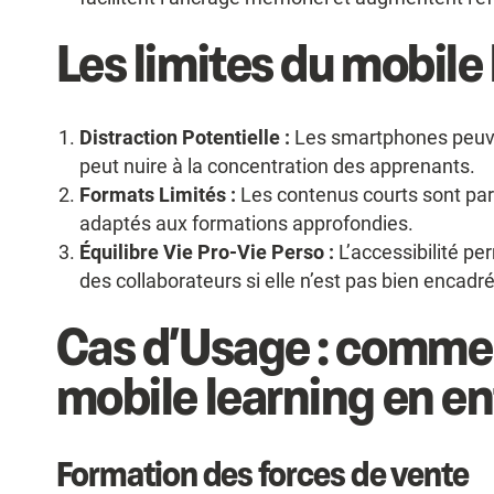
Les limites du mobile
Distraction Potentielle :
Les smartphones peuven
peut nuire à la concentration des apprenants.
Formats Limités :
Les contenus courts sont pa
adaptés aux formations approfondies.
Équilibre Vie Pro-Vie Perso :
L’accessibilité p
des collaborateurs si elle n’est pas bien encadr
Cas d’Usage : commen
mobile learning en en
Formation des forces de vente