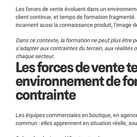
Les forces de vente évoluent dans un environnemen
client continue, et temps de formation fragmenté. L
incarnent aussi la connaissance produit, l’image de
Dans ce contexte, la formation ne peut plus être
s’adapter aux contraintes du terrain, aux réalités o
chaque secteur.
Les forces de vente te
environnement de fo
contrainte
Les équipes commerciales en boutique, en agence o
commun : elles apprennent en situation réelle, sou