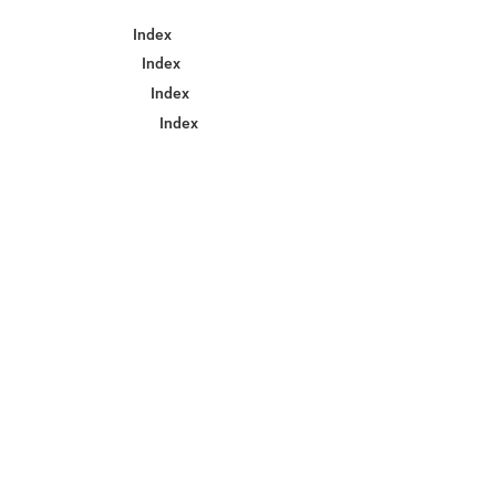
Index
Index
Index
Index