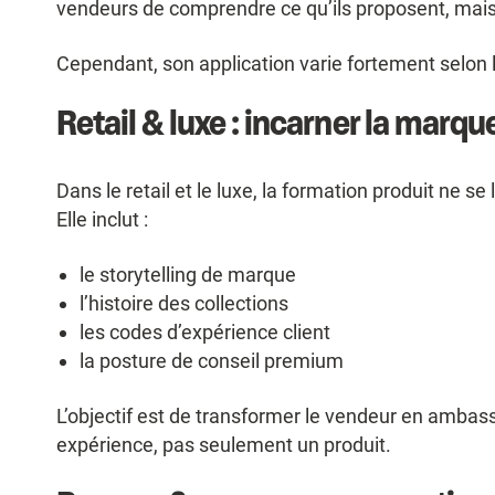
vendeurs de comprendre ce qu’ils proposent, mais
Cependant, son application varie fortement selon 
Retail & luxe : incarner la marqu
Dans le retail et le luxe, la formation produit ne s
Elle inclut :
le storytelling de marque
l’histoire des collections
les codes d’expérience client
la posture de conseil premium
L’objectif est de transformer le vendeur en amba
expérience, pas seulement un produit.