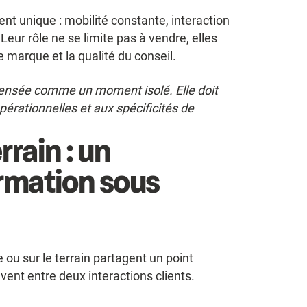
t unique : mobilité constante, interaction
eur rôle ne se limite pas à vendre, elles
 marque et la qualité du conseil.
 pensée comme un moment isolé. Elle doit
pérationnelles et aux spécificités de
rrain : un
rmation sous
u sur le terrain partagent un point
vent entre deux interactions clients.