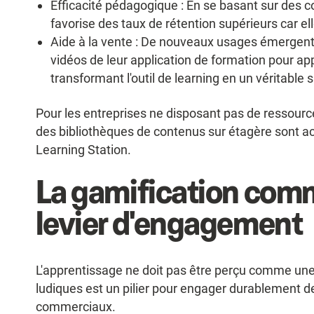
Efficacité pédagogique : En se basant sur des c
favorise des taux de rétention supérieurs car el
Aide à la vente : De nouveaux usages émergent o
vidéos de leur application de formation pour app
transformant l'outil de learning en un véritable 
Pour les entreprises ne disposant pas de ressourc
des bibliothèques de contenus sur étagère sont 
Learning Station.
La gamification co
levier d'engagement
L'apprentissage ne doit pas être perçu comme une
ludiques est un pilier pour engager durablement 
commerciaux.