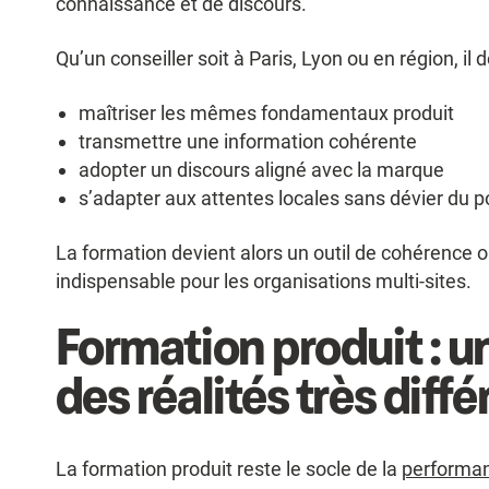
connaissance et de discours.
Qu’un conseiller soit à Paris, Lyon ou en région, il d
maîtriser les mêmes fondamentaux produit
transmettre une information cohérente
adopter un discours aligné avec la marque
s’adapter aux attentes locales sans dévier du 
La formation devient alors un outil de cohérence o
indispensable pour les organisations multi-sites.
Formation produit : u
des réalités très diff
La formation produit reste le socle de la
performan