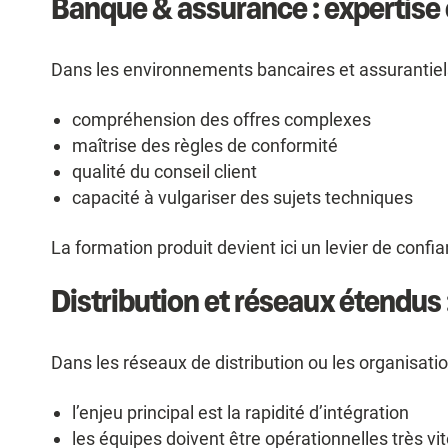
Banque & assurance : expertise 
Dans les environnements bancaires et assurantiels, 
compréhension des offres complexes
maîtrise des règles de conformité
qualité du conseil client
capacité à vulgariser des sujets techniques
La formation produit devient ici un levier de confia
Distribution et réseaux étendus :
Dans les réseaux de distribution ou les organisation
l’enjeu principal est la rapidité d’intégration
les équipes doivent être opérationnelles très vi