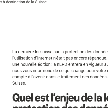
 à destination de la Suisse.
La dernière loi suisse sur la protection des donné
l’utilisation d’Internet n’était pas encore répandue
une nouvelle édition: la nLPD entrera en vigueur a
nous vous informons de ce qui change pour votre e
compte à l’avenir dans le traitement des données 
Suisse.
Quel est l’enjeu de la l