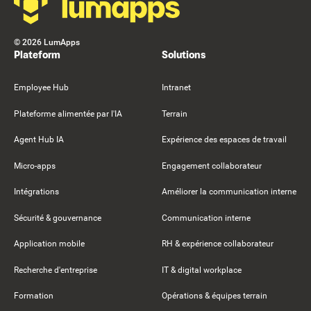
©
2026
LumApps
Plateform
Solutions
Employee Hub
Intranet
Plateforme alimentée par l'IA
Terrain
Agent Hub IA
Expérience des espaces de travail
Micro-apps
Engagement collaborateur
Intégrations
Améliorer la communication interne
Sécurité & gouvernance
Communication interne
Application mobile
RH & expérience collaborateur
Recherche d'entreprise
IT & digital workplace
Formation
Opérations & équipes terrain