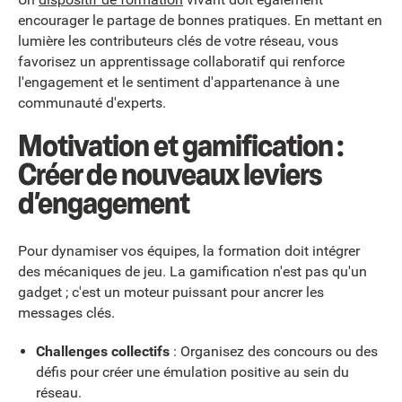
encourager le partage de bonnes pratiques. En mettant en
lumière les contributeurs clés de votre réseau, vous
favorisez un apprentissage collaboratif qui renforce
l'engagement et le sentiment d'appartenance à une
communauté d'experts.
Motivation et gamification :
Créer de nouveaux leviers
d’engagement
Pour dynamiser vos équipes, la formation doit intégrer
des mécaniques de jeu. La gamification n'est pas qu'un
gadget ; c'est un moteur puissant pour ancrer les
messages clés.
Challenges collectifs
: Organisez des concours ou des
défis pour créer une émulation positive au sein du
réseau.