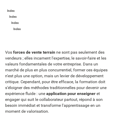
Index
Index
Index
Index
Vos
forces de vente terrain
ne sont pas seulement des
vendeurs ; elles incarnent l'expertise, le savoir-faire et les
valeurs fondamentales de votre entreprise. Dans un
marché de plus en plus concurrentiel, former ces équipes
n'est plus une option, mais un levier de développement
critique. Cependant, pour être efficace, la formation doit
s'éloigner des méthodes traditionnelles pour devenir une
expérience fluide : une
application pour enseigner
et
engager qui suit le collaborateur partout, répond à son
besoin immédiat et transforme l'apprentissage en un
moment de valorisation.