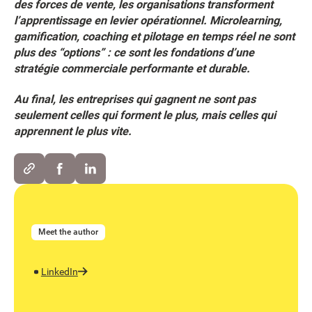
des forces de vente, les organisations transforment
l’apprentissage en levier opérationnel. Microlearning,
gamification, coaching et pilotage en temps réel ne sont
plus des “options” : ce sont les fondations d’une
stratégie commerciale performante et durable.
Au final, les entreprises qui gagnent ne sont pas
seulement celles qui forment le plus, mais celles qui
apprennent le plus vite.
Meet the author
LinkedIn