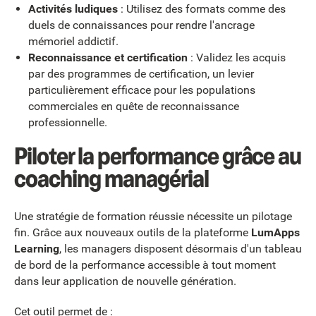
Activités ludiques
: Utilisez des formats comme des
duels de connaissances pour rendre l'ancrage
mémoriel addictif.
Reconnaissance et certification
: Validez les acquis
par des programmes de certification, un levier
particulièrement efficace pour les populations
commerciales en quête de reconnaissance
professionnelle.
Piloter la performance grâce au
coaching managérial
Une stratégie de formation réussie nécessite un pilotage
fin. Grâce aux nouveaux outils de la plateforme
LumApps
Learning
, les managers disposent désormais d'un tableau
de bord de la performance accessible à tout moment
dans leur application de nouvelle génération.
Cet outil permet de :