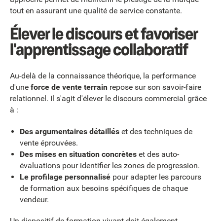
tout en assurant une qualité de service constante.
Élever le discours et favoriser
l'apprentissage collaboratif
Au-delà de la connaissance théorique, la performance
d'une
force de vente terrain
repose sur son savoir-faire
relationnel. Il s'agit d'élever le discours commercial grâce
à :
Des argumentaires détaillés
et des techniques de
vente éprouvées.
Des mises en situation concrètes
et des auto-
évaluations pour identifier les zones de progression.
Le profilage personnalisé
pour adapter les parcours
de formation aux besoins spécifiques de chaque
vendeur.
Un
dispositif de formation
vivant doit également