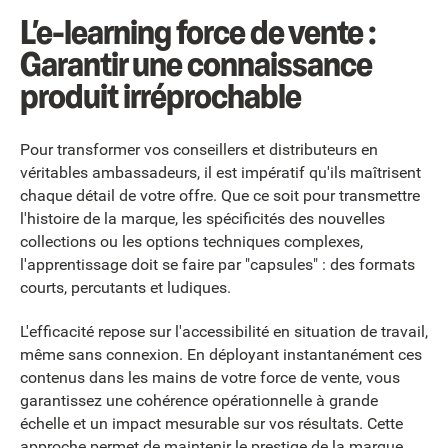
L’e-learning force de vente :
Garantir une connaissance
produit irréprochable
Pour transformer vos conseillers et distributeurs en
véritables ambassadeurs, il est impératif qu'ils maîtrisent
chaque détail de votre offre. Que ce soit pour transmettre
l'histoire de la marque, les spécificités des nouvelles
collections ou les options techniques complexes,
l'apprentissage doit se faire par "capsules" : des formats
courts, percutants et ludiques.
L'efficacité repose sur l'accessibilité en situation de travail,
même sans connexion. En déployant instantanément ces
contenus dans les mains de votre force de vente, vous
garantissez une cohérence opérationnelle à grande
échelle et un impact mesurable sur vos résultats. Cette
approche permet de maintenir le prestige de la marque