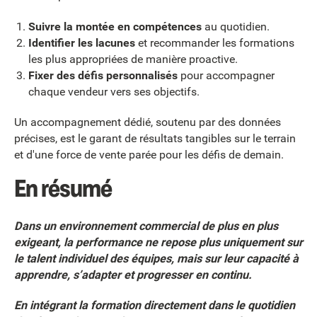
Suivre la montée en compétences
au quotidien.
Identifier les lacunes
et recommander les formations
les plus appropriées de manière proactive.
Fixer des défis personnalisés
pour accompagner
chaque vendeur vers ses objectifs.
Un accompagnement dédié, soutenu par des données
précises, est le garant de résultats tangibles sur le terrain
et d'une force de vente parée pour les défis de demain.
En résumé
Dans un environnement commercial de plus en plus
exigeant, la performance ne repose plus uniquement sur
le talent individuel des équipes, mais sur leur capacité à
apprendre, s’adapter et progresser en continu.
En intégrant la formation directement dans le quotidien