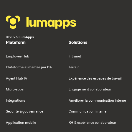
©
2026
LumApps
Plateform
Solutions
Employee Hub
Intranet
Plateforme alimentée par l'IA
Terrain
Agent Hub IA
Expérience des espaces de travail
Micro-apps
Engagement collaborateur
Intégrations
Améliorer la communication interne
Sécurité & gouvernance
Communication interne
Application mobile
RH & expérience collaborateur