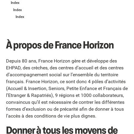
Index
Index
Index
À propos de France Horizon
Depuis 80 ans, France Horizon gère et développe des
EHPAD, des crèches, des centres d’accueil et des centres
d’accompagnement social sur l’ensemble du territoire
français. France Horizon, ce sont donc 4 pôles d’activités
(Accueil & Insertion, Seniors, Petite Enfance et Français de
l’Etranger & Rapatriés), 9 régions et 1000 collaborateurs,
convaincus qu’il est nécessaire de contrer les différentes
formes d’exclusion ou de précarité afin de donner à tous
l’accès à des conditions de vie plus dignes.
Donner à tous les moyens de