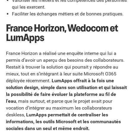
Valoriser les métiers et les compétences des personnes
qui les exercent.
Faciliter les échanges métiers et de bonnes pratiques.
France Horizon, Wedocom et
LumApps
France Horizon a réalisé une enquête interne qui lui a
permis d’avoir un aperçu des besoins des collaborateurs.
Restait à trouver la solution qui pourrait y répondre au
mieux, tout en s’intégrant à leur suite Microsoft O365
déployée récemment.
LumApps offrait à la fois une
solution design, simple dans son utilisation et qui laissait
la possibilité de faire évoluer la plateforme au fil de
l’eau
, mais surtout, et parce que le projet avait pour
vocation d’intégrer au maximum les collaborateurs
deskless,
LumApps permettait de centraliser les
informations, les outils Microsoft et les communautés
sociales dans un seul et même endroit.