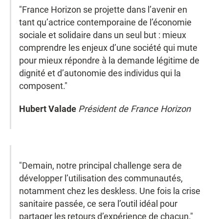
"France Horizon se projette dans l’avenir en
tant qu’actrice contemporaine de l’économie
sociale et solidaire dans un seul but : mieux
comprendre les enjeux d’une société qui mute
pour mieux répondre à la demande légitime de
dignité et d’autonomie des individus qui la
composent."
Hubert Valade
Président de France Horizon
"Demain, notre principal challenge sera de
développer l’utilisation des communautés,
notamment chez les deskless. Une fois la crise
sanitaire passée, ce sera l’outil idéal pour
partager les retours d’expérience de chacun."