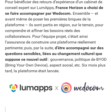
Pour bénéficier des retours d’expérience d’un cabinet de
conseil expert sur LumApps,
France Horizon a choisi de
se faire accompagner par Wedocom.
Ensemble – et
avant même de poser les premières briques de la
plateforme – ils sont partis en région, sur le terrain, pour
comprendre et affiner les besoins réels des
collaborateurs. Pour l’équipe projet, c’était ainsi
l’assurance de construire une plateforme réellement
pertinente; puis, par la suite,
d’être accompagné sur des
questions sensibles, liées au changement culturel que
suppose ce nouvel outil
: gouvernance, politique de BYOD
(Bring Your Own Device), aspect social, etc. Six mois plus
tard, la plateforme était lancée.