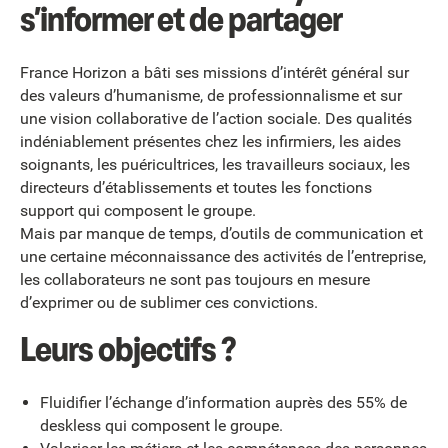
s’informer et de partager
France Horizon a bâti ses missions d’intérêt général sur
des valeurs d’humanisme, de professionnalisme et sur
une vision collaborative de l’action sociale. Des qualités
indéniablement présentes chez les infirmiers, les aides
soignants, les puéricultrices, les travailleurs sociaux, les
directeurs d’établissements et toutes les fonctions
support qui composent le groupe.
Mais par manque de temps, d’outils de communication et
une certaine méconnaissance des activités de l’entreprise,
les collaborateurs ne sont pas toujours en mesure
d’exprimer ou de sublimer ces convictions.
Leurs objectifs ?
Fluidifier l’échange d’information auprès des 55% de
deskless qui composent le groupe.