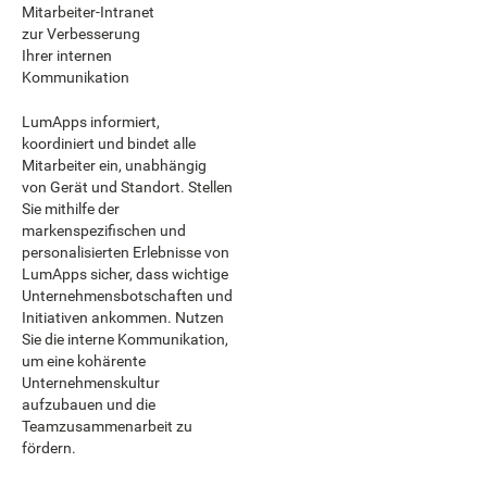
Mitarbeiter-Intranet
zur Verbesserung
Ihrer internen
Kommunikation
LumApps informiert,
koordiniert und bindet alle
Mitarbeiter ein, unabhängig
von Gerät und Standort. Stellen
Sie mithilfe der
markenspezifischen und
personalisierten Erlebnisse von
LumApps sicher, dass wichtige
Unternehmensbotschaften und
Initiativen ankommen. Nutzen
Sie die interne Kommunikation,
um eine kohärente
Unternehmenskultur
aufzubauen und die
Teamzusammenarbeit zu
fördern.