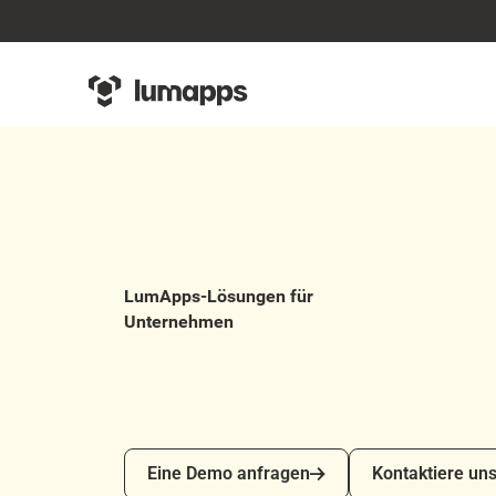
LumApps-Lösungen für
Unternehmen
Kontaktiere uns
Eine Demo anfragen
Kontaktiere un
Eine Demo anfragen