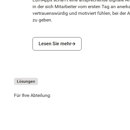
in der sich Mitarbeiter vom ersten Tag an anerk
vertrauenswürdig und motiviert fühlen, bei der A
zu geben.
Lesen Sie mehr
Lesen Sie mehr
Lösungen
Für Ihre Abteilung: