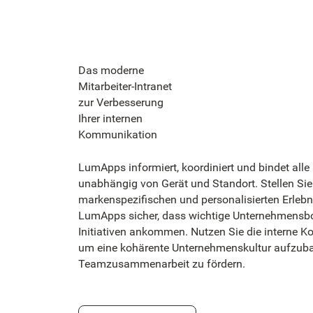
Das moderne
Mitarbeiter-Intranet
zur Verbesserung
Ihrer internen
Kommunikation
LumApps informiert, koordiniert und bindet alle 
unabhängig von Gerät und Standort. Stellen Sie 
markenspezifischen und personalisierten Erlebn
LumApps sicher, dass wichtige Unternehmensb
Initiativen ankommen. Nutzen Sie die interne 
um eine kohärente Unternehmenskultur aufzub
Teamzusammenarbeit zu fördern.