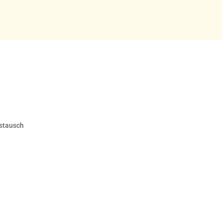
stausch