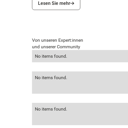
Lesen Sie mehr
Lesen Sie mehr
Von unseren Expert:innen
und unserer Community
No items found.
No items found.
No items found.