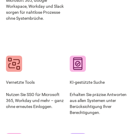
Microsoft 365, Google
Workspace, Workday und Slack
sorgen für nahtlose Prozesse
ohne Systembrüche.
Vernetzte Tools
KI-gestützte Suche
Nutzen Sie SSO für Microsoft
Erhalten Sie präzise Antworten
365, Workday und mehr – ganz
aus allen Systemen unter
ohne erneutes Einloggen.
Berücksichtigung Ihrer
Berechtigungen.