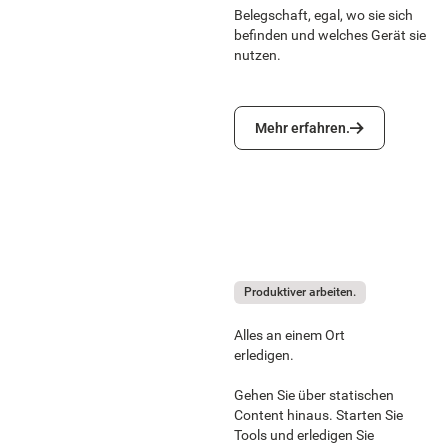
Belegschaft, egal, wo sie sich
befinden und welches Gerät sie
nutzen.
Mehr erfahren.
Mehr erfahren.
Produktiver arbeiten.
Alles an einem Ort
erledigen.
Gehen Sie über statischen
Content hinaus. Starten Sie
Tools und erledigen Sie