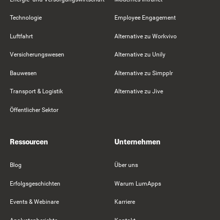
Technologie
Employee Engagement
Luftfahrt
Alternative zu Workvivo
Versicherungswesen
Alternative zu Unily
Bauwesen
Alternative zu Simpplr
Transport & Logistik
Alternative zu Jive
Öffentlicher Sektor
Ressourcen
Unternehmen
Blog
Über uns
Erfolgsgeschichten
Warum LumApps
Events & Webinare
Karriere