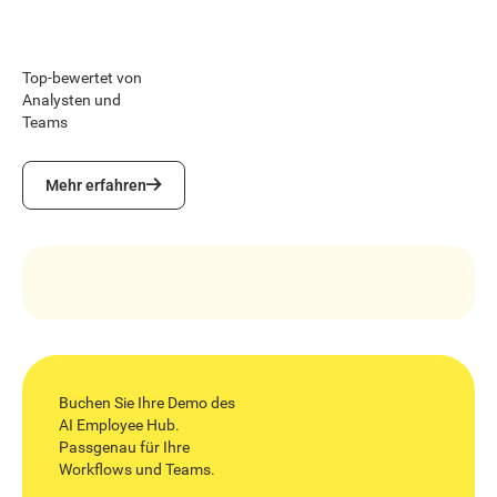
Top-bewertet von
Analysten und
Teams
Mehr erfahren
Mehr erfahren
Buchen Sie Ihre Demo des
AI Employee Hub.
Passgenau für Ihre
Workflows und Teams.