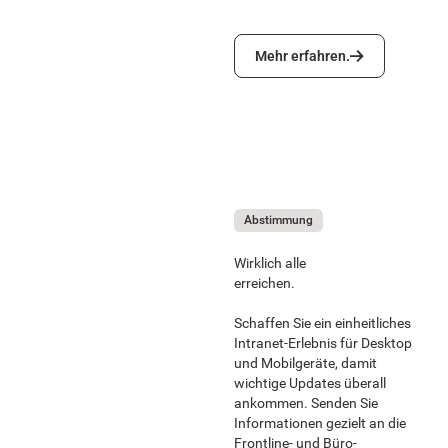
Mehr erfahren.
Mehr erfahren.
Abstimmung
Wirklich alle
erreichen.
Schaffen Sie ein einheitliches
Intranet-Erlebnis für Desktop
und Mobilgeräte, damit
wichtige Updates überall
ankommen. Senden Sie
Informationen gezielt an die
Frontline- und Büro-