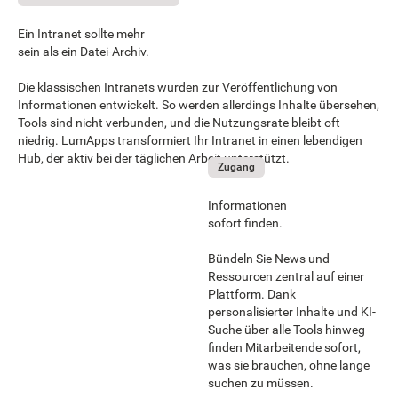
Ein Intranet sollte mehr
sein als ein Datei-Archiv.
Die klassischen Intranets wurden zur Veröffentlichung von
Informationen entwickelt. So werden allerdings Inhalte übersehen,
Tools sind nicht verbunden, und die Nutzungsrate bleibt oft
niedrig. LumApps transformiert Ihr Intranet in einen lebendigen
Hub, der aktiv bei der täglichen Arbeit unterstützt.
Zugang
Informationen
sofort finden.
Bündeln Sie News und
Ressourcen zentral auf einer
Plattform. Dank
personalisierter Inhalte und KI-
Suche über alle Tools hinweg
finden Mitarbeitende sofort,
was sie brauchen, ohne lange
suchen zu müssen.