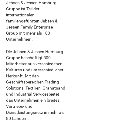
Jebsen & Jessen Hamburg
Gruppe ist Teil der
internationalen,
familiengeführten Jebsen &
Jessen Family Enterprise
Group mit mehr als 100
Unternehmen.
Die Jebsen & Jessen Hamburg
Gruppe beschäftigt 500
Mitarbeiter aus verschiedenen
Kulturen und unterschiedlicher
Herkunft. Mit den
Geschäftsbereichen Trading
Solutions, Textilien, Granatsand
und Industrial Servicesbietet
das Unternehmen ein breites
Vertriebs- und
Dienstleistungsnetz in mehr als
80 Ländern.