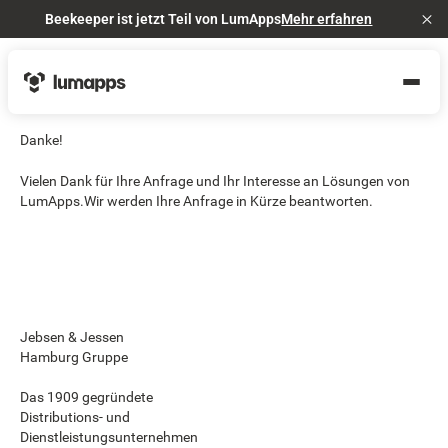
Beekeeper ist jetzt Teil von LumApps
Mehr erfahren
Cl
Danke!
Vielen Dank für Ihre Anfrage und Ihr Interesse an Lösungen von
LumApps.Wir werden Ihre Anfrage in Kürze beantworten.
Jebsen & Jessen
Hamburg Gruppe
Das 1909 gegründete
Distributions- und
Dienstleistungsunternehmen