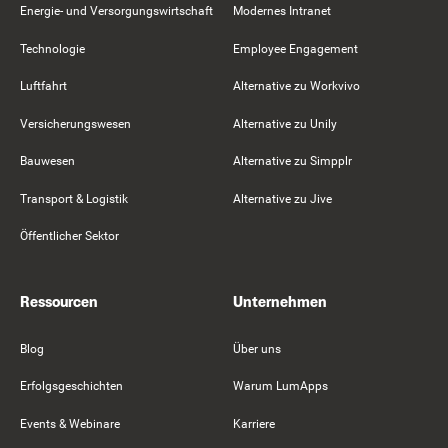
Energie- und Versorgungswirtschaft
Modernes Intranet
Technologie
Employee Engagement
Luftfahrt
Alternative zu Workvivo
Versicherungswesen
Alternative zu Unily
Bauwesen
Alternative zu Simpplr
Transport & Logistik
Alternative zu Jive
Öffentlicher Sektor
Ressourcen
Unternehmen
Blog
Über uns
Erfolgsgeschichten
Warum LumApps
Events & Webinare
Karriere