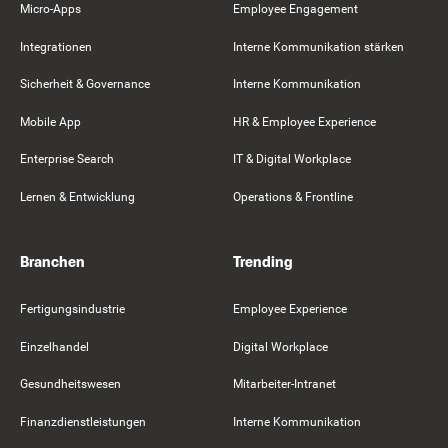
Micro-Apps
Employee Engagement
Integrationen
Interne Kommunikation stärken
Sicherheit & Governance
Interne Kommunikation
Mobile App
HR & Employee Experience
Enterprise Search
IT & Digital Workplace
Lernen & Entwicklung
Operations & Frontline
Branchen
Trending
Fertigungsindustrie
Employee Experience
Einzelhandel
Digital Workplace
Gesundheitswesen
Mitarbeiter-Intranet
Finanzdienstleistungen
Interne Kommunikation