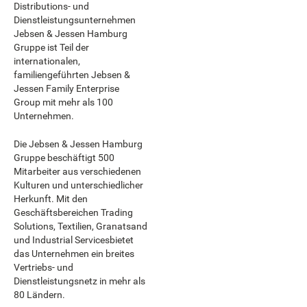
Distributions- und
Dienstleistungsunternehmen
Jebsen & Jessen Hamburg
Gruppe ist Teil der
internationalen,
familiengeführten Jebsen &
Jessen Family Enterprise
Group mit mehr als 100
Unternehmen.
Die Jebsen & Jessen Hamburg
Gruppe beschäftigt 500
Mitarbeiter aus verschiedenen
Kulturen und unterschiedlicher
Herkunft. Mit den
Geschäftsbereichen Trading
Solutions, Textilien, Granatsand
und Industrial Servicesbietet
das Unternehmen ein breites
Vertriebs- und
Dienstleistungsnetz in mehr als
80 Ländern.