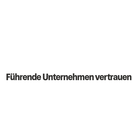
Führende Unternehmen vertrauen 