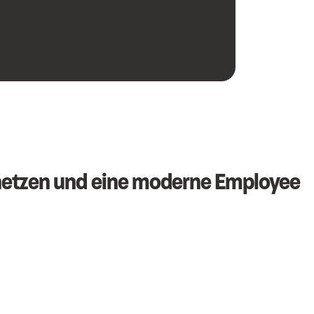
netzen und eine moderne Employee