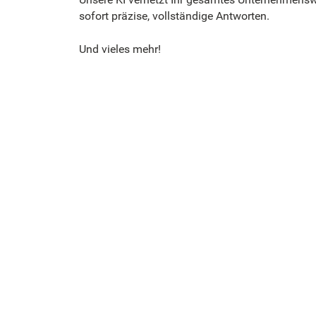
sofort präzise, vollständige Antworten.
Und vieles mehr!