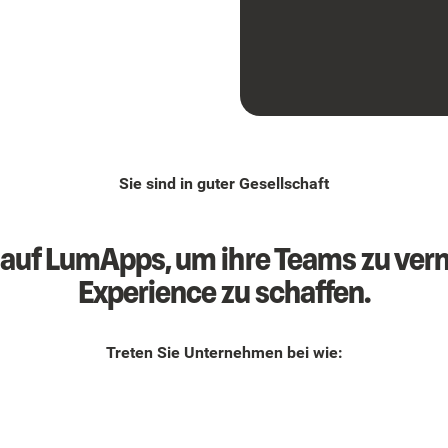
Sie sind in guter Gesellschaft
auf LumApps, um ihre Teams zu ver
Experience zu schaffen.
Treten Sie Unternehmen bei wie: