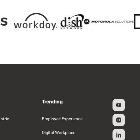
Trending
strie
Employee Experience
Digital Workplace