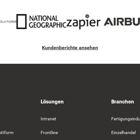
Kundenberichte ansehen
Lösungen
Branchen
Intranet
Fertigungsindu
attform
Frontline
Einzelhandel