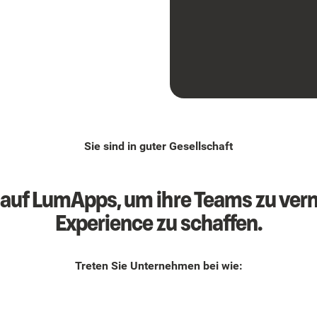
Sie sind in guter Gesellschaft
auf LumApps, um ihre Teams zu ver
Experience zu schaffen.
Treten Sie Unternehmen bei wie: