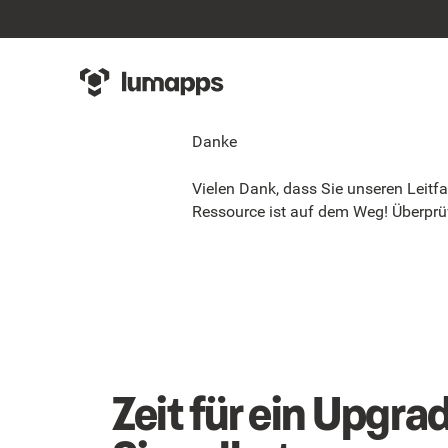
Danke
Vielen Dank, dass Sie unseren Leitf
Ressource ist auf dem Weg! Überprüf
Zeit für ein Upgra