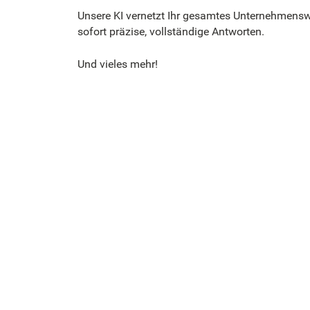
Unsere KI vernetzt Ihr gesamtes Unternehmenswi
sofort präzise, vollständige Antworten.
Und vieles mehr!