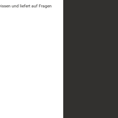
ssen und liefert auf Fragen