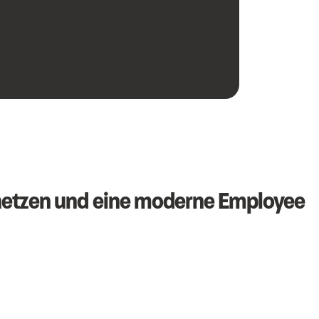
netzen und eine moderne Employee