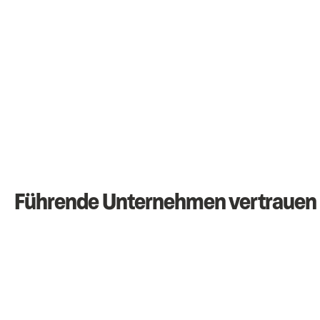
Führende Unternehmen vertrauen 