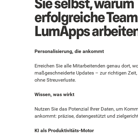
Sie selbst, warum
erfolgreiche Team
LumApps arbeiten
Personalisierung, die ankommt
Erreichen Sie alle Mitarbeitenden genau dort, wo 
maßgeschneiderte Updates – zur richtigen Zeit,
ohne Streuverluste.
Wissen, was wirkt
Nutzen Sie das Potenzial Ihrer Daten, um Kommu
ankommt: präzise, datengestützt und zielgericht
KI als Produktivitäts-Motor