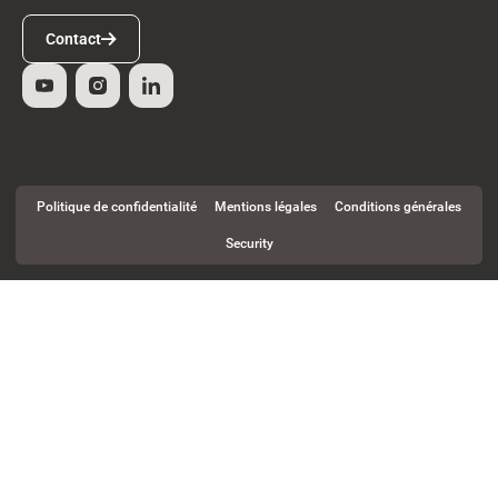
Contact
Contact
Politique de confidentialité
Mentions légales
Conditions générales
Security