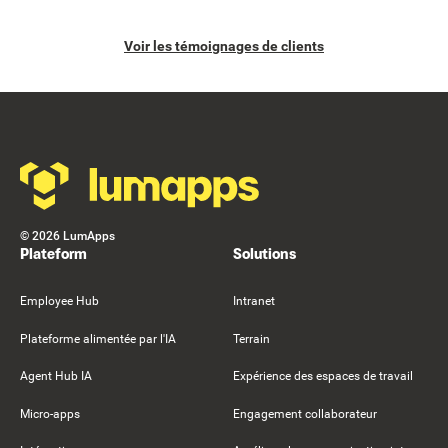
Voir les témoignages de clients
Footer
©
2026
LumApps
Plateform
Solutions
Employee Hub
Intranet
Plateforme alimentée par l'IA
Terrain
Agent Hub IA
Expérience des espaces de travail
Micro-apps
Engagement collaborateur