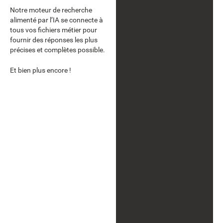
Notre moteur de recherche
alimenté par l’IA se connecte à
tous vos fichiers métier pour
fournir des réponses les plus
précises et complètes possible.
Et bien plus encore !