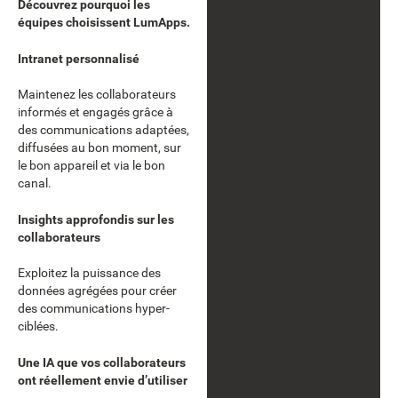
Découvrez pourquoi les
équipes choisissent LumApps.
Intranet personnalisé
Maintenez les collaborateurs
informés et engagés grâce à
des communications adaptées,
diffusées au bon moment, sur
le bon appareil et via le bon
canal.
Insights approfondis sur les
collaborateurs
Exploitez la puissance des
données agrégées pour créer
des communications hyper-
ciblées.
Une IA que vos collaborateurs
ont réellement envie d’utiliser