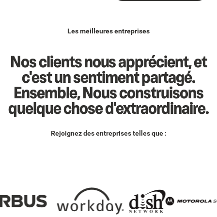
Les meilleures entreprises
Nos clients nous apprécient, et
c'est un sentiment partagé.
Ensemble, Nous construisons
quelque chose d'extraordinaire.
Rejoignez des entreprises telles que :