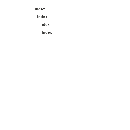
Index
Index
Index
Index