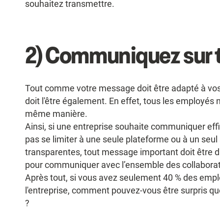
souhaitez transmettre.
2) Communiquez sur 
Tout comme votre message doit être adapté à vos
doit l'être également. En effet, tous les employés
même manière.
Ainsi, si une entreprise souhaite communiquer ef
pas se limiter à une seule plateforme ou à un seul
transparentes, tout message important doit être di
pour communiquer avec l’ensemble des collaborat
Après tout, si vous avez seulement 40 % des emplo
l'entreprise, comment pouvez-vous être surpris qu
?