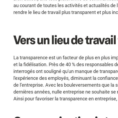
au courant de toutes les activités et actualités de l
rendre le lieu de travail plus transparent et plus inc
Vers un lieu de travai
La transparence est un facteur de plus en plus imp
et la fidélisation. Près de 40 % des responsable
interrogés ont souligné qu'un manque de transpare
l'expérience des employés, diminuant la confiance d
de l’entreprise. Avec les bouleversements que la 
dernières années, nulle entreprise ne souhaite se 
Ainsi pour favoriser la transparence en entreprise, 