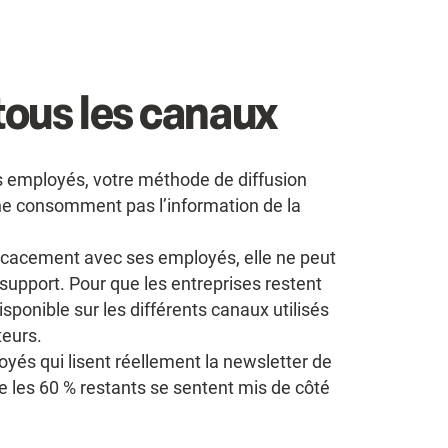
tous les canaux
 employés, votre méthode de diffusion
 ne consomment pas l’information de la
ficacement avec ses employés, elle ne peut
 support. Pour que les entreprises restent
sponible sur les différents canaux utilisés
eurs.
yés qui lisent réellement la newsletter de
e les 60 % restants se sentent mis de côté