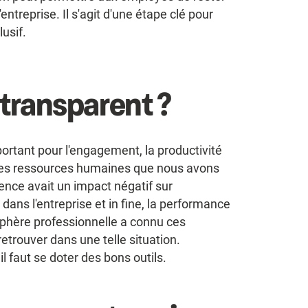
'entreprise. Il s'agit d'une étape clé pour
lusif.
l transparent ?
ortant pour l'engagement, la productivité
s des ressources humaines que nous avons
nce avait un impact négatif sur
ans l'entreprise et in fine, la performance
sphère professionnelle a connu ces
retrouver dans une telle situation.
il faut se doter des bons outils.