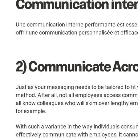
Communication inter
Une communication interne performante est essent
offrir une communication personnalisée et efficace
2) Communicate Acros
Just as your messaging needs to be tailored to fit
method. After all, not all employees access comm
all know colleagues who will skim over lengthy ema
for example.
With such a variance in the way individuals consum
effectively communicate with employees, it cannot l