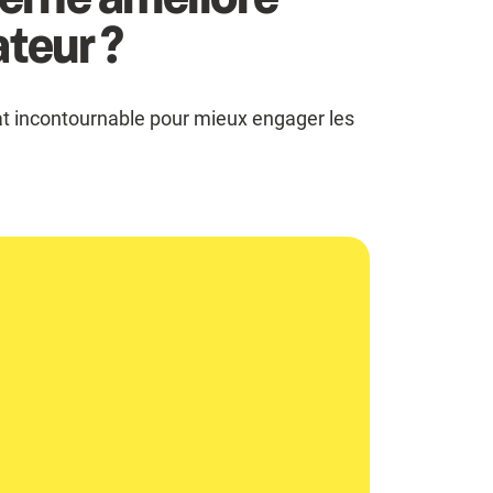
ateur ?
t incontournable pour mieux engager les