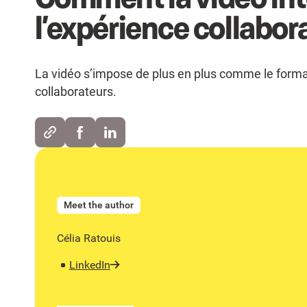
l’expérience collabor
La vidéo s’impose de plus en plus comme le forma
collaborateurs.
Meet the author
Célia Ratouis
LinkedIn