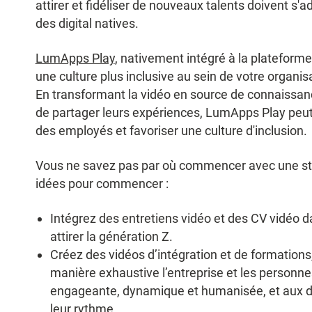
attirer et fidéliser de nouveaux talents doivent s
des digital natives.
LumApps Play
, nativement intégré à la plateforme
une culture plus inclusive au sein de votre organisa
En transformant la vidéo en source de connaissan
de partager leurs expériences, LumApps Play peut
des employés et favoriser une culture d'inclusion.
Vous ne savez pas par où commencer avec une str
idées pour commencer :
Intégrez des entretiens vidéo et des CV vidéo 
attirer la génération Z.
Créez des vidéos d’intégration et de formations, 
manière exhaustive l’entreprise et les personn
engageante, dynamique et humanisée, et aux d
leur rythme.