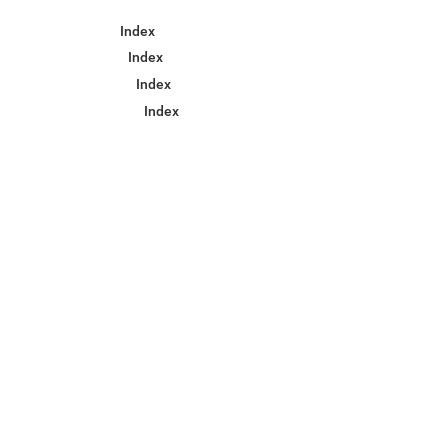
Index
Index
Index
Index