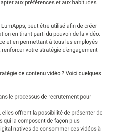
'adapter aux préférences et aux habitudes
 LumApps, peut être utilisé afin de créer
tion en tirant parti du pouvoir de la vidéo.
ce et en permettant à tous les employés
 renforcer votre stratégie d'engagement
atégie de contenu vidéo ? Voici quelques
dans le processus de recrutement pour
elles offrent la possibilité de présenter de
es qui la composent de façon plus
igital natives de consommer ces vidéos à