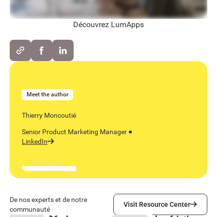
Découvrez LumApps
Meet the author
Thierry Moncoutié
Senior Product Marketing Manager
LinkedIn
Visit Resource Center
De nos experts et de notre
Visit Resource Center
communauté