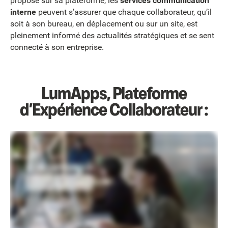
propose sur sa plateforme, les
services communication
interne
peuvent s’assurer que chaque collaborateur, qu’il
soit à son bureau, en déplacement ou sur un site, est
pleinement informé des actualités stratégiques et se sent
connecté à son entreprise.
LumApps, Plateforme
d’Expérience Collaborateur :