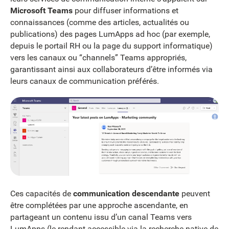
Microsoft Teams
pour diffuser informations et
connaissances (comme des articles, actualités ou
publications) des pages LumApps ad hoc (par exemple,
depuis le portail RH ou la page du support informatique)
vers les canaux ou “channels” Teams appropriés,
garantissant ainsi aux collaborateurs d’être informés via
leurs canaux de communication préférés.
Ces capacités de
communication descendante
peuvent
être complétées par une approche ascendante, en
partageant un contenu issu d’un canal Teams vers
LumApps (le rendant accessible via la recherche native de