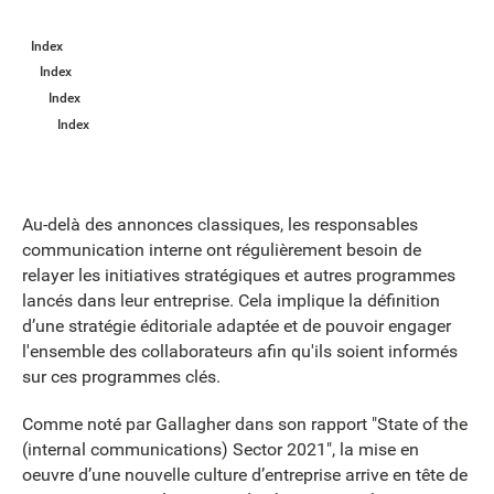
Index
Index
Index
Index
Au-delà des annonces classiques, les responsables
communication interne ont régulièrement besoin de
relayer les initiatives stratégiques et autres programmes
lancés dans leur entreprise. Cela implique la définition
d’une stratégie éditoriale adaptée et de pouvoir engager
l'ensemble des collaborateurs afin qu'ils soient informés
sur ces programmes clés.
Comme noté par Gallagher dans son rapport "State of the
(internal communications) Sector 2021", la mise en
oeuvre d’une nouvelle culture d’entreprise arrive en tête de