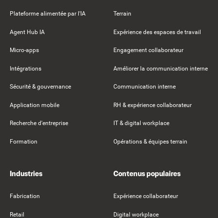
Plateforme alimentée par l'IA
Terrain
Agent Hub IA
Expérience des espaces de travail
Micro-apps
Engagement collaborateur
Intégrations
Améliorer la communication interne
Sécurité & gouvernance
Communication interne
Application mobile
RH & expérience collaborateur
Recherche d'entreprise
IT & digital workplace
Formation
Opérations & équipes terrain
Industries
Contenus populaires
Fabrication
Expérience collaborateur
Retail
Digital workplace