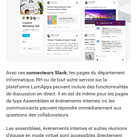
Avec ces
connecteurs Slack
, les pages du département
Informatique, RH ou de tout autre service sur la
plateforme LumApps peuvent inclure des fonctionnalités
de discussion en direct. Il en est de même pour les pages
de type Assemblées et événements internes, où les
communicants peuvent répondre immédiatement aux
questions des collaborateurs.
Les assemblées, événements internes et autres réunions
d’équipe en mode virtuel sont accessibles directement