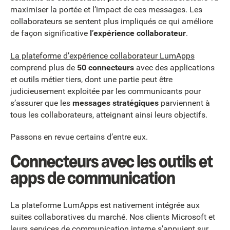
maximiser la portée et l’impact de ces messages. Les
collaborateurs se sentent plus impliqués ce qui améliore
de façon significative
l’expérience collaborateur
.
La plateforme d’expérience collaborateur LumApps
comprend plus de
50 connecteurs
avec des applications
et outils métier tiers, dont une partie peut être
judicieusement exploitée par les communicants pour
s’assurer que les
messages stratégiques
parviennent à
tous les collaborateurs, atteignant ainsi leurs objectifs.
Passons en revue certains d’entre eux.
Connecteurs avec les outils et
apps de communication
La plateforme LumApps est nativement intégrée aux
suites collaboratives du marché. Nos clients Microsoft et
leurs services de communication interne s’appuient sur