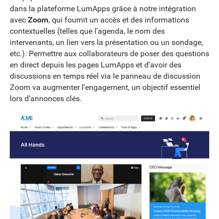
dans la plateforme LumApps grâce à notre intégration
avec
Zoom
, qui fournit un accès et des informations
contextuelles (telles que l’agenda, le nom des
intervenants, un lien vers la présentation ou un sondage,
etc.). Permettre aux collaborateurs de poser des questions
en direct depuis les pages LumApps et d’avoir des
discussions en temps réel via le panneau de discussion
Zoom va augmenter l’engagement, un objectif essentiel
lors d’annonces clés.