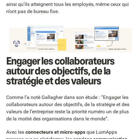
ainsi qu’ils atteignent tous les employés, même ceux qui
n’ont pas de bureau fixe.
Engager les collaborateurs
autour des objectifs, de la
stratégie et des valeurs
Comme l’a noté Gallagher dans son étude : “Engager les
collaborateurs autour des objectifs, de la stratégie et des
valeurs de l’entreprise reste la priorité numéro un de plus
de la moitié des organisations dans le monde”.
Avec les
connecteurs et micro-apps
que LumApps