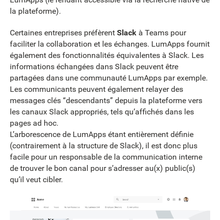
la plateforme).
Certaines entreprises préfèrent
Slack
à Teams pour
faciliter la collaboration et les échanges. LumApps fournit
également des fonctionnalités équivalentes à Slack. Les
informations échangées dans Slack peuvent être
partagées dans une communauté LumApps par exemple.
Les communicants peuvent également relayer des
messages clés “descendants” depuis la plateforme vers
les canaux Slack appropriés, tels qu’affichés dans les
pages ad hoc.
L’arborescence de LumApps étant entièrement définie
(contrairement à la structure de Slack), il est donc plus
facile pour un responsable de la communication interne
de trouver le bon canal pour s’adresser au(x) public(s)
qu’il veut cibler.