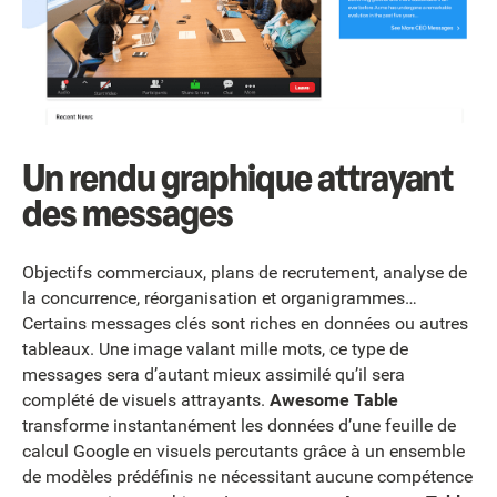
Un rendu graphique attrayant
des messages
Objectifs commerciaux, plans de recrutement, analyse de
la concurrence, réorganisation et organigrammes…
Certains messages clés sont riches en données ou autres
tableaux. Une image valant mille mots, ce type de
messages sera d’autant mieux assimilé qu’il sera
complété de visuels attrayants.
Awesome Table
transforme instantanément les données d’une feuille de
calcul Google en visuels percutants grâce à un ensemble
de modèles prédéfinis ne nécessitant aucune compétence