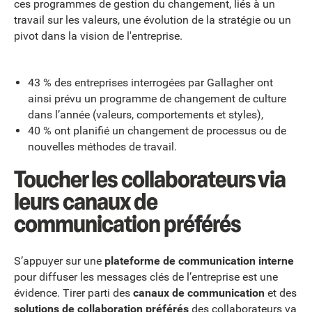
ces programmes de gestion du changement, liés à un
travail sur les valeurs, une évolution de la stratégie ou un
pivot dans la vision de l'entreprise.
43 % des entreprises interrogées par Gallagher ont
ainsi prévu un programme de changement de culture
dans l’année (valeurs, comportements et styles),
40 % ont planifié un changement de processus ou de
nouvelles méthodes de travail.
Toucher les collaborateurs via
leurs canaux de
communication préférés
S’appuyer sur une
plateforme de communication interne
pour diffuser les messages clés de l’entreprise est une
évidence. Tirer parti des
canaux de communication
et des
solutions de collaboration préférés
des collaborateurs va