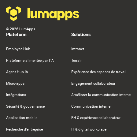
©
2026
LumApps
Plateform
Solutions
Employee Hub
Intranet
Plateforme alimentée par l'IA
Terrain
Agent Hub IA
Expérience des espaces de travail
Micro-apps
Engagement collaborateur
Intégrations
Améliorer la communication interne
Sécurité & gouvernance
Communication interne
Application mobile
RH & expérience collaborateur
Recherche d'entreprise
IT & digital workplace