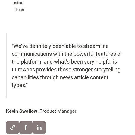
Index
Index
“We’ve definitely been able to streamline
communications with the powerful features of
the platform, and what’s been very helpful is
LumApps provides those stronger storytelling
capabilities through news article content
types.”
Kevin Swallow
, Product Manager