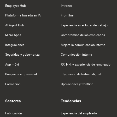
Employee Hub
Intranet
Plataforma basada en IA
Frontline
AI Agent Hub
Experiencia en el lugar de trabajo
Micro-Apps
Compromiso de los empleados
Integraciones
Mejora la comunicación interna
Seguridad y gobernanza
Comunicación interna
App móvil
RR. HH. y experiencia del empleado
Búsqueda empresarial
TI y puesto de trabajo digital
Formación
Operaciones y frontline
Sectores
Tendencias
Fabricación
Experiencia del empleado