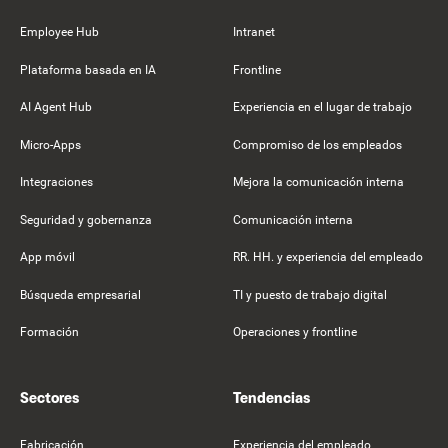
Employee Hub
Intranet
Plataforma basada en IA
Frontline
AI Agent Hub
Experiencia en el lugar de trabajo
Micro-Apps
Compromiso de los empleados
Integraciones
Mejora la comunicación interna
Seguridad y gobernanza
Comunicación interna
App móvil
RR. HH. y experiencia del empleado
Búsqueda empresarial
TI y puesto de trabajo digital
Formación
Operaciones y frontline
Sectores
Tendencias
Fabricación
Experiencia del empleado