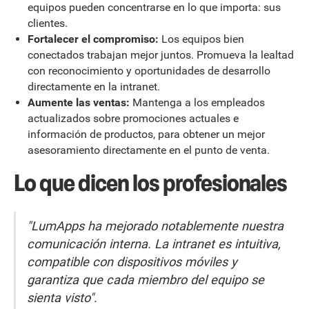
equipos pueden concentrarse en lo que importa: sus
clientes.
Fortalecer el compromiso:
Los equipos bien
conectados trabajan mejor juntos. Promueva la lealtad
con reconocimiento y oportunidades de desarrollo
directamente en la intranet.
Aumente las ventas:
Mantenga a los empleados
actualizados sobre promociones actuales e
información de productos, para obtener un mejor
asesoramiento directamente en el punto de venta.
Lo que dicen los profesionales
"LumApps ha mejorado notablemente nuestra
comunicación interna. La intranet es intuitiva,
compatible con dispositivos móviles y
garantiza que cada miembro del equipo se
sienta visto".