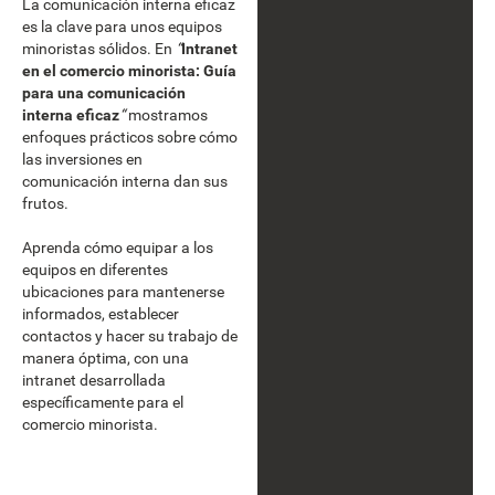
La comunicación interna eficaz
es la clave para unos equipos
minoristas sólidos. En
“
Intranet
en el comercio minorista: Guía
para una comunicación
interna eficaz
“
mostramos
enfoques prácticos sobre cómo
las inversiones en
comunicación interna dan sus
frutos.
Aprenda cómo equipar a los
equipos en diferentes
ubicaciones para mantenerse
informados, establecer
contactos y hacer su trabajo de
manera óptima, con una
intranet desarrollada
específicamente para el
comercio minorista.