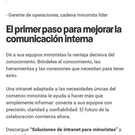
- Gerente de operaciones, cadena minorista líder
El primer paso para mejorar la
comunicación interna
Dé a sus equipos minoristas la ventaja decisiva del
conocimiento. Bríndeles el conocimiento, las
herramientas y las conexiones que necesitan para tener
éxito.
Una intranet adaptada a las necesidades únicas del
comercio minorista le ayuda a hacer más que
simplemente informar: conecta a sus equipos con
precisión, claridad y confiabilidad. El futuro de la
colaboración comienza ahora.
Descargue
“Soluciones de intranet para minoristas”
y