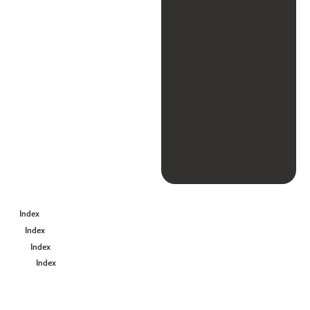
Index
Index
Index
Index