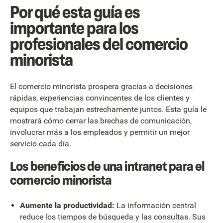
Por qué esta guía es
importante para los
profesionales del comercio
minorista
El comercio minorista prospera gracias a decisiones
rápidas, experiencias convincentes de los clientes y
equipos que trabajan estrechamente juntos. Esta guía le
mostrará cómo cerrar las brechas de comunicación,
involucrar más a los empleados y permitir un mejor
servicio cada día.
Los beneficios de una intranet para el
comercio minorista
Aumente la productividad:
La información central
reduce los tiempos de búsqueda y las consultas. Sus