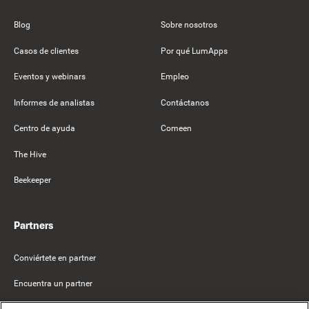
Blog
Sobre nosotros
Casos de clientes
Por qué LumApps
Eventos y webinars
Empleo
Informes de analistas
Contáctanos
Centro de ayuda
Comeen
The Hive
Beekeeper
Partners
Conviértete en partner
Encuentra un partner