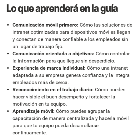
Lo que aprenderá en la guía
Comunicación móvil primero:
Cómo las soluciones de
intranet optimizadas para dispositivos móviles llegan
y conectan de manera confiable a los empleados sin
un lugar de trabajo fijo.
Comunicación orientada a objetivos:
Cómo controlar
la información para que llegue sin desperdicio.
Experiencia de marca individual:
Cómo una intranet
adaptada a su empresa genera confianza y la integra
empleados más de cerca.
Reconocimiento en el trabajo diario:
Cómo puedes
hacer visible el buen desempeño y fortalecer la
motivación en tu equipo.
Aprendizaje móvil:
Cómo puedes agrupar la
capacitación de manera centralizada y hacerla móvil
para que tu equipo pueda desarrollarse
continuamente.