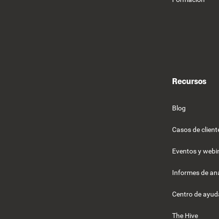
Recursos
Blog
Casos de client
Eventos y webi
Informes de ana
Centro de ayud
The Hive