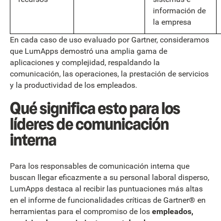
información de
la empresa
En cada caso de uso evaluado por Gartner, consideramos
que LumApps demostró una amplia gama de
aplicaciones y complejidad, respaldando la
comunicación, las operaciones, la prestación de servicios
y la productividad de los empleados.
Qué significa esto para los
líderes de comunicación
interna
Para los responsables de comunicación interna que
buscan llegar eficazmente a su personal laboral disperso,
LumApps destaca al recibir las puntuaciones más altas
en el informe de funcionalidades críticas de Gartner® en
herramientas para el compromiso de los
empleados,