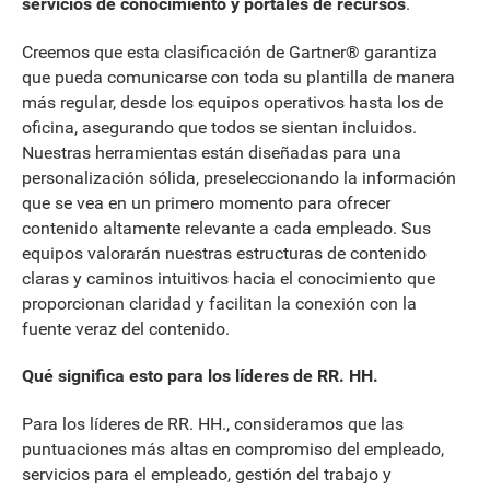
servicios de conocimiento y portales de recursos
.
Creemos que esta clasificación de Gartner® garantiza
que pueda comunicarse con toda su plantilla de manera
más regular, desde los equipos operativos hasta los de
oficina, asegurando que todos se sientan incluidos.
Nuestras herramientas están diseñadas para una
personalización sólida, preseleccionando la información
que se vea en un primero momento para ofrecer
contenido altamente relevante a cada empleado. Sus
equipos valorarán nuestras estructuras de contenido
claras y caminos intuitivos hacia el conocimiento que
proporcionan claridad y facilitan la conexión con la
fuente veraz del contenido.
Qué significa esto para los líderes de RR. HH.
Para los líderes de RR. HH., consideramos que las
puntuaciones más altas en compromiso del empleado,
servicios para el empleado, gestión del trabajo y