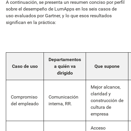
A continuación, se presenta un resumen conciso por perfil
sobre el desempeño de LumApps en los seis casos de
uso evaluados por Gartner, y lo que esos resultados
significan en la práctica:
Departamentos
Caso de uso
a quién va
Que supone
dirigido
Mejor alcance,
claridad y
Compromiso
Comunicación
construcción de
del empleado
interna, RR.
cultura de
empresa
Acceso