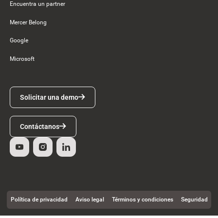
Encuentra un partner
Mercer Belong
Google
Microsoft
Solicitar una demo
Solicitar una demo
Contáctanos
Contáctanos
Política de privacidad
Aviso legal
Términos y condiciones
Seguridad