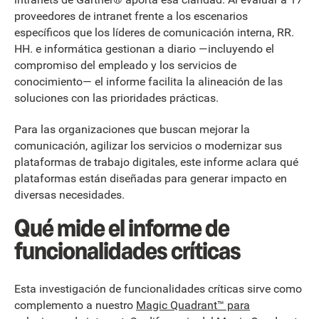
proveedores de intranet frente a los escenarios
específicos que los líderes de comunicación interna, RR.
HH. e informática gestionan a diario —incluyendo el
compromiso del empleado y los servicios de
conocimiento— el informe facilita la alineación de las
soluciones con las prioridades prácticas.
Para las organizaciones que buscan mejorar la
comunicación, agilizar los servicios o modernizar sus
plataformas de trabajo digitales, este informe aclara qué
plataformas están diseñadas para generar impacto en
diversas necesidades.
Qué mide el informe de
funcionalidades críticas
Esta investigación de funcionalidades críticas sirve como
complemento a nuestro
Magic Quadrant™ para