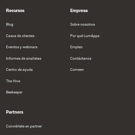
Recursos
Empresa
Blog
Sobre nosotros
Casos de clientes
Por qué LumApps
Eventos y webinars
Empleo
Informes de analistas
Contáctanos
Centro de ayuda
Comeen
The Hive
Beekeeper
Partners
Conviértete en partner