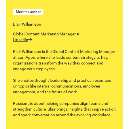
Meet the author
Blair Williamson
Global Content Marketing Manager
LinkedIn
Blair Williamson is the Global Content Marketing Manager
at LumApps, where she leads content strategy to help
organizations transform the way they connect and
engage with employees.
She creates thought leadership and practical resources
on topics like internal communications, employee
engagement, and the future of work.
Passionate about helping companies align teams and
strengthen culture, Blair brings insights that inspire action
and spark conversation around the evolving workplace.