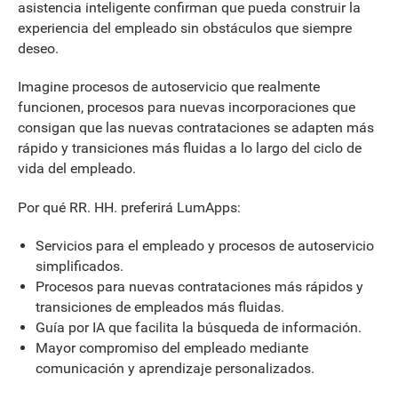
asistencia inteligente confirman que pueda construir la
experiencia del empleado sin obstáculos que siempre
deseo.
Imagine procesos de autoservicio que realmente
funcionen, procesos para nuevas incorporaciones que
consigan que las nuevas contrataciones se adapten más
rápido y transiciones más fluidas a lo largo del ciclo de
vida del empleado.
Por qué RR. HH. preferirá LumApps:
Servicios para el empleado y procesos de autoservicio
simplificados.
Procesos para nuevas contrataciones más rápidos y
transiciones de empleados más fluidas.
Guía por IA que facilita la búsqueda de información.
Mayor compromiso del empleado mediante
comunicación y aprendizaje personalizados.