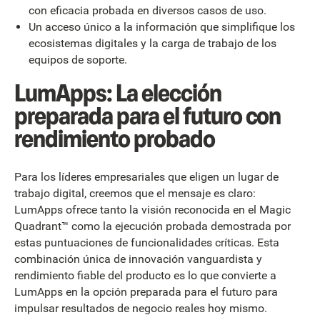
con eficacia probada en diversos casos de uso.
Un acceso único a la información que simplifique los
ecosistemas digitales y la carga de trabajo de los
equipos de soporte.
LumApps: La elección
preparada para el futuro con
rendimiento probado
Para los líderes empresariales que eligen un lugar de
trabajo digital, creemos que el mensaje es claro:
LumApps ofrece tanto la visión reconocida en el Magic
Quadrant™ como la ejecución probada demostrada por
estas puntuaciones de funcionalidades críticas. Esta
combinación única de innovación vanguardista y
rendimiento fiable del producto es lo que convierte a
LumApps en la opción preparada para el futuro para
impulsar resultados de negocio reales hoy mismo.