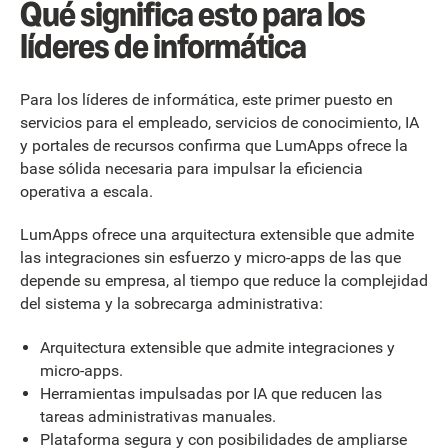
Qué significa esto para los
líderes de informática
Para los líderes de informática, este primer puesto en
servicios para el empleado, servicios de conocimiento, IA
y portales de recursos confirma que LumApps ofrece la
base sólida necesaria para impulsar la eficiencia
operativa a escala.
LumApps ofrece una arquitectura extensible que admite
las integraciones sin esfuerzo y micro-apps de las que
depende su empresa, al tiempo que reduce la complejidad
del sistema y la sobrecarga administrativa:
Arquitectura extensible que admite integraciones y
micro-apps.
Herramientas impulsadas por IA que reducen las
tareas administrativas manuales.
Plataforma segura y con posibilidades de ampliarse