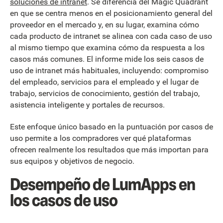
soluciones de intranet
. Se diferencia del Magic Quadrant
en que se centra menos en el posicionamiento general del
proveedor en el mercado y, en su lugar, examina cómo
cada producto de intranet se alinea con cada caso de uso
al mismo tiempo que examina cómo da respuesta a los
casos más comunes. El informe mide los seis casos de
uso de intranet más habituales, incluyendo: compromiso
del empleado, servicios para el empleado y el lugar de
trabajo, servicios de conocimiento, gestión del trabajo,
asistencia inteligente y portales de recursos.
Este enfoque único basado en la puntuación por casos de
uso permite a los compradores ver qué plataformas
ofrecen realmente los resultados que más importan para
sus equipos y objetivos de negocio.
Desempeño de LumApps en
los casos de uso