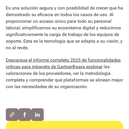
Es una solución segura y con posibilidad de crecer que ha
demostrado su eficacia en todos los casos de uso. Al
proporcionar un acceso único para todo su personal
laboral, simplificamos su ecosistema digital y reducimos
significativamente la carga de trabajo de los equipos de
soporte. Esta es la tecnología que se adapta a su visión, y
no al revés.
Descargue el informe completo 2025 de funcionalidades
críticas para intranets de Gartner®para explorar
las
valoraciones de los proveedores, ver la metodología
completa y comprender qué plataformas se alinean mejor
con las necesidades de su organización.