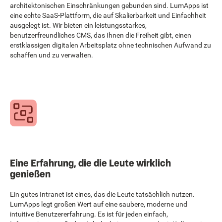
architektonischen Einschränkungen gebunden sind. LumApps ist
eine echte SaaS-Plattform, die auf Skalierbarkeit und Einfachheit
ausgelegt ist. Wir bieten ein leistungsstarkes,
benutzerfreundliches CMS, das Ihnen die Freiheit gibt, einen
erstklassigen digitalen Arbeitsplatz ohne technischen Aufwand zu
schaffen und zu verwalten.
Eine Erfahrung, die die Leute wirklich
genießen
Ein gutes Intranet ist eines, das die Leute tatsächlich nutzen.
LumApps legt großen Wert auf eine saubere, moderne und
intuitive Benutzererfahrung. Es ist für jeden einfach,