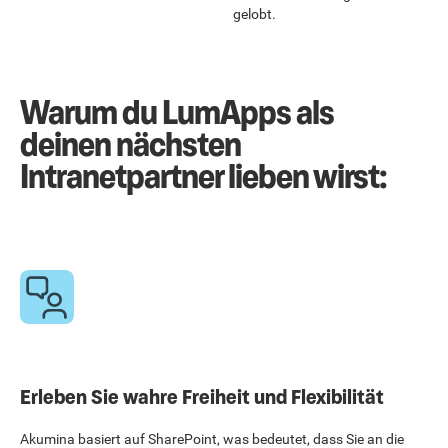
gelobt.
Warum du LumApps als
deinen nächsten
Intranetpartner lieben wirst:
Erleben Sie wahre Freiheit und Flexibilität
Akumina basiert auf SharePoint, was bedeutet, dass Sie an die