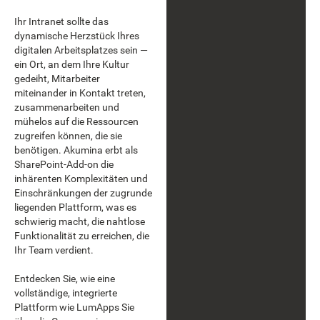
Ihr Intranet sollte das
dynamische Herzstück Ihres
digitalen Arbeitsplatzes sein —
ein Ort, an dem Ihre Kultur
gedeiht, Mitarbeiter
miteinander in Kontakt treten,
zusammenarbeiten und
mühelos auf die Ressourcen
zugreifen können, die sie
benötigen. Akumina erbt als
SharePoint-Add-on die
inhärenten Komplexitäten und
Einschränkungen der zugrunde
liegenden Plattform, was es
schwierig macht, die nahtlose
Funktionalität zu erreichen, die
Ihr Team verdient.
Entdecken Sie, wie eine
vollständige, integrierte
Plattform wie LumApps Sie