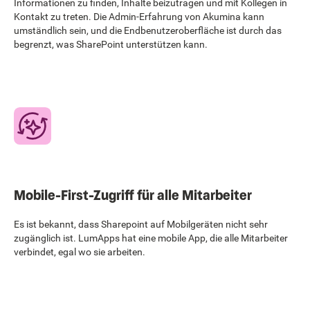
Informationen zu finden, Inhalte beizutragen und mit Kollegen in
Kontakt zu treten. Die Admin-Erfahrung von Akumina kann
umständlich sein, und die Endbenutzeroberfläche ist durch das
begrenzt, was SharePoint unterstützen kann.
Mobile-First-Zugriff für alle Mitarbeiter
Es ist bekannt, dass Sharepoint auf Mobilgeräten nicht sehr
zugänglich ist. LumApps hat eine mobile App, die alle Mitarbeiter
verbindet, egal wo sie arbeiten.