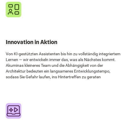
Innovation in Aktion
Von KI-gestützten Assistenten bis hin zu vollständig integriertem
Lernen — wir entwickeln immer das, was als Nächstes kommt.
Akuminas kleineres Team und die Abhängigkeit von der
Architektur bedeuten ein langsameres Entwicklungstempo,
sodass Sie Gefahr laufen, ins Hintertreffen zu geraten