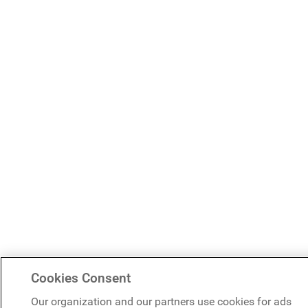
Cookies Consent
Our organization and our partners use cookies for ads