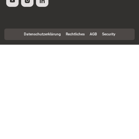
Datenschutzerklärung
Rechtliches
AGB
Security