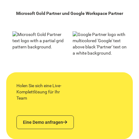
Microsoft Gold Partner und Google Workspace Partner
Holen Sie sich eine Live-
Komplettlösung für Ihr
Team
Eine Demo anfragen
Eine Demo anfragen