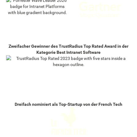
Zweifacher Gewinner des TrustRadius Top Rated Award in der
Kategorie Best Intranet Software
Dreifach nominiert als Top-Startup von der French Tech