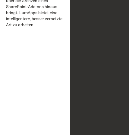
über die Grenzen eines
SharePoint-Add-ons hinaus
bringt. LumApps bietet eine
intelligentere, besser vernetzte
Art zu arbeiten.