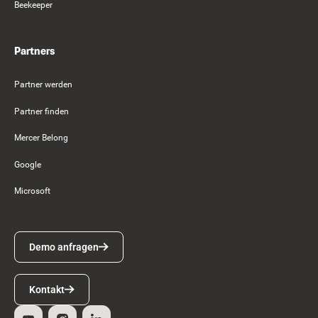
Beekeeper
Partners
Partner werden
Partner finden
Mercer Belong
Google
Microsoft
Demo anfragen
Demo anfragen
Kontakt
Kontakt