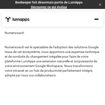
Beekeeper fait désormais partie de LumApps
Cl
Découvrez ce qui évolue
Numericoach
Numericoach est le spécialiste de l'adoption des solutions Google.
Issus de cet écosystème, nous apportons une expertise technique
et de conduite du changement inégalée pour faire de votre
plateforme LumApps une extension naturelle et surpuissante de
votre environnement Google Workspace. Nous transformons
votre intranet en un hub de productivité parfaitement intégré,
adopté par tous vos collaborateurs.