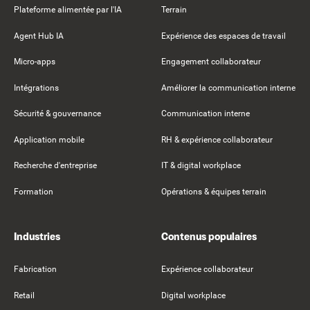
Plateforme alimentée par l'IA
Terrain
Agent Hub IA
Expérience des espaces de travail
Micro-apps
Engagement collaborateur
Intégrations
Améliorer la communication interne
Sécurité & gouvernance
Communication interne
Application mobile
RH & expérience collaborateur
Recherche d'entreprise
IT & digital workplace
Formation
Opérations & équipes terrain
Industries
Contenus populaires
Fabrication
Expérience collaborateur
Retail
Digital workplace