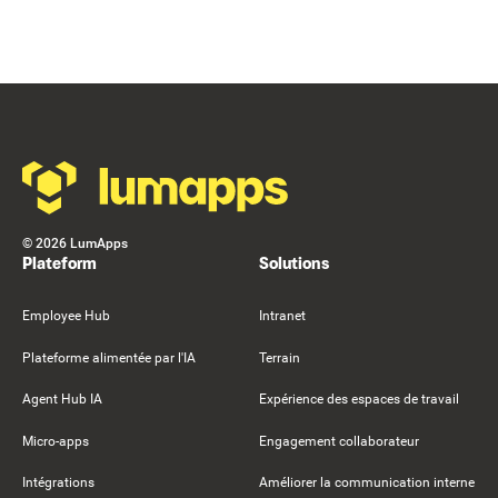
Footer
©
2026
LumApps
Plateform
Solutions
Employee Hub
Intranet
Plateforme alimentée par l'IA
Terrain
Agent Hub IA
Expérience des espaces de travail
Micro-apps
Engagement collaborateur
Intégrations
Améliorer la communication interne