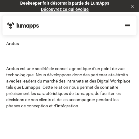
Beekeeper fait désormais partie de LumApps
Cl
Découvrez ce qui évolue
Arctus
Arctus est une société de conseil agnostique d’un point de vue
technologique. Nous développons donc des partenariats étroits
avec les leaders du marché des intranets et des Digital Workplace
tels que Lumapps. Cette relation nous permet de connaître
précisément les caractéristiques de Lumapps, de faciliter les
décisions de nos clients et de les accompagner pendant les
phases de conception et d’intégration.