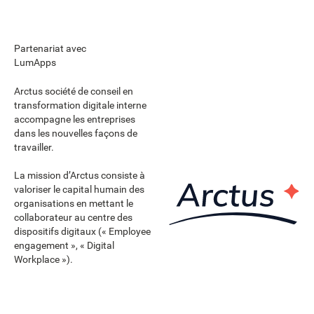
Partenariat avec
LumApps
Arctus société de conseil en
transformation digitale interne
accompagne les entreprises
dans les nouvelles façons de
travailler.
La mission d’Arctus consiste à
valoriser le capital humain des
organisations en mettant le
collaborateur au centre des
dispositifs digitaux (« Employee
engagement », « Digital
Workplace »).