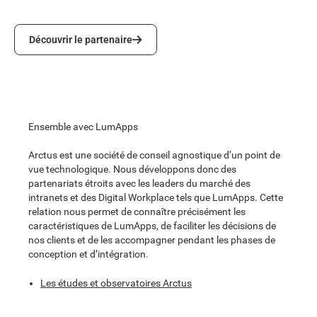
Découvrir le partenaire
Découvrir le partenaire
Ensemble avec LumApps
Arctus est une société de conseil agnostique d’un point de
vue technologique. Nous développons donc des
partenariats étroits avec les leaders du marché des
intranets et des Digital Workplace tels que LumApps. Cette
relation nous permet de connaître précisément les
caractéristiques de LumApps, de faciliter les décisions de
nos clients et de les accompagner pendant les phases de
conception et d’intégration.
Les études et observatoires Arctus