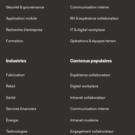
Sécurité & gouvernance
Communication interne
Application mobile
RH & expérience collaborateur
Recherche d'entreprise
IT & digital workplace
Formation
Opérations & équipes terrain
Industries
Contenus populaires
Fabrication
Expérience collaborateur
Retail
Digital workplace
Santé
Intranet collaborateur
Services financiers
Communication interne
Énergie
Intranet moderne
Technologies
Engagement collaborateur