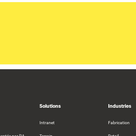
Solutions
Industries
Intranet
Fabrication