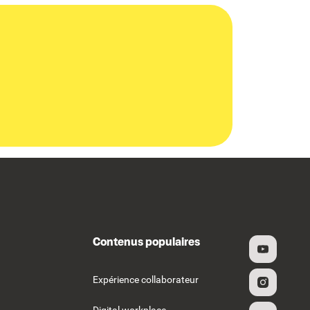
Contenus populaires
Expérience collaborateur